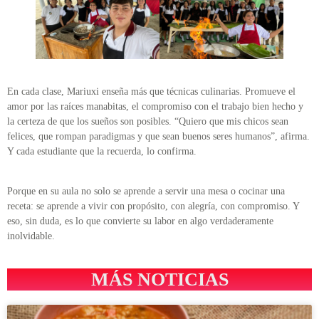
En cada clase, Mariuxi enseña más que técnicas culinarias. Promueve el
amor por las raíces manabitas, el compromiso con el trabajo bien hecho y
la certeza de que los sueños son posibles. “Quiero que mis chicos sean
felices, que rompan paradigmas y que sean buenos seres humanos”, afirma.
Y cada estudiante que la recuerda, lo confirma.
Porque en su aula no solo se aprende a servir una mesa o cocinar una
receta: se aprende a vivir con propósito, con alegría, con compromiso. Y
eso, sin duda, es lo que convierte su labor en algo verdaderamente
inolvidable.
MÁS NOTICIAS