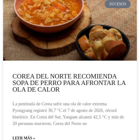
SUCESOS
COREA DEL NORTE RECOMIENDA
SOPA DE PERRO PARA AFRONTAR LA
OLA DE CALOR
La península de Corea sufre una ola de calor extrema.
Pyongyang registró 36,7 °C el 7 de agosto de 2026, récord
histórico. En Corea del Sur, Yangsan alcanzó 42,5 °C y más de
20 personas murieron; Corea del Norte no
LEER MÁS »