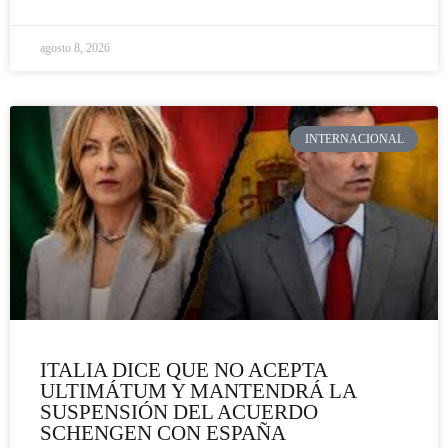
agosto 8, 2026
INTERNACIONAL
ITALIA DICE QUE NO ACEPTA
ULTIMÁTUM Y MANTENDRÁ LA
SUSPENSIÓN DEL ACUERDO
SCHENGEN CON ESPAÑA