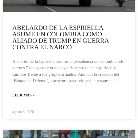
ABELARDO DE LA ESPRIELLA
ASUME EN COLOMBIA COMO
ALIADO DE TRUMP EN GUERRA
CONTRA EL NARCO
Abelardo de la Espriella asumió la presidencia de Colombia este
viernes 7 de agosto con una agenda centrada en seguridad y
cambios frente a los grupos armados. Anunció la creación del
‘Bloque de Defensa’, estructura para reforzar la respuesta a
LEER MÁS »
agosto 8, 2026