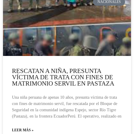
NACIONALES
RESCATAN A NIÑA, PRESUNTA
VÍCTIMA DE TRATA CON FINES DE
MATRIMONIO SERVIL EN PASTAZA
Una niña peruana de apenas 10 años, presunta víctima de trata
con fines de matrimonio servil, fue rescatada por el Bloque de
Seguridad en la comunidad indígena Espejo, sector Río Tigre
(Pastaza), en la frontera EcuadorPerú. El operativo, realizado en
LEER MÁS »