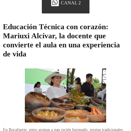
CANAL 2
Educación Técnica con corazón:
Mariuxi Alcívar, la docente que
convierte el aula en una experiencia
de vida
En Rocafuerte, entre aromas a pan recién horneado, recetas tradicionales