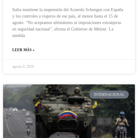
Italia mantiene la suspensión del Acuerdo Schengen con España
y los controles a viajeros de ese país, al menos hasta el 15 de
agosto. “No aceptamos ultimátums ni imposiciones extranjeras
en seguridad nacional”, afirma el Gobierno de Meloni. La
medida
LEER MÁS »
agosto 8, 2026
INTERNACIONAL