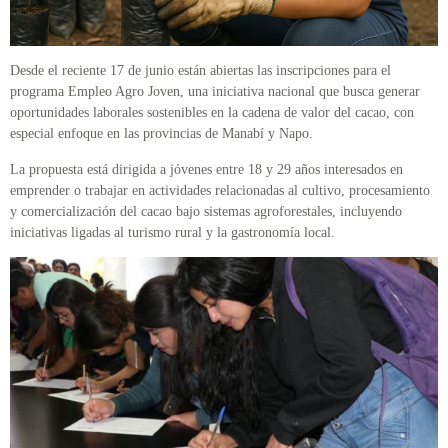
Desde el reciente 17 de junio están abiertas las inscripciones para el
programa Empleo Agro Joven, una iniciativa nacional que busca generar
oportunidades laborales sostenibles en la cadena de valor del cacao, con
especial enfoque en las provincias de Manabí y Napo.
La propuesta está dirigida a jóvenes entre 18 y 29 años interesados en
emprender o trabajar en actividades relacionadas al cultivo, procesamiento
y comercialización del cacao bajo sistemas agroforestales, incluyendo
iniciativas ligadas al turismo rural y la gastronomía local.