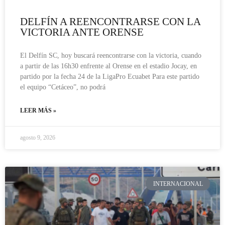
DELFÍN A REENCONTRARSE CON LA
VICTORIA ANTE ORENSE
El Delfín SC, hoy buscará reencontrarse con la victoria, cuando
a partir de las 16h30 enfrente al Orense en el estadio Jocay, en
partido por la fecha 24 de la LigaPro Ecuabet Para este partido
el equipo “Cetáceo”, no podrá
LEER MÁS »
agosto 9, 2026
INTERNACIONAL