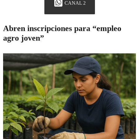
CANAL 2
Abren inscripciones para “empleo
agro joven”