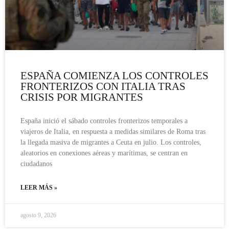
ESPAÑA COMIENZA LOS CONTROLES
FRONTERIZOS CON ITALIA TRAS
CRISIS POR MIGRANTES
España inició el sábado controles fronterizos temporales a
viajeros de Italia, en respuesta a medidas similares de Roma tras
la llegada masiva de migrantes a Ceuta en julio. Los controles,
aleatorios en conexiones aéreas y marítimas, se centran en
ciudadanos
LEER MÁS »
agosto 9, 2026