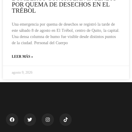
POR QUEMA DE DESECHOS EN EL
TRÉBOL
Una emergencia por quema de desechos se registró la tarde de
este sábado 8 de agosto en El Trébol, centro de Quito, la capital.
Una densa columna de humo fue visible desde distintos puntos
de la ciudad. Personal del Cuerpo
LEER MÁS »
agosto 9, 2026