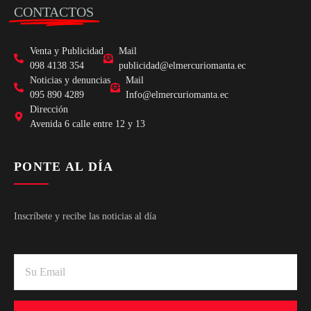
CONTACTOS
Venta y Publicidad
Mail
098 4138 354
publicidad@elmercuriomanta.ec
Noticias y denuncias
Mail
095 890 4289
Info@elmercuriomanta.ec
Dirección
Avenida 6 calle entre 12 y 13
PONTE AL DÍA
Inscríbete y recibe las noticias al día