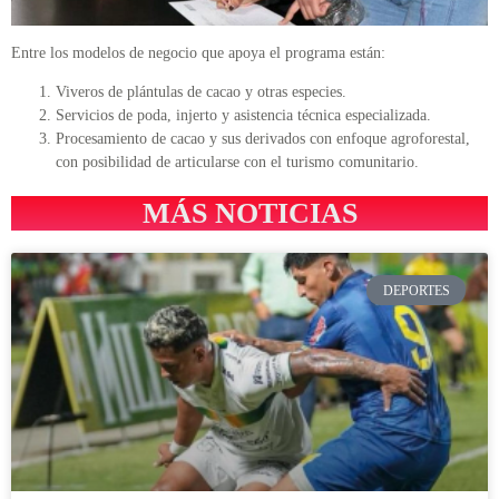
Entre los modelos de negocio que apoya el programa están:
Viveros de plántulas de cacao y otras especies.
Servicios de poda, injerto y asistencia técnica especializada.
Procesamiento de cacao y sus derivados con enfoque agroforestal,
con posibilidad de articularse con el turismo comunitario.
MÁS NOTICIAS
DEPORTES