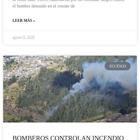
el hombre detenido en el rescate de
LEER MÁS »
agosto 9, 2026
SUCESOS
BOMBEROS CONTROLAN INCENDIO