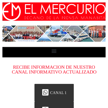
RECIBE INFORMACION DE NUESTRO
CANAL INFORMATIVO ACTUALIZADO
CANAL 1