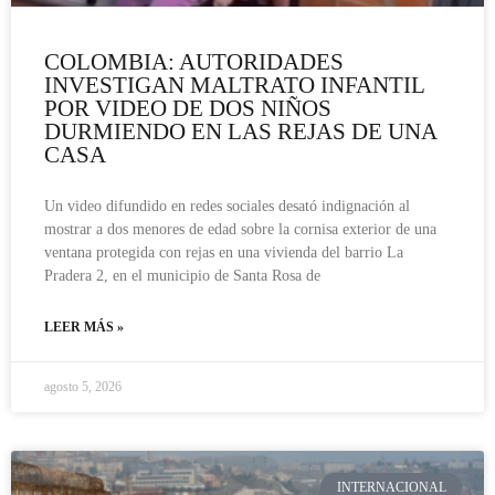
COLOMBIA: AUTORIDADES
INVESTIGAN MALTRATO INFANTIL
POR VIDEO DE DOS NIÑOS
DURMIENDO EN LAS REJAS DE UNA
CASA
Un video difundido en redes sociales desató indignación al
mostrar a dos menores de edad sobre la cornisa exterior de una
ventana protegida con rejas en una vivienda del barrio La
Pradera 2, en el municipio de Santa Rosa de
LEER MÁS »
agosto 5, 2026
INTERNACIONAL