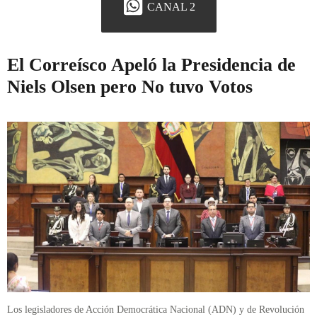
CANAL 2
El Correísco Apeló la Presidencia de
Niels Olsen pero No tuvo Votos
Los legisladores de Acción Democrática Nacional (ADN) y de Revolución