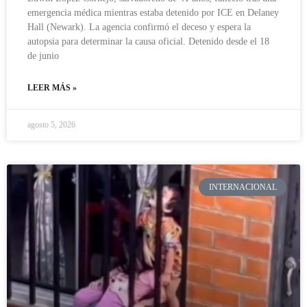
emergencia médica mientras estaba detenido por ICE en Delaney
Hall (Newark). La agencia confirmó el deceso y espera la
autopsia para determinar la causa oficial. Detenido desde el 18
de junio
LEER MÁS »
agosto 5, 2026
INTERNACIONAL