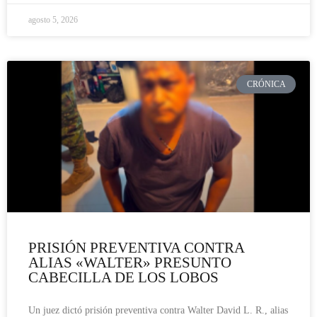
agosto 5, 2026
CRÓNICA
PRISIÓN PREVENTIVA CONTRA
ALIAS «WALTER» PRESUNTO
CABECILLA DE LOS LOBOS
Un juez dictó prisión preventiva contra Walter David L. R., alias