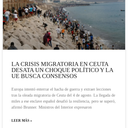
LA CRISIS MIGRATORIA EN CEUTA
DESATA UN CHOQUE POLÍTICO Y LA
UE BUSCA CONSENSOS
Europa intentó enterrar el hacha de guerra y extraer lecciones
tras la oleada migratoria de Ceuta del 4 de agosto. La llegada de
miles a ese enclave español desafió la resiliencia, pero se superó,
afirmó Brunner. Ministros del Interior expresaron
LEER MÁS »