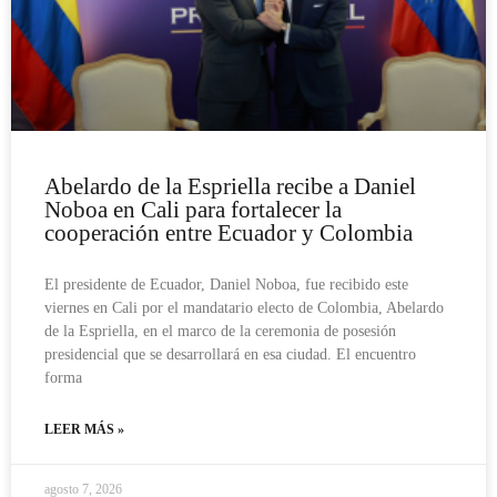
Abelardo de la Espriella recibe a Daniel
Noboa en Cali para fortalecer la
cooperación entre Ecuador y Colombia
El presidente de Ecuador, Daniel Noboa, fue recibido este
viernes en Cali por el mandatario electo de Colombia, Abelardo
de la Espriella, en el marco de la ceremonia de posesión
presidencial que se desarrollará en esa ciudad. El encuentro
forma
LEER MÁS »
agosto 7, 2026