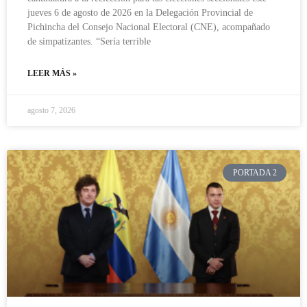
jueves 6 de agosto de 2026 en la Delegación Provincial de
Pichincha del Consejo Nacional Electoral (CNE), acompañado
de simpatizantes. “Sería terrible
LEER MÁS »
agosto 7, 2026
PORTADA 2