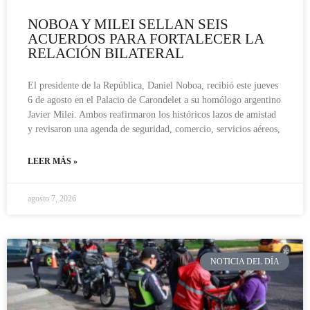
NOBOA Y MILEI SELLAN SEIS
ACUERDOS PARA FORTALECER LA
RELACIÓN BILATERAL
El presidente de la República, Daniel Noboa, recibió este jueves
6 de agosto en el Palacio de Carondelet a su homólogo argentino
Javier Milei. Ambos reafirmaron los históricos lazos de amistad
y revisaron una agenda de seguridad, comercio, servicios aéreos,
LEER MÁS »
agosto 7, 2026
NOTICIA DEL DÍA