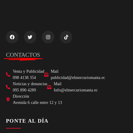
CONTACTOS
Venta y Publicidad
Mail
098 4138 354
publicidad@elmercuriomanta.ec
Noticias y denuncias
Mail
095 890 4289
Info@elmercuriomanta.ec
Dirección
Avenida 6 calle entre 12 y 13
PONTE AL DÍA