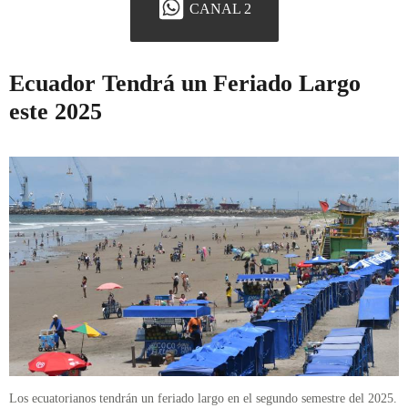
CANAL 2
Ecuador Tendrá un Feriado Largo
este 2025
Los ecuatorianos tendrán un feriado largo en el segundo semestre del 2025.