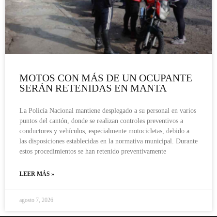
MOTOS CON MÁS DE UN OCUPANTE
SERÁN RETENIDAS EN MANTA
La Policía Nacional mantiene desplegado a su personal en varios
puntos del cantón, donde se realizan controles preventivos a
conductores y vehículos, especialmente motocicletas, debido a
las disposiciones establecidas en la normativa municipal. Durante
estos procedimientos se han retenido preventivamente
LEER MÁS »
agosto 7, 2026