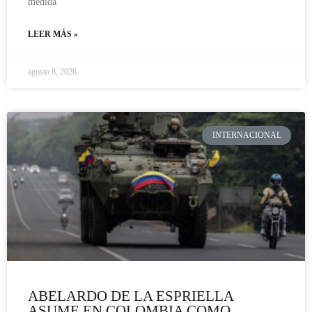
medida
LEER MÁS »
agosto 8, 2026
INTERNACIONAL
ABELARDO DE LA ESPRIELLA
ASUME EN COLOMBIA COMO