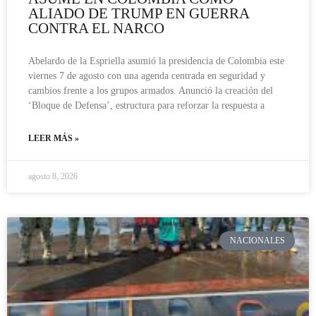
ALIADO DE TRUMP EN GUERRA
CONTRA EL NARCO
Abelardo de la Espriella asumió la presidencia de Colombia este
viernes 7 de agosto con una agenda centrada en seguridad y
cambios frente a los grupos armados. Anunció la creación del
‘Bloque de Defensa’, estructura para reforzar la respuesta a
LEER MÁS »
agosto 8, 2026
NACIONALES