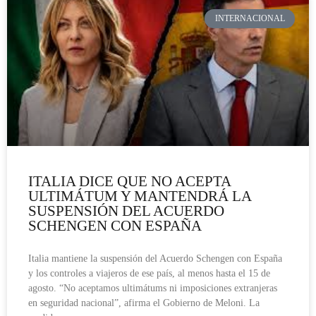
INTERNACIONAL
ITALIA DICE QUE NO ACEPTA
ULTIMÁTUM Y MANTENDRÁ LA
SUSPENSIÓN DEL ACUERDO
SCHENGEN CON ESPAÑA
Italia mantiene la suspensión del Acuerdo Schengen con España
y los controles a viajeros de ese país, al menos hasta el 15 de
agosto. “No aceptamos ultimátums ni imposiciones extranjeras
en seguridad nacional”, afirma el Gobierno de Meloni. La