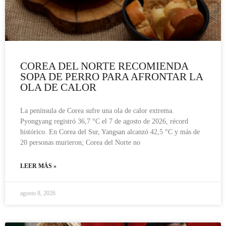
COREA DEL NORTE RECOMIENDA
SOPA DE PERRO PARA AFRONTAR LA
OLA DE CALOR
La península de Corea sufre una ola de calor extrema.
Pyongyang registró 36,7 °C el 7 de agosto de 2026, récord
histórico. En Corea del Sur, Yangsan alcanzó 42,5 °C y más de
20 personas murieron; Corea del Norte no
LEER MÁS »
agosto 8, 2026