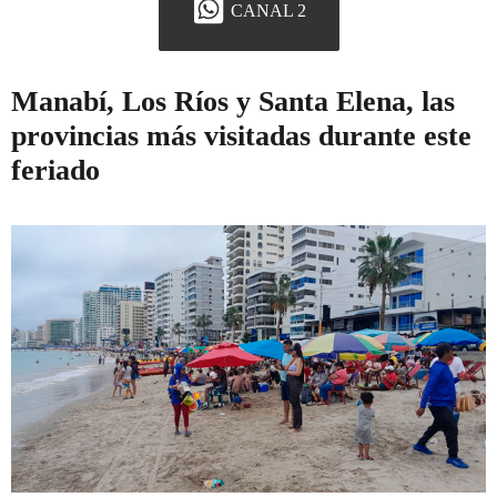
CANAL 2
Manabí, Los Ríos y Santa Elena, las
provincias más visitadas durante este
feriado