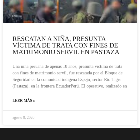
RESCATAN A NIÑA, PRESUNTA
VÍCTIMA DE TRATA CON FINES DE
MATRIMONIO SERVIL EN PASTAZA
Una niña peruana de apenas 10 años, presunta víctima de trata
con fines de matrimonio servil, fue rescatada por el Bloque de
Seguridad en la comunidad indígena Espejo, sector Río Tigre
(Pastaza), en la frontera EcuadorPerú. El operativo, realizado en
LEER MÁS »
agosto 8, 2026