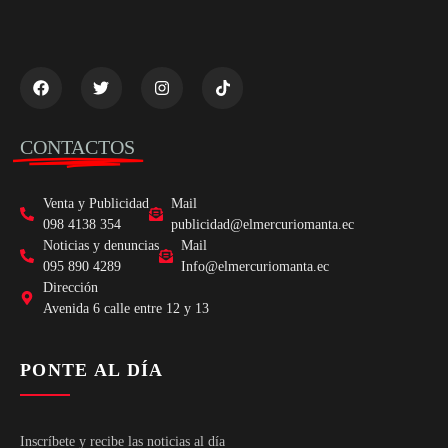
CONTACTOS
Venta y Publicidad
Mail
098 4138 354
publicidad@elmercuriomanta.ec
Noticias y denuncias
Mail
095 890 4289
Info@elmercuriomanta.ec
Dirección
Avenida 6 calle entre 12 y 13
PONTE AL DÍA
Inscríbete y recibe las noticias al día