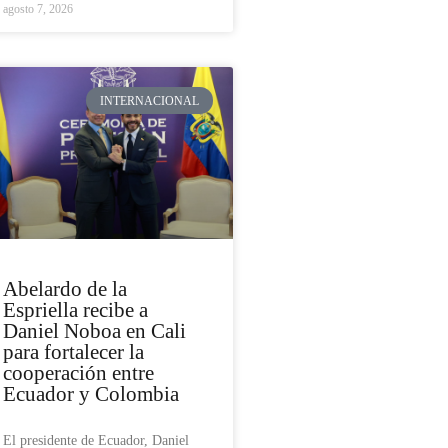
agosto 7, 2026
INTERNACIONAL
Abelardo de la
Espriella recibe a
Daniel Noboa en Cali
para fortalecer la
cooperación entre
Ecuador y Colombia
El presidente de Ecuador, Daniel