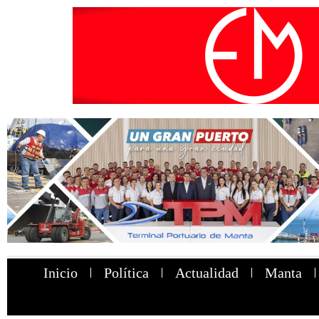
Inicio
Política
Actualidad
Manta