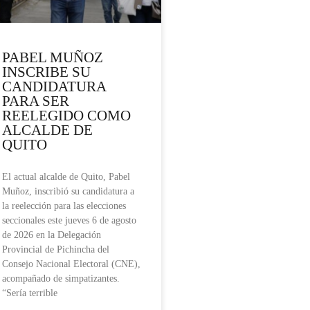
PABEL MUÑOZ
INSCRIBE SU
CANDIDATURA
PARA SER
REELEGIDO COMO
ALCALDE DE
QUITO
El actual alcalde de Quito, Pabel
Muñoz, inscribió su candidatura a
la reelección para las elecciones
seccionales este jueves 6 de agosto
de 2026 en la Delegación
Provincial de Pichincha del
Consejo Nacional Electoral (CNE),
acompañado de simpatizantes.
“Sería terrible