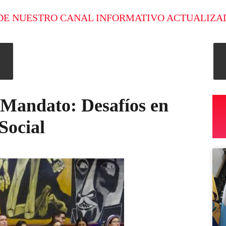
DE NUESTRO CANAL INFORMATIVO ACTUALIZA
Mandato: Desafíos en
Social