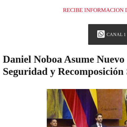
RECIBE INFORMACION 
CANAL 1
Daniel Noboa Asume Nuevo 
Seguridad y Recomposición 