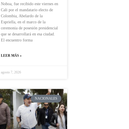
Noboa, fue recibido este viernes en
Cali por el mandatario electo de
Colombia, Abelardo de la
Espriella, en el marco de la
ceremonia de posesión presidencial
que se desarrollará en esa ciudad.
El encuentro forma
LEER MÁS »
agosto 7, 2026
NACIONALES