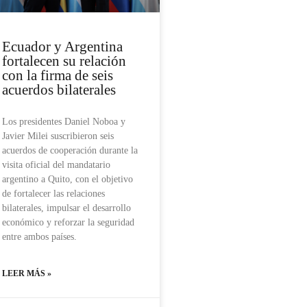
Ecuador y Argentina
fortalecen su relación
con la firma de seis
acuerdos bilaterales
Los presidentes Daniel Noboa y
Javier Milei suscribieron seis
acuerdos de cooperación durante la
visita oficial del mandatario
argentino a Quito, con el objetivo
de fortalecer las relaciones
bilaterales, impulsar el desarrollo
económico y reforzar la seguridad
entre ambos países.
LEER MÁS »