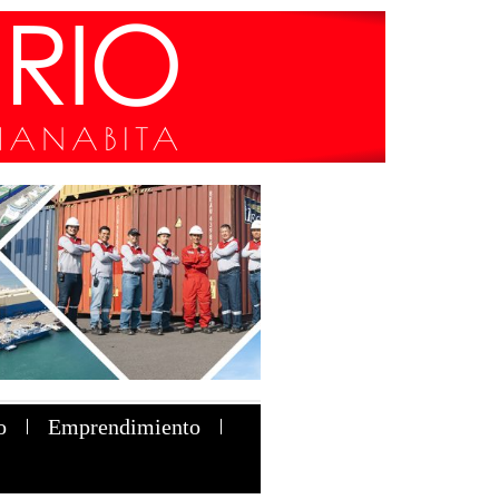
o
Emprendimiento