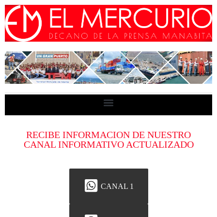
RECIBE INFORMACION DE NUESTRO
CANAL INFORMATIVO ACTUALIZADO
CANAL 1