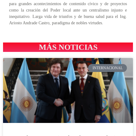
para grandes acontecimientos de contenido cívico y de proyectos
como la creación del Poder local ante un centralismo injusto e
inequitativo. Larga vida de triunfos y de buena salud para el Ing.
Ariosto Andrade Castro, paradigma de nobles virtudes.
MÁS NOTICIAS
INTERNACIONAL