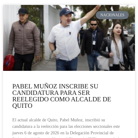
NACIONALES
PABEL MUÑOZ INSCRIBE SU
CANDIDATURA PARA SER
REELEGIDO COMO ALCALDE DE
QUITO
El actual alcalde de Quito, Pabel Muñoz, inscribió su
candidatura a la reelección para las elecciones seccionales este
jueves 6 de agosto de 2026 en la Delegación Provincial de