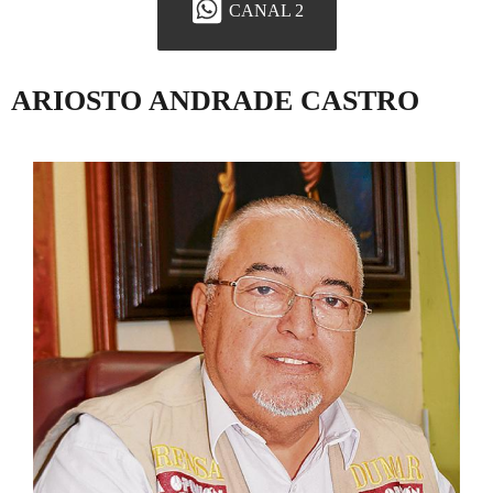
CANAL 2
ARIOSTO ANDRADE CASTRO