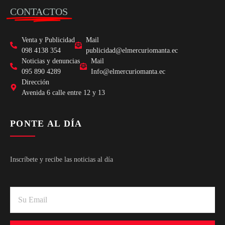
CONTACTOS
Venta y Publicidad
Mail
098 4138 354
publicidad@elmercuriomanta.ec
Noticias y denuncias
Mail
095 890 4289
Info@elmercuriomanta.ec
Dirección
Avenida 6 calle entre 12 y 13
PONTE AL DÍA
Inscríbete y recibe las noticias al día