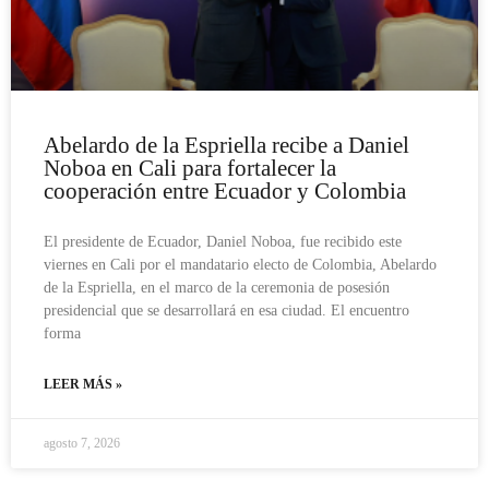
Abelardo de la Espriella recibe a Daniel
Noboa en Cali para fortalecer la
cooperación entre Ecuador y Colombia
El presidente de Ecuador, Daniel Noboa, fue recibido este
viernes en Cali por el mandatario electo de Colombia, Abelardo
de la Espriella, en el marco de la ceremonia de posesión
presidencial que se desarrollará en esa ciudad. El encuentro
forma
LEER MÁS »
agosto 7, 2026