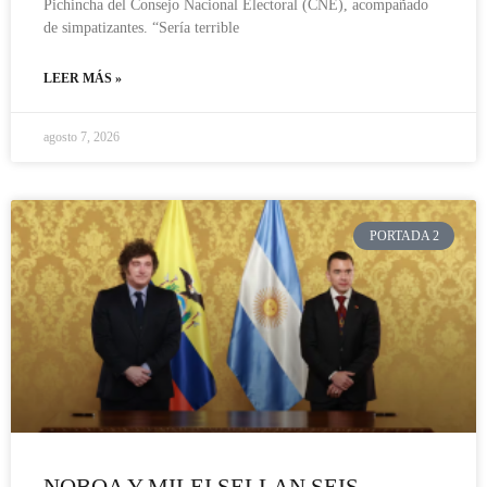
Pichincha del Consejo Nacional Electoral (CNE), acompañado
de simpatizantes. “Sería terrible
LEER MÁS »
agosto 7, 2026
PORTADA 2