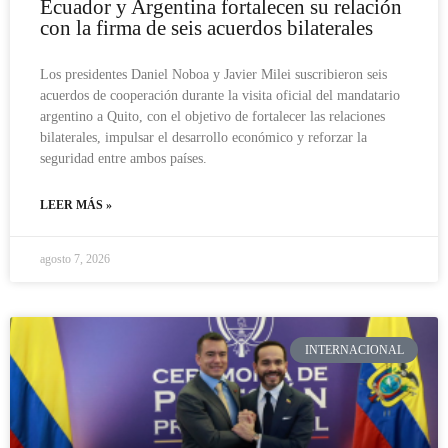
Ecuador y Argentina fortalecen su relación
con la firma de seis acuerdos bilaterales
Los presidentes Daniel Noboa y Javier Milei suscribieron seis
acuerdos de cooperación durante la visita oficial del mandatario
argentino a Quito, con el objetivo de fortalecer las relaciones
bilaterales, impulsar el desarrollo económico y reforzar la
seguridad entre ambos países.
LEER MÁS »
agosto 7, 2026
INTERNACIONAL