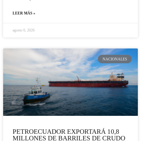
LEER MÁS »
agosto 6, 2026
NACIONALES
PETROECUADOR EXPORTARÁ 10,8
MILLONES DE BARRILES DE CRUDO