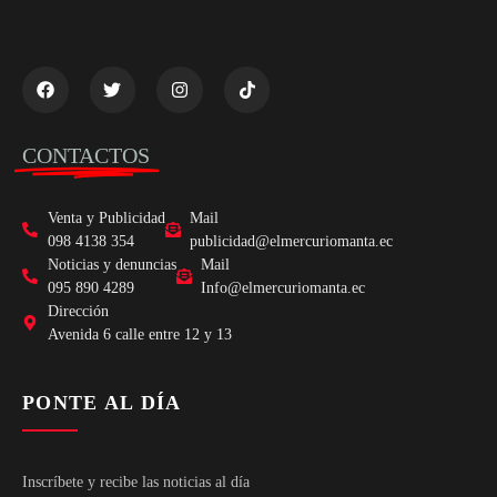
CONTACTOS
Venta y Publicidad
Mail
098 4138 354
publicidad@elmercuriomanta.ec
Noticias y denuncias
Mail
095 890 4289
Info@elmercuriomanta.ec
Dirección
Avenida 6 calle entre 12 y 13
PONTE AL DÍA
Inscríbete y recibe las noticias al día