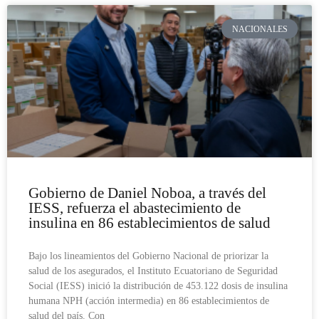
NACIONALES
Gobierno de Daniel Noboa, a través del
IESS, refuerza el abastecimiento de
insulina en 86 establecimientos de salud
Bajo los lineamientos del Gobierno Nacional de priorizar la
salud de los asegurados, el Instituto Ecuatoriano de Seguridad
Social (IESS) inició la distribución de 453.122 dosis de insulina
humana NPH (acción intermedia) en 86 establecimientos de
salud del país. Con