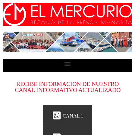
RECIBE INFORMACION DE NUESTRO
CANAL INFORMATIVO ACTUALIZADO
CANAL 1