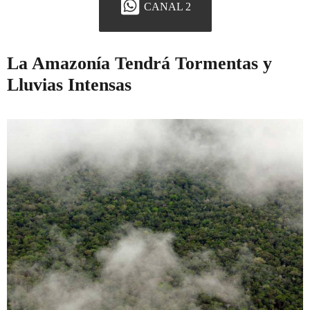
CANAL 2
La Amazonía Tendrá Tormentas y
Lluvias Intensas