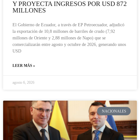
Y PROYECTA INGRESOS POR USD 872
MILLONES
El Gobierno de Ecuador, a través de EP Petroecuador, adjudicó
la exportación de 10,8 millones de barriles de crudo (7,92
millones de Oriente y 2,88 millones de Napo) que se
comercializarán entre agosto y octubre de 2026, generando unos
USD
LEER MÁS »
agosto 6, 2026
NACIONALES