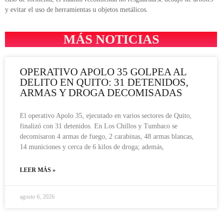
y evitar el uso de herramientas u objetos metálicos.
MÁS NOTICIAS
OPERATIVO APOLO 35 GOLPEA AL
DELITO EN QUITO: 31 DETENIDOS,
ARMAS Y DROGA DECOMISADAS
El operativo Apolo 35, ejecutado en varios sectores de Quito,
finalizó con 31 detenidos. En Los Chillos y Tumbaco se
decomisaron 4 armas de fuego, 2 carabinas, 48 armas blancas,
14 municiones y cerca de 6 kilos de droga; además,
LEER MÁS »
agosto 6, 2026