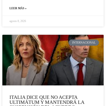
LEER MÁS »
agosto 8, 2026
INTERNACIONAL
ITALIA DICE QUE NO ACEPTA
ULTIMÁTUM Y MANTENDRÁ LA