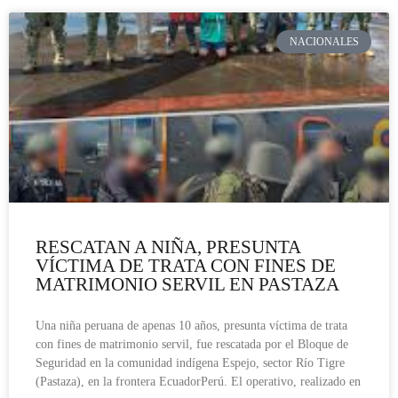
NACIONALES
RESCATAN A NIÑA, PRESUNTA
VÍCTIMA DE TRATA CON FINES DE
MATRIMONIO SERVIL EN PASTAZA
Una niña peruana de apenas 10 años, presunta víctima de trata
con fines de matrimonio servil, fue rescatada por el Bloque de
Seguridad en la comunidad indígena Espejo, sector Río Tigre
(Pastaza), en la frontera EcuadorPerú. El operativo, realizado en