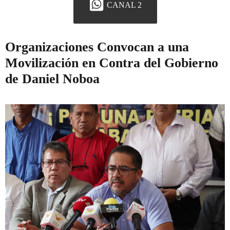
CANAL 2
Organizaciones Convocan a una
Movilización en Contra del Gobierno
de Daniel Noboa