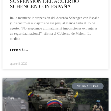
SUSPENSIÓN DEL ACUERDO
SCHENGEN CON ESPAÑA
Italia mantiene la suspensión del Acuerdo Schengen con España
y los controles a viajeros de ese país, al menos hasta el 15 de
agosto. “No aceptamos ultimátums ni imposiciones extranjeras
en seguridad nacional”, afirma el Gobierno de Meloni. La
medida
LEER MÁS »
agosto 8, 2026
INTERNACIONAL