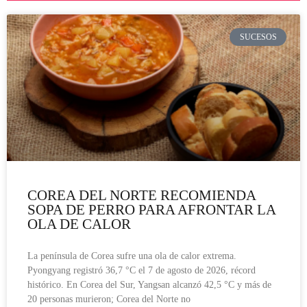
SUCESOS
COREA DEL NORTE RECOMIENDA
SOPA DE PERRO PARA AFRONTAR LA
OLA DE CALOR
La península de Corea sufre una ola de calor extrema.
Pyongyang registró 36,7 °C el 7 de agosto de 2026, récord
histórico. En Corea del Sur, Yangsan alcanzó 42,5 °C y más de
20 personas murieron; Corea del Norte no