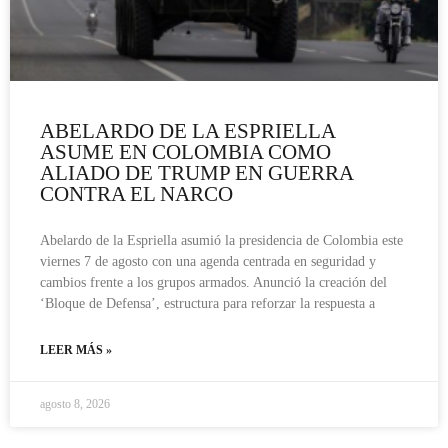
ABELARDO DE LA ESPRIELLA
ASUME EN COLOMBIA COMO
ALIADO DE TRUMP EN GUERRA
CONTRA EL NARCO
Abelardo de la Espriella asumió la presidencia de Colombia este
viernes 7 de agosto con una agenda centrada en seguridad y
cambios frente a los grupos armados. Anunció la creación del
‘Bloque de Defensa’, estructura para reforzar la respuesta a
LEER MÁS »
agosto 8, 2026