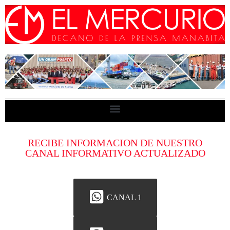
RECIBE INFORMACION DE NUESTRO
CANAL INFORMATIVO ACTUALIZADO
CANAL 1