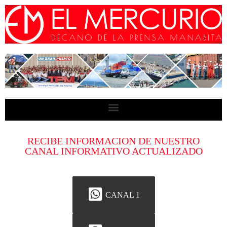
RECIBE INFORMACION DE NUESTRO
CANAL INFORMATIVO ACTUALIZADO
CANAL 1