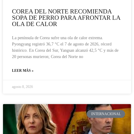
COREA DEL NORTE RECOMIENDA
SOPA DE PERRO PARA AFRONTAR LA
OLA DE CALOR
La península de Corea sufre una ola de calor extrema.
Pyongyang registró 36,7 °C el 7 de agosto de 2026, récord
histórico. En Corea del Sur, Yangsan alcanzó 42,5 °C y más de
20 personas murieron; Corea del Norte no
LEER MÁS »
agosto 8, 2026
INTERNACIONAL