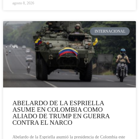
agosto 8, 2026
INTERNACIONAL
ABELARDO DE LA ESPRIELLA
ASUME EN COLOMBIA COMO
ALIADO DE TRUMP EN GUERRA
CONTRA EL NARCO
Abelardo de la Espriella asumió la presidencia de Colombia este