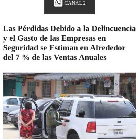
CANAL 2
Las Pérdidas Debido a la Delincuencia
y el Gasto de las Empresas en
Seguridad se Estiman en Alrededor
del 7 % de las Ventas Anuales