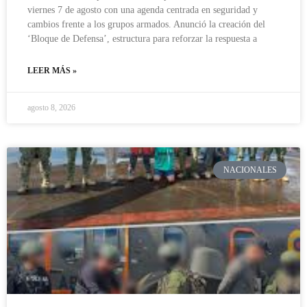
viernes 7 de agosto con una agenda centrada en seguridad y
cambios frente a los grupos armados. Anunció la creación del
‘Bloque de Defensa’, estructura para reforzar la respuesta a
LEER MÁS »
agosto 8, 2026
NACIONALES