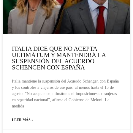
ITALIA DICE QUE NO ACEPTA
ULTIMÁTUM Y MANTENDRÁ LA
SUSPENSIÓN DEL ACUERDO
SCHENGEN CON ESPAÑA
Italia mantiene la suspensión del Acuerdo Schengen con España
y los controles a viajeros de ese país, al menos hasta el 15 de
agosto. “No aceptamos ultimátums ni imposiciones extranjeras
en seguridad nacional”, afirma el Gobierno de Meloni. La
medida
LEER MÁS »