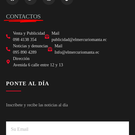
CONTACTOS
Venta y Publicidad
Mail
098 4138 354
publicidad@elmercuriomanta.ec
Noticias y denuncias
Mail
095 890 4289
Info@elmercuriomanta.ec
Dirección
Avenida 6 calle entre 12 y 13
PONTE AL DÍA
Inscríbete y recibe las noticias al día