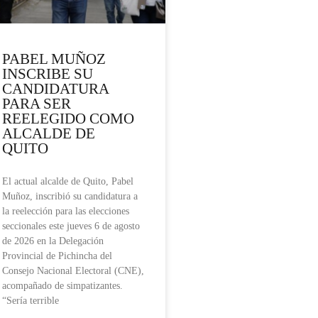
PABEL MUÑOZ
INSCRIBE SU
CANDIDATURA
PARA SER
REELEGIDO COMO
ALCALDE DE
QUITO
El actual alcalde de Quito, Pabel
Muñoz, inscribió su candidatura a
la reelección para las elecciones
seccionales este jueves 6 de agosto
de 2026 en la Delegación
Provincial de Pichincha del
Consejo Nacional Electoral (CNE),
acompañado de simpatizantes.
“Sería terrible