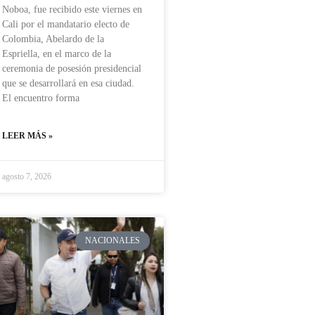
Noboa, fue recibido este viernes en
Cali por el mandatario electo de
Colombia, Abelardo de la
Espriella, en el marco de la
ceremonia de posesión presidencial
que se desarrollará en esa ciudad.
El encuentro forma
LEER MÁS »
agosto 7, 2026
NACIONALES