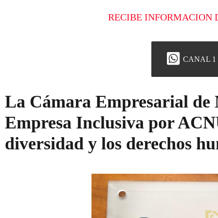
RECIBE INFORMACION 
CANAL 1
La Cámara Empresarial de 
Empresa Inclusiva por ACN
diversidad y los derechos h