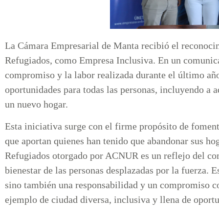
La Cámara Empresarial de Manta recibió el reconocim
Refugiados, como Empresa Inclusiva. En un comunica
compromiso y la labor realizada durante el último año
oportunidades para todas las personas, incluyendo a a
un nuevo hogar.
Esta iniciativa surge con el firme propósito de foment
que aportan quienes han tenido que abandonar sus ho
Refugiados otorgado por ACNUR es un reflejo del co
bienestar de las personas desplazadas por la fuerza. 
sino también una responsabilidad y un compromiso 
ejemplo de ciudad diversa, inclusiva y llena de oport