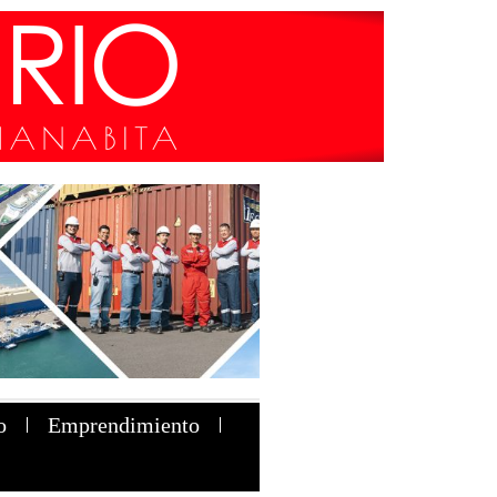
o
Emprendimiento