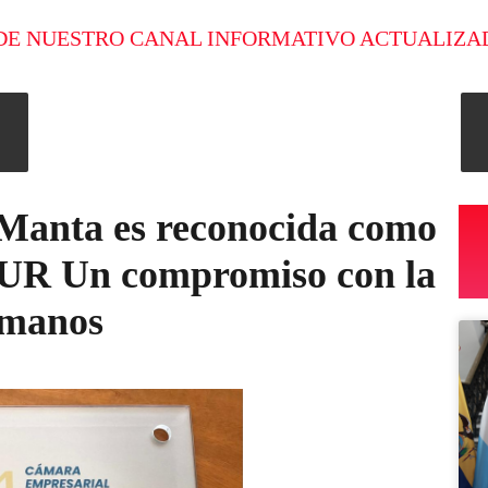
DE NUESTRO CANAL INFORMATIVO ACTUALIZA
Manta es reconocida como
UR Un compromiso con la
umanos