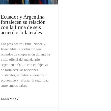
Ecuador y Argentina
fortalecen su relación
con la firma de seis
acuerdos bilaterales
Los presidentes Daniel Noboa y
Javier Milei suscribieron seis
acuerdos de cooperación durante la
visita oficial del mandatario
argentino a Quito, con el objetivo
de fortalecer las relaciones
bilaterales, impulsar el desarrollo
económico y reforzar la seguridad
entre ambos países.
LEER MÁS »