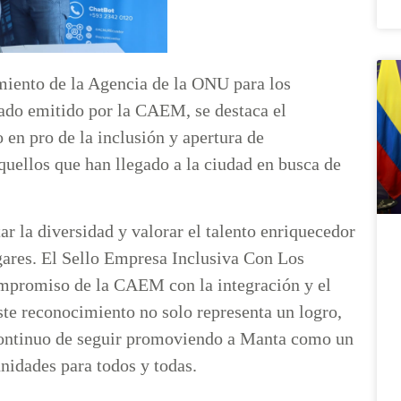
iento de la Agencia de la ONU para los
do emitido por la CAEM, se destaca el
 en pro de la inclusión y apertura de
quellos que han llegado a la ciudad en busca de
ar la diversidad y valorar el talento enriquecedor
gares. El Sello Empresa Inclusiva Con Los
mpromiso de la CAEM con la integración y el
Este reconocimiento no solo representa un logro,
continuo de seguir promoviendo a Manta como un
unidades para todos y todas.