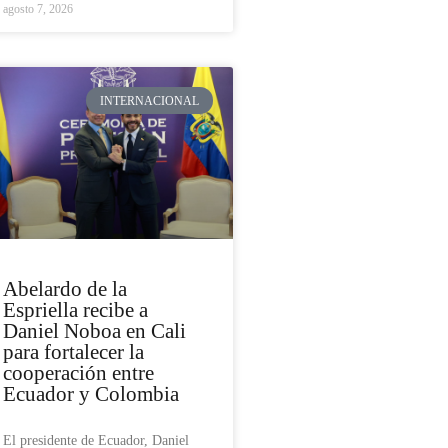
agosto 7, 2026
INTERNACIONAL
Abelardo de la
Espriella recibe a
Daniel Noboa en Cali
para fortalecer la
cooperación entre
Ecuador y Colombia
El presidente de Ecuador, Daniel