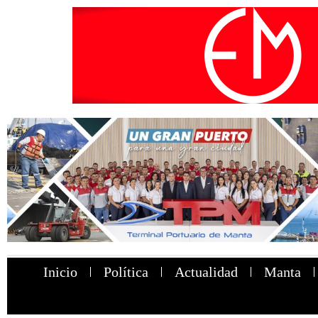
Inicio
Política
Actualidad
Manta