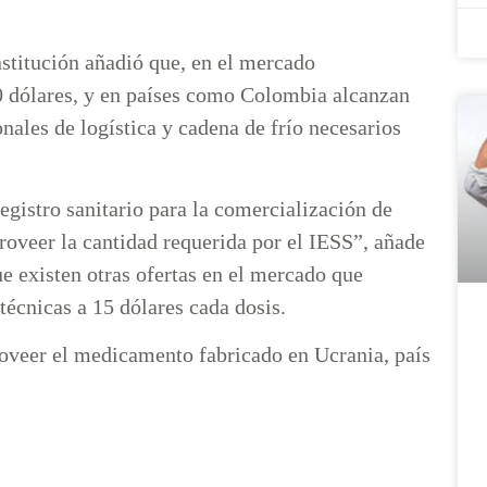
nstitución añadió que, en el mercado
 20 dólares, y en países como Colombia alcanzan
onales de logística y cadena de frío necesarios
egistro sanitario para la comercialización de
roveer la cantidad requerida por el IESS”, añade
ue existen otras ofertas en el mercado que
técnicas a 15 dólares cada dosis.
oveer el medicamento fabricado en Ucrania, país