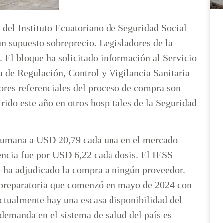
 del Instituto Ecuatoriano de Seguridad Social
n supuesto sobreprecio. Legisladores de la
. El bloque ha solicitado información al Servicio
a de Regulación, Control y Vigilancia Sanitaria
ores referenciales del proceso de compra son
rido este año en otros hospitales de la Seguridad
 humana a USD 20,79 cada una en el mercado
encia fue por USD 6,22 cada dosis. El IESS
e ha adjudicado la compra a ningún proveedor.
e preparatoria que comenzó en mayo de 2024 con
actualmente hay una escasa disponibilidad del
demanda en el sistema de salud del país es