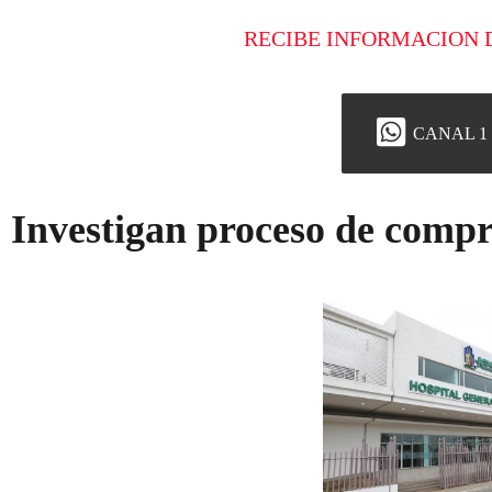
RECIBE INFORMACION 
CANAL 1
Investigan proceso de compr