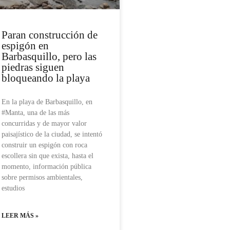
Paran construcción de
espigón en
Barbasquillo, pero las
piedras siguen
bloqueando la playa
En la playa de Barbasquillo, en
#Manta, una de las más
concurridas y de mayor valor
paisajístico de la ciudad, se intentó
construir un espigón con roca
escollera sin que exista, hasta el
momento, información pública
sobre permisos ambientales,
estudios
LEER MÁS »