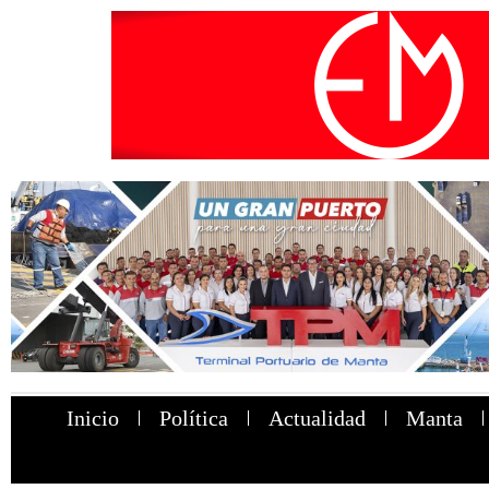
Inicio
Política
Actualidad
Manta