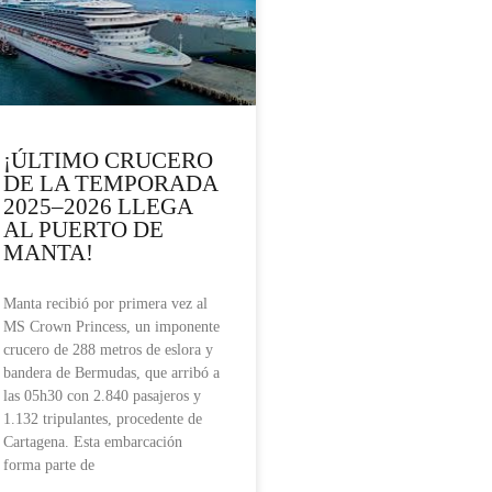
¡ÚLTIMO CRUCERO
DE LA TEMPORADA
2025–2026 LLEGA
AL PUERTO DE
MANTA!
Manta recibió por primera vez al
MS Crown Princess, un imponente
crucero de 288 metros de eslora y
bandera de Bermudas, que arribó a
las 05h30 con 2.840 pasajeros y
1.132 tripulantes, procedente de
Cartagena. Esta embarcación
forma parte de