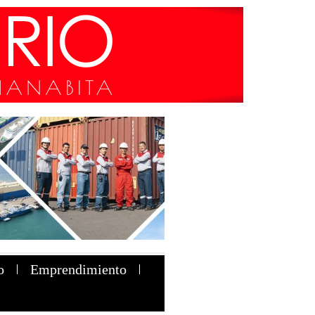
o
Emprendimiento