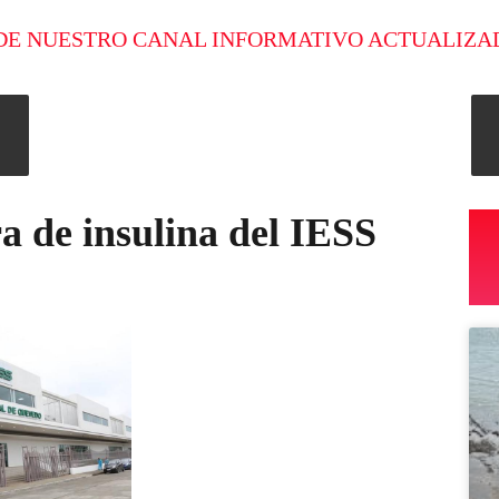
DE NUESTRO CANAL INFORMATIVO ACTUALIZA
a de insulina del IESS