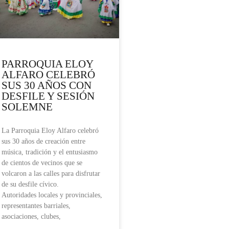
PARROQUIA ELOY
ALFARO CELEBRÓ
SUS 30 AÑOS CON
DESFILE Y SESIÓN
SOLEMNE
La Parroquia Eloy Alfaro celebró
sus 30 años de creación entre
música, tradición y el entusiasmo
de cientos de vecinos que se
volcaron a las calles para disfrutar
de su desfile cívico.
Autoridades locales y provinciales,
representantes barriales,
asociaciones, clubes,