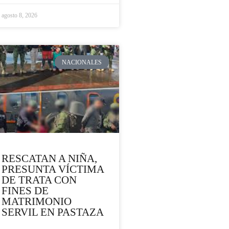
agosto 8, 2026
NACIONALES
RESCATAN A NIÑA,
PRESUNTA VÍCTIMA
DE TRATA CON
FINES DE
MATRIMONIO
SERVIL EN PASTAZA