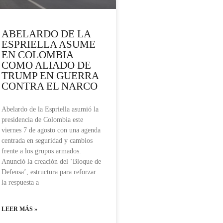
ABELARDO DE LA
ESPRIELLA ASUME
EN COLOMBIA
COMO ALIADO DE
TRUMP EN GUERRA
CONTRA EL NARCO
Abelardo de la Espriella asumió la
presidencia de Colombia este
viernes 7 de agosto con una agenda
centrada en seguridad y cambios
frente a los grupos armados.
Anunció la creación del ‘Bloque de
Defensa’, estructura para reforzar
la respuesta a
LEER MÁS »