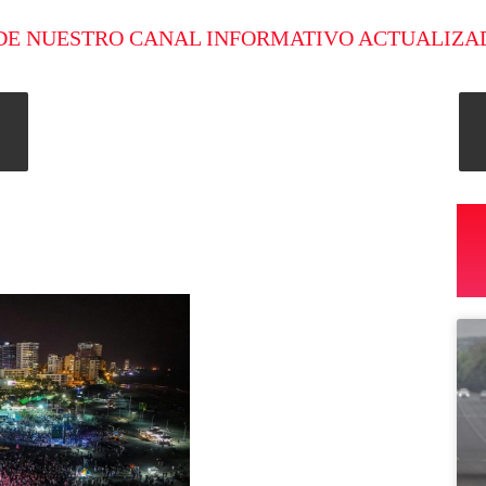
DE NUESTRO CANAL INFORMATIVO ACTUALIZA