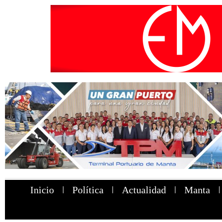
Inicio
Política
Actualidad
Manta