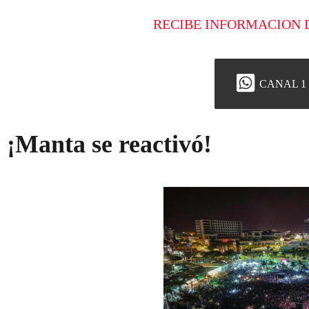
RECIBE INFORMACION 
CANAL 1
¡Manta se reactivó!