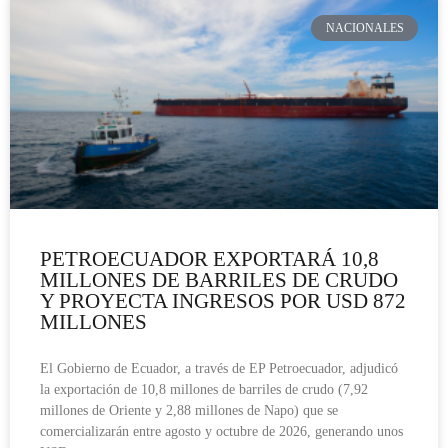
NACIONALES
PETROECUADOR EXPORTARÁ 10,8
MILLONES DE BARRILES DE CRUDO
Y PROYECTA INGRESOS POR USD 872
MILLONES
El Gobierno de Ecuador, a través de EP Petroecuador, adjudicó
la exportación de 10,8 millones de barriles de crudo (7,92
millones de Oriente y 2,88 millones de Napo) que se
comercializarán entre agosto y octubre de 2026, generando unos