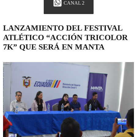
CANAL 2
LANZAMIENTO DEL FESTIVAL
ATLÉTICO “ACCIÓN TRICOLOR
7K” QUE SERÁ EN MANTA