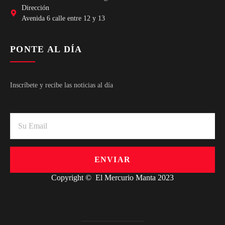
Dirección
Avenida 6 calle entre 12 y 13
PONTE AL DÍA
Inscríbete y recibe las noticias al día
ENVIAR
Copyright © El Mercurio Manta 2023