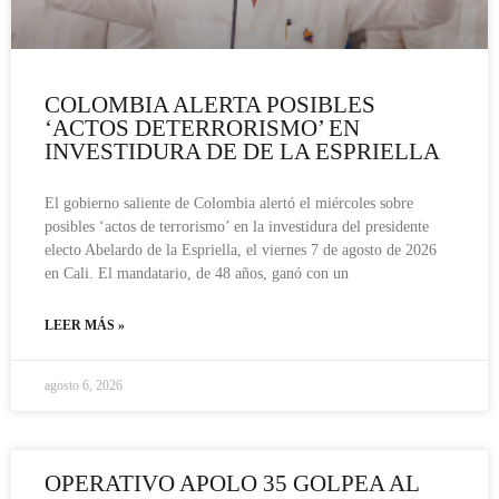
COLOMBIA ALERTA POSIBLES
‘ACTOS DETERRORISMO’ EN
INVESTIDURA DE DE LA ESPRIELLA
El gobierno saliente de Colombia alertó el miércoles sobre
posibles ‘actos de terrorismo’ en la investidura del presidente
electo Abelardo de la Espriella, el viernes 7 de agosto de 2026
en Cali. El mandatario, de 48 años, ganó con un
LEER MÁS »
agosto 6, 2026
OPERATIVO APOLO 35 GOLPEA AL