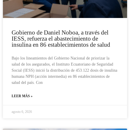
Gobierno de Daniel Noboa, a través del
IESS, refuerza el abastecimiento de
insulina en 86 establecimientos de salud
Bajo los lineamientos del Gobierno Nacional de priorizar la
salud de los asegurados, el Instituto Ecuatoriano de Seguridad
Social (IESS) inició la distribución de 453.122 dosis de insulina
humana NPH (acción intermedia) en 86 establecimientos de
salud del país. Con
LEER MÁS »
agosto 6, 2026