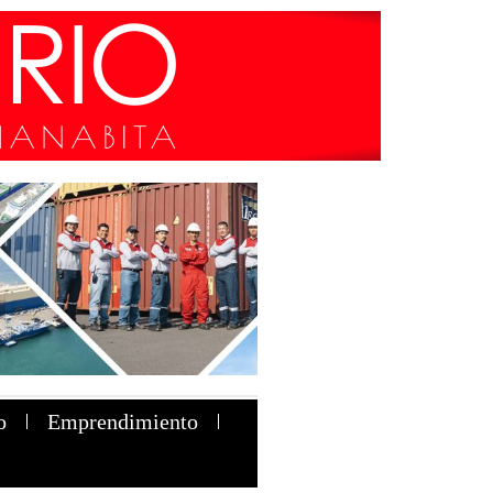
o
Emprendimiento