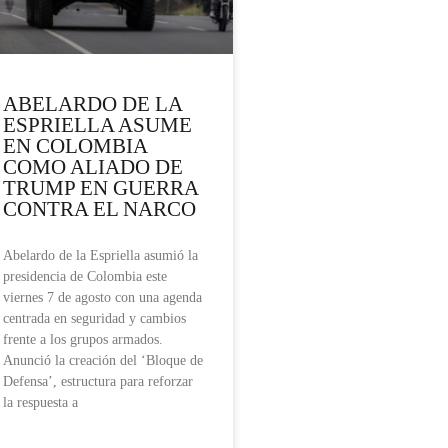
ABELARDO DE LA
ESPRIELLA ASUME
EN COLOMBIA
COMO ALIADO DE
TRUMP EN GUERRA
CONTRA EL NARCO
Abelardo de la Espriella asumió la
presidencia de Colombia este
viernes 7 de agosto con una agenda
centrada en seguridad y cambios
frente a los grupos armados.
Anunció la creación del ‘Bloque de
Defensa’, estructura para reforzar
la respuesta a