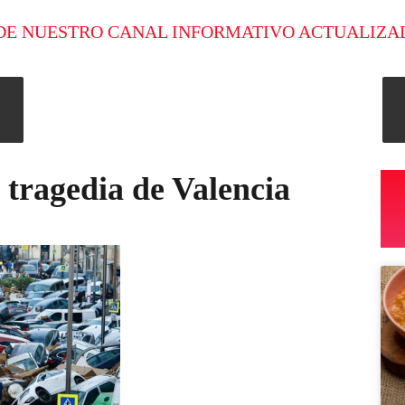
DE NUESTRO CANAL INFORMATIVO ACTUALIZA
a tragedia de Valencia