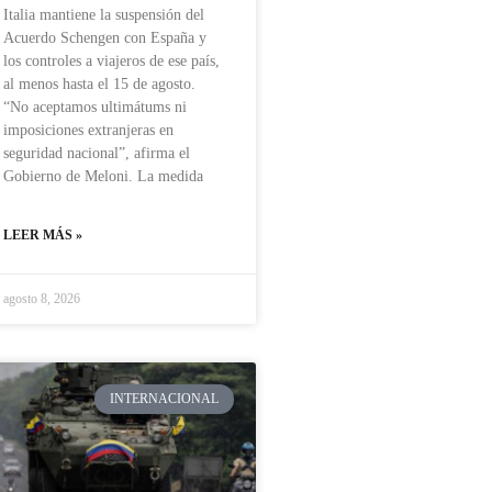
Italia mantiene la suspensión del
Acuerdo Schengen con España y
los controles a viajeros de ese país,
al menos hasta el 15 de agosto.
“No aceptamos ultimátums ni
imposiciones extranjeras en
seguridad nacional”, afirma el
Gobierno de Meloni. La medida
LEER MÁS »
agosto 8, 2026
INTERNACIONAL