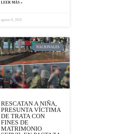
LEER MÁS »
agosto 8, 2026
NACIONALES
RESCATAN A NIÑA,
PRESUNTA VÍCTIMA
DE TRATA CON
FINES DE
MATRIMONIO