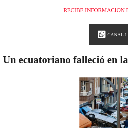
RECIBE INFORMACION 
CANAL 1
Un ecuatoriano falleció en l