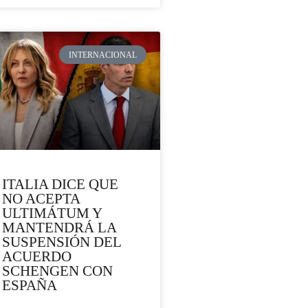
INTERNACIONAL
ITALIA DICE QUE
NO ACEPTA
ULTIMÁTUM Y
MANTENDRÁ LA
SUSPENSIÓN DEL
ACUERDO
SCHENGEN CON
ESPAÑA