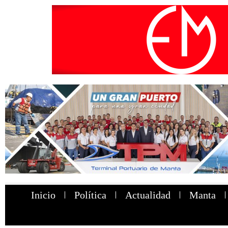
Inicio
Política
Actualidad
Manta