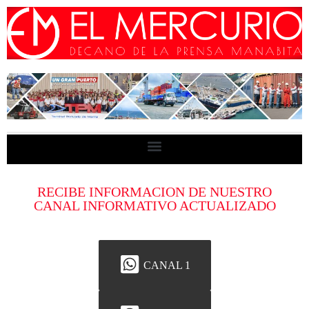
RECIBE INFORMACION DE NUESTRO
CANAL INFORMATIVO ACTUALIZADO
CANAL 1