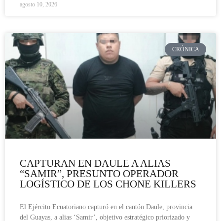
agosto 10, 2026
CRÓNICA
CAPTURAN EN DAULE A ALIAS
“SAMIR”, PRESUNTO OPERADOR
LOGÍSTICO DE LOS CHONE KILLERS
El Ejército Ecuatoriano capturó en el cantón Daule, provincia
del Guayas, a alias ‘Samir’, objetivo estratégico priorizado y