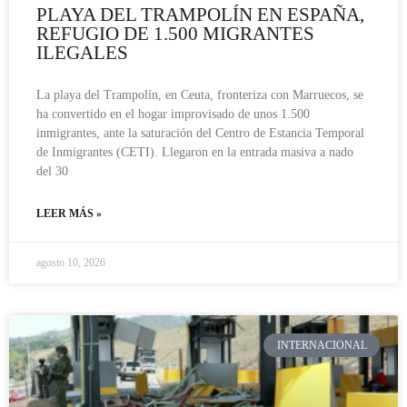
PLAYA DEL TRAMPOLÍN EN ESPAÑA,
REFUGIO DE 1.500 MIGRANTES
ILEGALES
La playa del Trampolín, en Ceuta, fronteriza con Marruecos, se
ha convertido en el hogar improvisado de unos 1.500
inmigrantes, ante la saturación del Centro de Estancia Temporal
de Inmigrantes (CETI). Llegaron en la entrada masiva a nado
del 30
LEER MÁS »
agosto 10, 2026
INTERNACIONAL