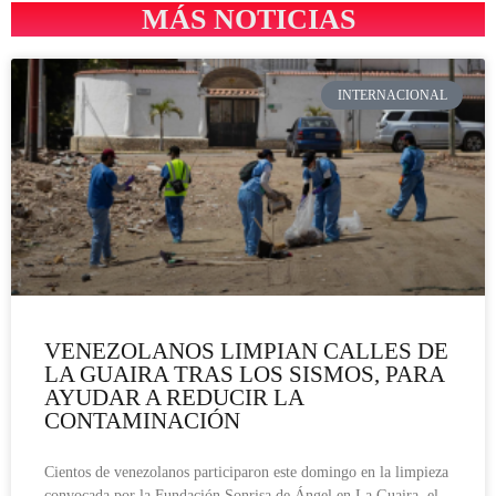
MÁS NOTICIAS
INTERNACIONAL
VENEZOLANOS LIMPIAN CALLES DE
LA GUAIRA TRAS LOS SISMOS, PARA
AYUDAR A REDUCIR LA
CONTAMINACIÓN
Cientos de venezolanos participaron este domingo en la limpieza
convocada por la Fundación Sonrisa de Ángel en La Guaira, el