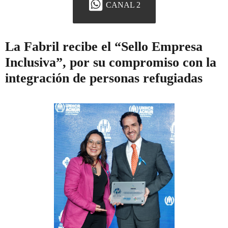
CANAL 2
La Fabril recibe el “Sello Empresa
Inclusiva”, por su compromiso con la
integración de personas refugiadas