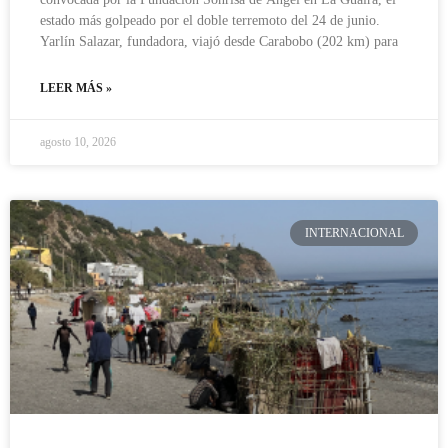
estado más golpeado por el doble terremoto del 24 de junio.
Yarlín Salazar, fundadora, viajó desde Carabobo (202 km) para
LEER MÁS »
agosto 10, 2026
INTERNACIONAL