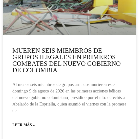
MUEREN SEIS MIEMBROS DE
GRUPOS ILEGALES EN PRIMEROS
COMBATES DEL NUEVO GOBIERNO
DE COLOMBIA
Al menos seis miembros de grupos armados murieron este
domingo 9 de agosto de 2026 en las primeras acciones bélicas
del nuevo gobierno colombiano, presidido por el ultraderechista
Abelardo de la Espriella, quien asumió el viernes con la promesa
de
LEER MÁS »