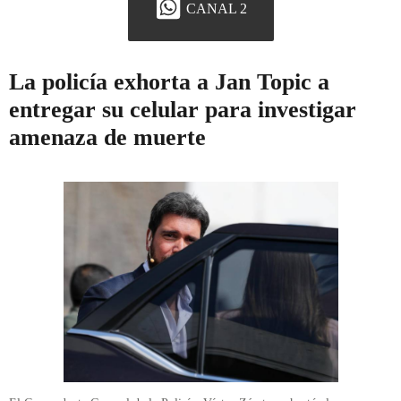
CANAL 2
La policía exhorta a Jan Topic a
entregar su celular para investigar
amenaza de muerte