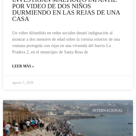
POR VIDEO DE DOS NIÑOS
DURMIENDO EN LAS REJAS DE UNA
CASA
Un video difundido en redes sociales desató indignación al
mostrar a dos menores de edad sobre la cornisa exterior de una
ventana protegida con rejas en una vivienda del barrio La
Pradera 2, en el municipio de Santa Rosa de
LEER MÁS »
agosto 5, 2026
INTERNACIONAL