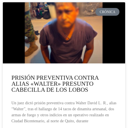
CRÓNICA
PRISIÓN PREVENTIVA CONTRA
ALIAS «WALTER» PRESUNTO
CABECILLA DE LOS LOBOS
Un juez dictó prisión preventiva contra Walter David L. R., alias
“Walter”, tras el hallazgo de 14 tacos de dinamita artesanal, dos
armas de fuego y otros indicios en un operativo realizado en
Ciudad Bicentenario, al norte de Quito, durante