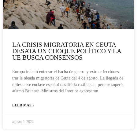
LA CRISIS MIGRATORIA EN CEUTA
DESATA UN CHOQUE POLÍTICO Y LA
UE BUSCA CONSENSOS
Europa intentó enterrar el hacha de guerra y extraer lecciones
tras la oleada migratoria de Ceuta del 4 de agosto. La llegada de
miles a ese enclave español desafió la resiliencia, pero se superó,
afirmó Brunner. Ministros del Interior expresaron
LEER MÁS »
agosto 5, 2026