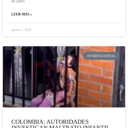
de junio
LEER MÁS »
agosto 5, 2026
INTERNACIONAL
COLOMBIA: AUTORIDADES
INVESTIGAN MALTRATO INFANTIL