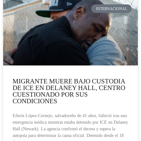
INTERNACIONAL
MIGRANTE MUERE BAJO CUSTODIA
DE ICE EN DELANEY HALL, CENTRO
CUESTIONADO POR SUS
CONDICIONES
Edwin López-Cornejo, salvadoreño de 41 años, falleció tras una
emergencia médica mientras estaba detenido por ICE en Delaney
Hall (Newark). La agencia confirmó el deceso y espera la
autopsia para determinar la causa oficial. Detenido desde el 18