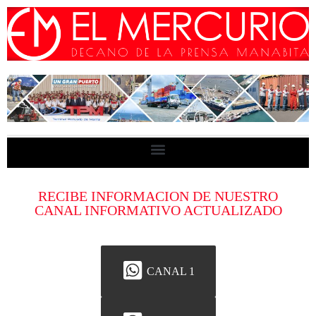
RECIBE INFORMACION DE NUESTRO
CANAL INFORMATIVO ACTUALIZADO
CANAL 1