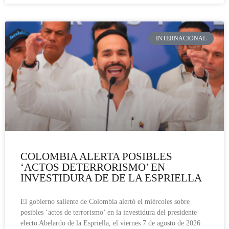
INTERNACIONAL
COLOMBIA ALERTA POSIBLES
‘ACTOS DETERRORISMO’ EN
INVESTIDURA DE DE LA ESPRIELLA
El gobierno saliente de Colombia alertó el miércoles sobre
posibles ‘actos de terrorismo’ en la investidura del presidente
electo Abelardo de la Espriella, el viernes 7 de agosto de 2026