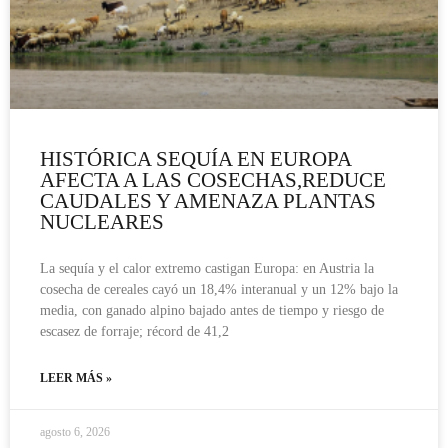
HISTÓRICA SEQUÍA EN EUROPA
AFECTA A LAS COSECHAS,REDUCE
CAUDALES Y AMENAZA PLANTAS
NUCLEARES
La sequía y el calor extremo castigan Europa: en Austria la
cosecha de cereales cayó un 18,4% interanual y un 12% bajo la
media, con ganado alpino bajado antes de tiempo y riesgo de
escasez de forraje; récord de 41,2
LEER MÁS »
agosto 6, 2026