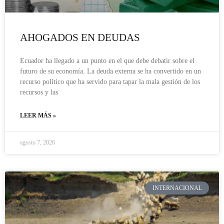
AHOGADOS EN DEUDAS
Ecuador ha llegado a un punto en el que debe debatir sobre el
futuro de su economía. La deuda externa se ha convertido en un
recurso político que ha servido para tapar la mala gestión de los
recursos y las
LEER MÁS »
agosto 7, 2026
INTERNACIONAL