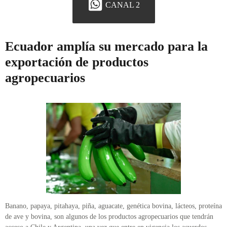
CANAL 2
Ecuador amplía su mercado para la
exportación de productos
agropecuarios
Banano, papaya, pitahaya, piña, aguacate, genética bovina, lácteos, proteína
de ave y bovina, son algunos de los productos agropecuarios que tendrán