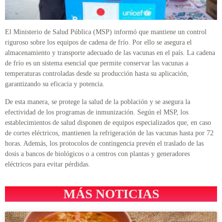
El Ministerio de Salud Pública (MSP) informó que mantiene un control
riguroso sobre los equipos de cadena de frío. Por ello se asegura el
almacenamiento y transporte adecuado de las vacunas en el país. La cadena
de frío es un sistema esencial que permite conservar las vacunas a
temperaturas controladas desde su producción hasta su aplicación,
garantizando su eficacia y potencia.
De esta manera, se protege la salud de la población y se asegura la
efectividad de los programas de inmunización. Según el MSP, los
establecimientos de salud disponen de equipos especializados que, en caso
de cortes eléctricos, mantienen la refrigeración de las vacunas hasta por 72
horas. Además, los protocolos de contingencia prevén el traslado de las
dosis a bancos de biológicos o a centros con plantas y generadores
eléctricos para evitar pérdidas.
MÁS NOTICIAS