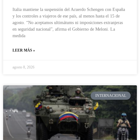
Italia mantiene la suspensión del Acuerdo Schengen con España
y los controles a viajeros de ese país, al menos hasta el 15 de
agosto. “No aceptamos ultimátums ni imposiciones extranjeras
en seguridad nacional”, afirma el Gobierno de Meloni. La
medida
LEER MÁS »
agosto 8, 2026
INTERNACIONAL