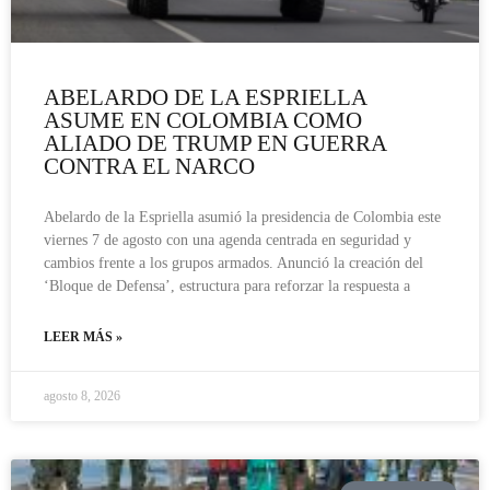
ABELARDO DE LA ESPRIELLA
ASUME EN COLOMBIA COMO
ALIADO DE TRUMP EN GUERRA
CONTRA EL NARCO
Abelardo de la Espriella asumió la presidencia de Colombia este
viernes 7 de agosto con una agenda centrada en seguridad y
cambios frente a los grupos armados. Anunció la creación del
‘Bloque de Defensa’, estructura para reforzar la respuesta a
LEER MÁS »
agosto 8, 2026