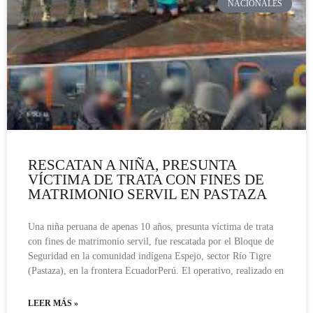
NACIONALES
RESCATAN A NIÑA, PRESUNTA
VÍCTIMA DE TRATA CON FINES DE
MATRIMONIO SERVIL EN PASTAZA
Una niña peruana de apenas 10 años, presunta víctima de trata
con fines de matrimonio servil, fue rescatada por el Bloque de
Seguridad en la comunidad indígena Espejo, sector Río Tigre
(Pastaza), en la frontera EcuadorPerú. El operativo, realizado en
LEER MÁS »