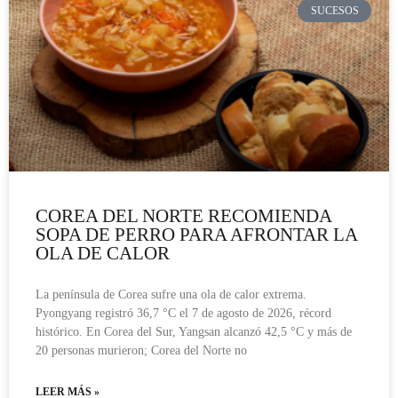
SUCESOS
COREA DEL NORTE RECOMIENDA
SOPA DE PERRO PARA AFRONTAR LA
OLA DE CALOR
La península de Corea sufre una ola de calor extrema.
Pyongyang registró 36,7 °C el 7 de agosto de 2026, récord
histórico. En Corea del Sur, Yangsan alcanzó 42,5 °C y más de
20 personas murieron; Corea del Norte no
LEER MÁS »