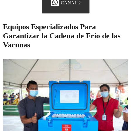
CANAL 2
Equipos Especializados Para
Garantizar la Cadena de Frío de las
Vacunas