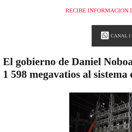
RECIBE INFORMACION 
CANAL 1
El gobierno de Daniel Nobo
1 598 megavatios al sistema 