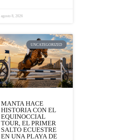
agosto 8, 2026
UNCATEGORIZED
MANTA HACE
HISTORIA CON EL
EQUINOCCIAL
TOUR, EL PRIMER
SALTO ECUESTRE
EN UNA PLAYA DE