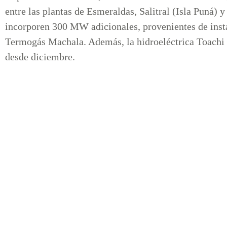
entre las plantas de Esmeraldas, Salitral (Isla Puná) 
incorporen 300 MW adicionales, provenientes de inst
Termogás Machala. Además, la hidroeléctrica Toachi
desde diciembre.