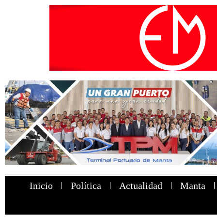
Inicio
Política
Actualidad
Manta