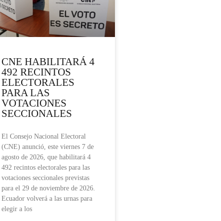
CNE HABILITARÁ 4
492 RECINTOS
ELECTORALES
PARA LAS
VOTACIONES
SECCIONALES
El Consejo Nacional Electoral
(CNE) anunció, este viernes 7 de
agosto de 2026, que habilitará 4
492 recintos electorales para las
votaciones seccionales previstas
para el 29 de noviembre de 2026.
Ecuador volverá a las urnas para
elegir a los