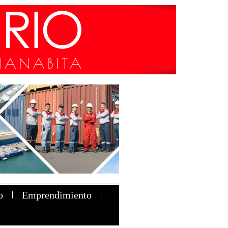
o
Emprendimiento