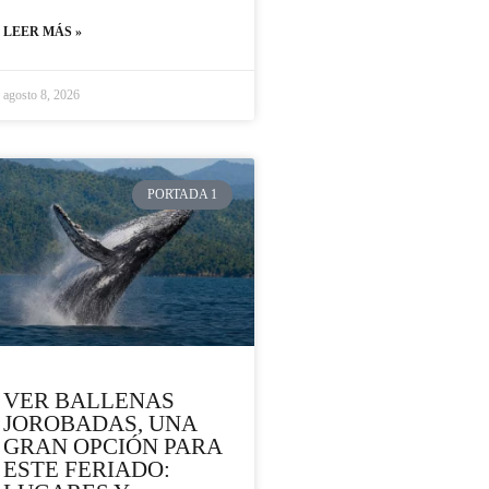
LEER MÁS »
agosto 8, 2026
PORTADA 1
VER BALLENAS
JOROBADAS, UNA
GRAN OPCIÓN PARA
ESTE FERIADO: