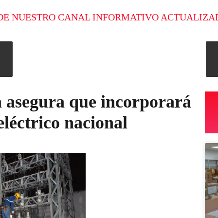
DE NUESTRO CANAL INFORMATIVO ACTUALIZA
a asegura que incorporará
eléctrico nacional