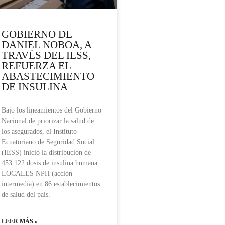
GOBIERNO DE
DANIEL NOBOA, A
TRAVÉS DEL IESS,
REFUERZA EL
ABASTECIMIENTO
DE INSULINA
Bajo los lineamientos del Gobierno
Nacional de priorizar la salud de
los asegurados, el Instituto
Ecuatoriano de Seguridad Social
(IESS) inició la distribución de
453.122 dosis de insulina humana
LOCALES NPH (acción
intermedia) en 86 establecimientos
de salud del país.
LEER MÁS »