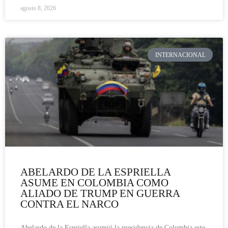
agosto 8, 2026
INTERNACIONAL
ABELARDO DE LA ESPRIELLA
ASUME EN COLOMBIA COMO
ALIADO DE TRUMP EN GUERRA
CONTRA EL NARCO
Abelardo de la Espriella asumió la presidencia de Colombia este