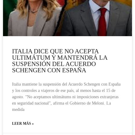
ITALIA DICE QUE NO ACEPTA
ULTIMÁTUM Y MANTENDRÁ LA
SUSPENSIÓN DEL ACUERDO
SCHENGEN CON ESPAÑA
Italia mantiene la suspensión del Acuerdo Schengen con España
y los controles a viajeros de ese país, al menos hasta el 15 de
agosto. “No aceptamos ultimátums ni imposiciones extranjeras
en seguridad nacional”, afirma el Gobierno de Meloni. La
medida
LEER MÁS »