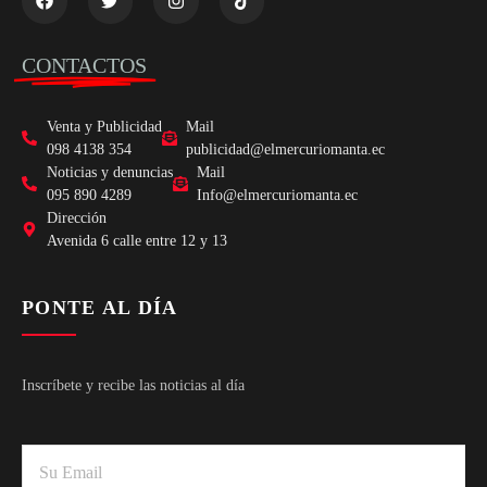
CONTACTOS
Venta y Publicidad
Mail
098 4138 354
publicidad@elmercuriomanta.ec
Noticias y denuncias
Mail
095 890 4289
Info@elmercuriomanta.ec
Dirección
Avenida 6 calle entre 12 y 13
PONTE AL DÍA
Inscríbete y recibe las noticias al día