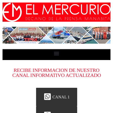
RECIBE INFORMACION DE NUESTRO
CANAL INFORMATIVO ACTUALIZADO
CANAL 1