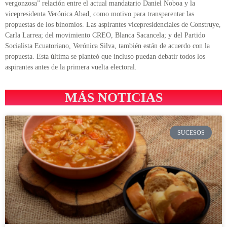
vergonzosa” relación entre el actual mandatario Daniel Noboa y la
vicepresidenta Verónica Abad, como motivo para transparentar las
propuestas de los binomios. Las aspirantes vicepresidenciales de Construye,
Carla Larrea; del movimiento CREO, Blanca Sacancela; y del Partido
Socialista Ecuatoriano, Verónica Silva, también están de acuerdo con la
propuesta. Esta última se planteó que incluso puedan debatir todos los
aspirantes antes de la primera vuelta electoral.
MÁS NOTICIAS
SUCESOS