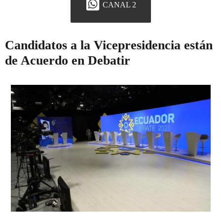
CANAL 2
Candidatos a la Vicepresidencia están
de Acuerdo en Debatir