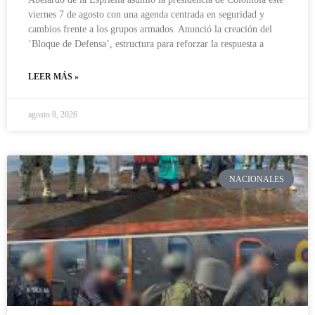
viernes 7 de agosto con una agenda centrada en seguridad y
cambios frente a los grupos armados. Anunció la creación del
‘Bloque de Defensa’, estructura para reforzar la respuesta a
LEER MÁS »
agosto 8, 2026
NACIONALES