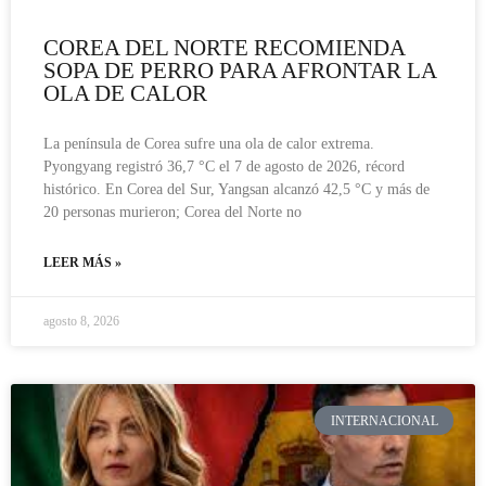
COREA DEL NORTE RECOMIENDA
SOPA DE PERRO PARA AFRONTAR LA
OLA DE CALOR
La península de Corea sufre una ola de calor extrema.
Pyongyang registró 36,7 °C el 7 de agosto de 2026, récord
histórico. En Corea del Sur, Yangsan alcanzó 42,5 °C y más de
20 personas murieron; Corea del Norte no
LEER MÁS »
agosto 8, 2026
INTERNACIONAL