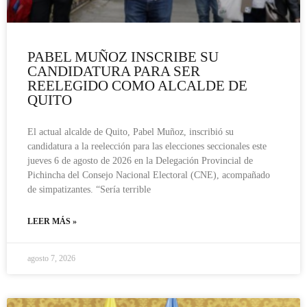
PABEL MUÑOZ INSCRIBE SU
CANDIDATURA PARA SER
REELEGIDO COMO ALCALDE DE
QUITO
El actual alcalde de Quito, Pabel Muñoz, inscribió su
candidatura a la reelección para las elecciones seccionales este
jueves 6 de agosto de 2026 en la Delegación Provincial de
Pichincha del Consejo Nacional Electoral (CNE), acompañado
de simpatizantes. “Sería terrible
LEER MÁS »
agosto 7, 2026