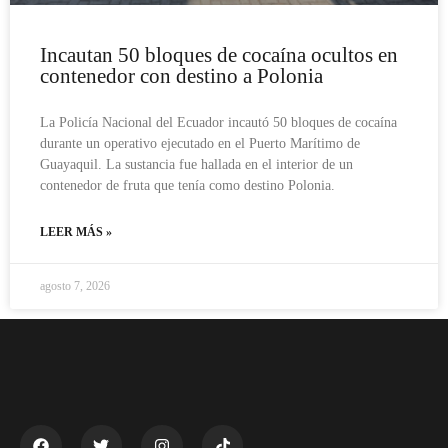
Incautan 50 bloques de cocaína ocultos en
contenedor con destino a Polonia
La Policía Nacional del Ecuador incautó 50 bloques de cocaína
durante un operativo ejecutado en el Puerto Marítimo de
Guayaquil. La sustancia fue hallada en el interior de un
contenedor de fruta que tenía como destino Polonia.
LEER MÁS »
agosto 7, 2026