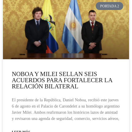
PORTADA 2
NOBOA Y MILEI SELLAN SEIS
ACUERDOS PARA FORTALECER LA
RELACIÓN BILATERAL
El presidente de la República, Daniel Noboa, recibió este jueves
6 de agosto en el Palacio de Carondelet a su homólogo argentino
Javier Milei. Ambos reafirmaron los históricos lazos de amistad
y revisaron una agenda de seguridad, comercio, servicios aéreos,