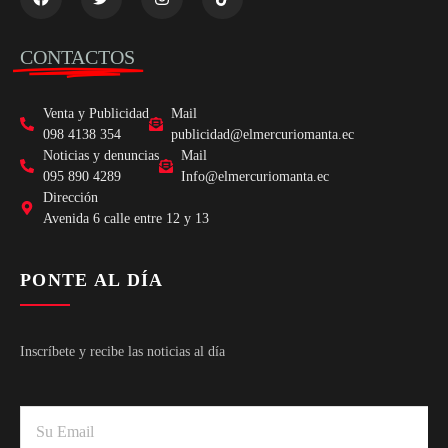
CONTACTOS
Venta y Publicidad
Mail
098 4138 354
publicidad@elmercuriomanta.ec
Noticias y denuncias
Mail
095 890 4289
Info@elmercuriomanta.ec
Dirección
Avenida 6 calle entre 12 y 13
PONTE AL DÍA
Inscríbete y recibe las noticias al día