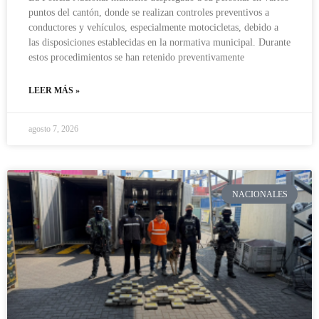
puntos del cantón, donde se realizan controles preventivos a
conductores y vehículos, especialmente motocicletas, debido a
las disposiciones establecidas en la normativa municipal. Durante
estos procedimientos se han retenido preventivamente
LEER MÁS »
agosto 7, 2026
NACIONALES