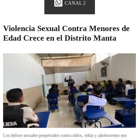
CANAL 2
Violencia Sexual Contra Menores de
Edad Crece en el Distrito Manta
Los delitos sexuales perpetrados contra niños, niñas y adolescentes son