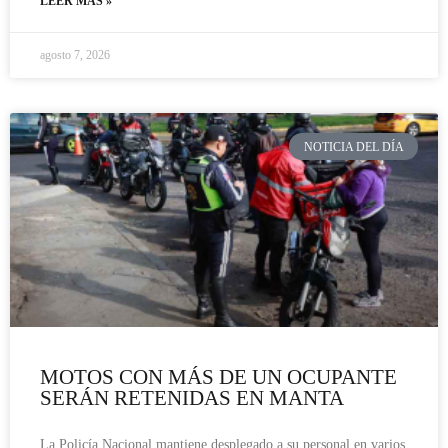
LEER MÁS »
agosto 7, 2026
NOTICIA DEL DÍA
MOTOS CON MÁS DE UN OCUPANTE
SERÁN RETENIDAS EN MANTA
La Policía Nacional mantiene desplegado a su personal en varios