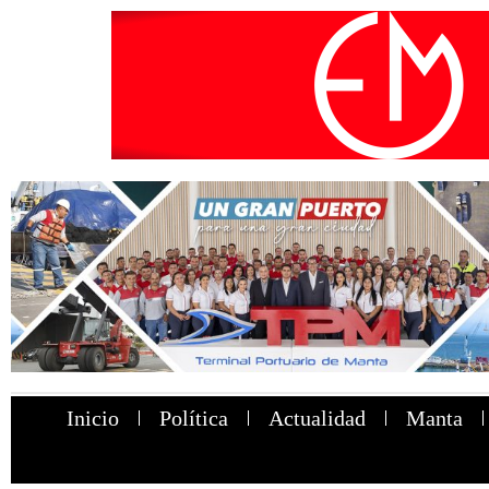
Inicio
Política
Actualidad
Manta