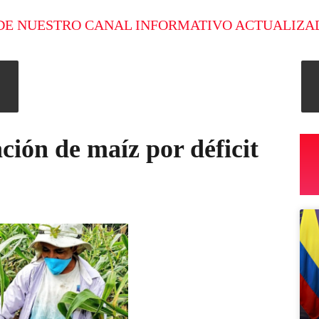
DE NUESTRO CANAL INFORMATIVO ACTUALIZA
ción de maíz por déficit