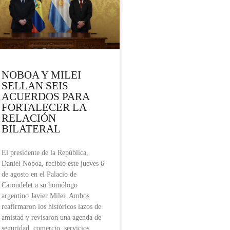
NOBOA Y MILEI
SELLAN SEIS
ACUERDOS PARA
FORTALECER LA
RELACIÓN
BILATERAL
El presidente de la República,
Daniel Noboa, recibió este jueves 6
de agosto en el Palacio de
Carondelet a su homólogo
argentino Javier Milei. Ambos
reafirmaron los históricos lazos de
amistad y revisaron una agenda de
seguridad, comercio, servicios