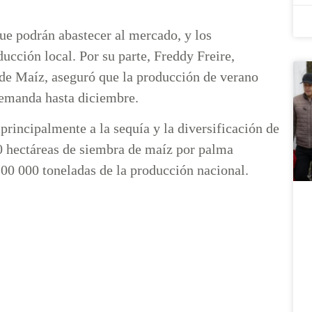
ue podrán abastecer al mercado, y los
ucción local. Por su parte, Freddy Freire,
 de Maíz, aseguró que la producción de verano
 demanda hasta diciembre.
principalmente a la sequía y la diversificación de
00 hectáreas de siembra de maíz por palma
100 000 toneladas de la producción nacional.