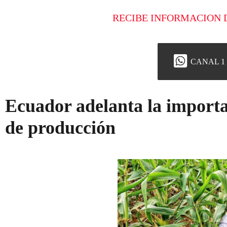
RECIBE INFORMACION 
CANAL 1
Ecuador adelanta la importa
de producción