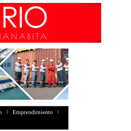
o
Emprendimiento