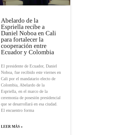
Abelardo de la
Espriella recibe a
Daniel Noboa en Cali
para fortalecer la
cooperación entre
Ecuador y Colombia
El presidente de Ecuador, Daniel
Noboa, fue recibido este viernes en
Cali por el mandatario electo de
Colombia, Abelardo de la
Espriella, en el marco de la
ceremonia de posesión presidencial
que se desarrollará en esa ciudad.
El encuentro forma
LEER MÁS »