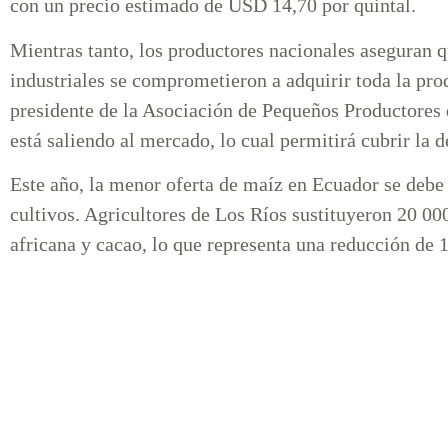
con un precio estimado de USD 14,70 por quintal.
Mientras tanto, los productores nacionales aseguran q
industriales se comprometieron a adquirir toda la prod
presidente de la Asociación de Pequeños Productores
está saliendo al mercado, lo cual permitirá cubrir la
Este año, la menor oferta de maíz en Ecuador se debe 
cultivos. Agricultores de Los Ríos sustituyeron 20 0
africana y cacao, lo que representa una reducción de 