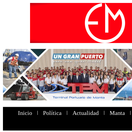
Inicio
Política
Actualidad
Manta