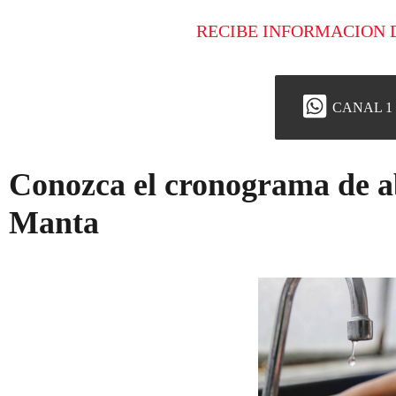
RECIBE INFORMACION 
CANAL 1
Conozca el cronograma de a
Manta