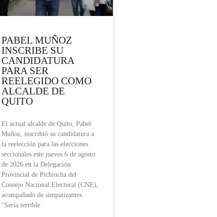
PABEL MUÑOZ
INSCRIBE SU
CANDIDATURA
PARA SER
REELEGIDO COMO
ALCALDE DE
QUITO
El actual alcalde de Quito, Pabel
Muñoz, inscribió su candidatura a
la reelección para las elecciones
seccionales este jueves 6 de agosto
de 2026 en la Delegación
Provincial de Pichincha del
Consejo Nacional Electoral (CNE),
acompañado de simpatizantes.
“Sería terrible