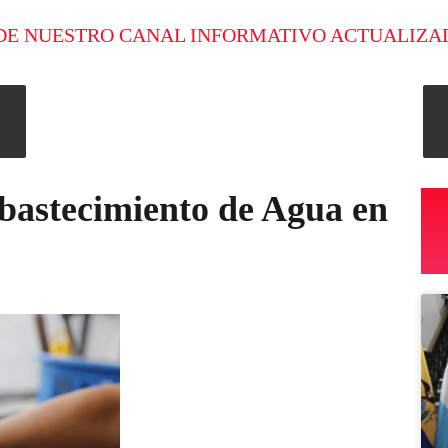
DE NUESTRO CANAL INFORMATIVO ACTUALIZA
bastecimiento de Agua en