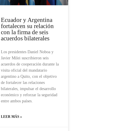
Ecuador y Argentina
fortalecen su relación
con la firma de seis
acuerdos bilaterales
Los presidentes Daniel Noboa y
Javier Milei suscribieron seis
acuerdos de cooperación durante la
visita oficial del mandatario
argentino a Quito, con el objetivo
de fortalecer las relaciones
bilaterales, impulsar el desarrollo
económico y reforzar la seguridad
entre ambos países.
LEER MÁS »