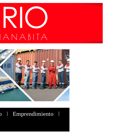
o
Emprendimiento