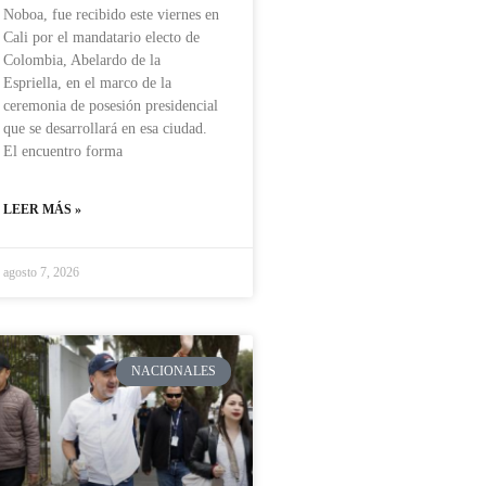
Noboa, fue recibido este viernes en
Cali por el mandatario electo de
Colombia, Abelardo de la
Espriella, en el marco de la
ceremonia de posesión presidencial
que se desarrollará en esa ciudad.
El encuentro forma
LEER MÁS »
agosto 7, 2026
NACIONALES