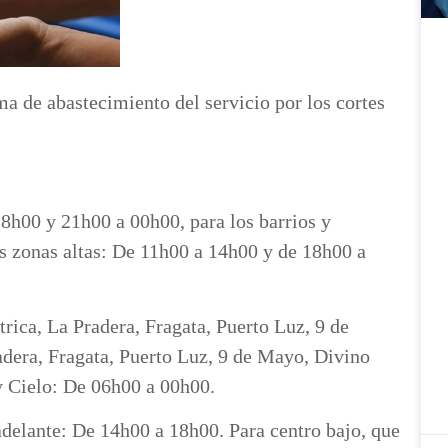
 de abastecimiento del servicio por los cortes
8h00 y 21h00 a 00h00, para los barrios y
as zonas altas: De 11h00 a 14h00 y de 18h00 a
rica, La Pradera, Fragata, Puerto Luz, 9 de
era, Fragata, Puerto Luz, 9 de Mayo, Divino
 Cielo: De 06h00 a 00h00.
 adelante: De 14h00 a 18h00. Para centro bajo, que