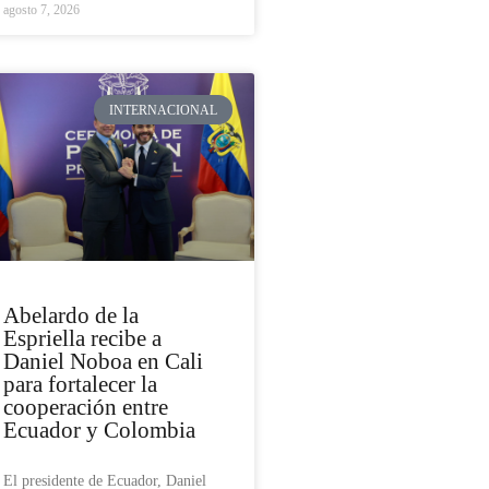
agosto 7, 2026
INTERNACIONAL
Abelardo de la
Espriella recibe a
Daniel Noboa en Cali
para fortalecer la
cooperación entre
Ecuador y Colombia
El presidente de Ecuador, Daniel