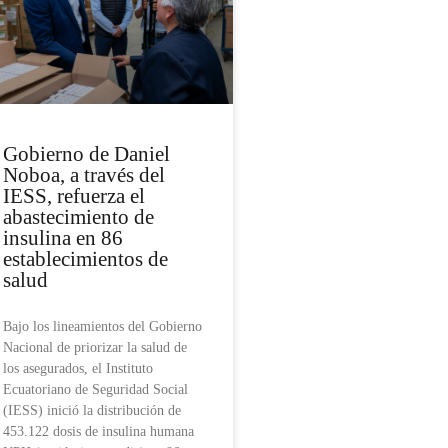
Gobierno de Daniel
Noboa, a través del
IESS, refuerza el
abastecimiento de
insulina en 86
establecimientos de
salud
Bajo los lineamientos del Gobierno
Nacional de priorizar la salud de
los asegurados, el Instituto
Ecuatoriano de Seguridad Social
(IESS) inició la distribución de
453.122 dosis de insulina humana