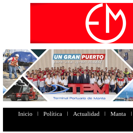
Inicio
Política
Actualidad
Manta