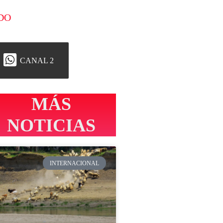
DO
CANAL 2
MÁS
NOTICIAS
INTERNACIONAL