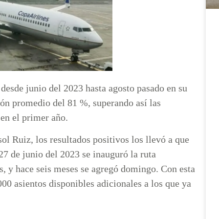
desde junio del 2023 hasta agosto pasado en su
ón promedio del 81 %, superando así las
 en el primer año.
l Ruiz, los resultados positivos los llevó a que
 27 de junio del 2023 se inauguró la ruta
, y hace seis meses se agregó domingo. Con esta
000 asientos disponibles adicionales a los que ya