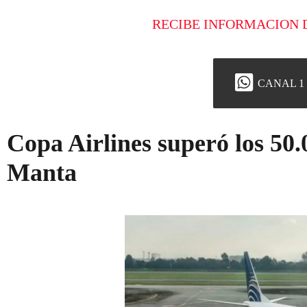
RECIBE INFORMACION 
CANAL 1
Copa Airlines superó los 50.
Manta