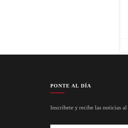
PONTE AL DÍA
Inscríbete y recibe las noticias al