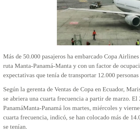
Más de 50.000 pasajeros ha embarcado Copa Airlines 
ruta Manta-Panamá-Manta y con un factor de ocupaci
expectativas que tenía de transportar 12.000 personas
Según la gerenta de Ventas de Copa en Ecuador, Mariso
se abriera una cuarta frecuencia a partir de marzo. El
PanamáManta-Panamá los martes, miércoles y viernes
cuarta frecuencia, indicó, se han colocado más de 14.
se tenían.