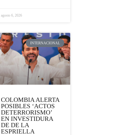
agosto 6, 2026
INTERNACIONAL
COLOMBIA ALERTA
POSIBLES ‘ACTOS
DETERRORISMO’
EN INVESTIDURA
DE DE LA
ESPRIELLA