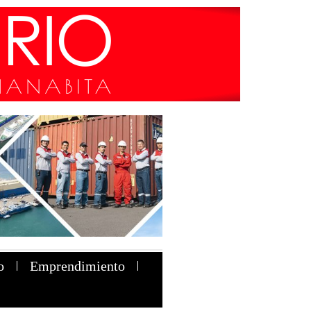
o
Emprendimiento