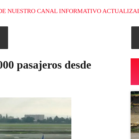
DE NUESTRO CANAL INFORMATIVO ACTUALIZA
000 pasajeros desde