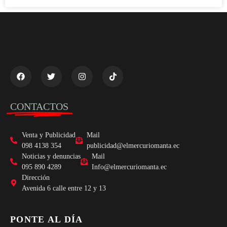
CONTACTOS
Venta y Publicidad
Mail
098 4138 354
publicidad@elmercuriomanta.ec
Noticias y denuncias
Mail
095 890 4289
Info@elmercuriomanta.ec
Dirección
Avenida 6 calle entre 12 y 13
PONTE AL DÍA