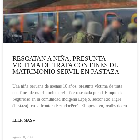
RESCATAN A NIÑA, PRESUNTA
VÍCTIMA DE TRATA CON FINES DE
MATRIMONIO SERVIL EN PASTAZA
Una niña peruana de apenas 10 años, presunta víctima de trata
con fines de matrimonio servil, fue rescatada por el Bloque de
Seguridad en la comunidad indígena Espejo, sector Río Tigre
(Pastaza), en la frontera EcuadorPerú. El operativo, realizado en
LEER MÁS »
agosto 8, 2026