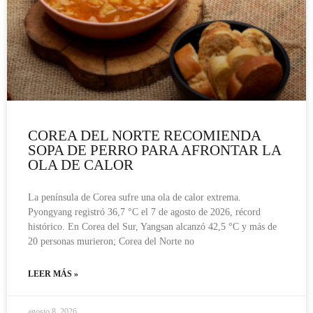
COREA DEL NORTE RECOMIENDA
SOPA DE PERRO PARA AFRONTAR LA
OLA DE CALOR
La península de Corea sufre una ola de calor extrema.
Pyongyang registró 36,7 °C el 7 de agosto de 2026, récord
histórico. En Corea del Sur, Yangsan alcanzó 42,5 °C y más de
20 personas murieron; Corea del Norte no
LEER MÁS »
agosto 8, 2026