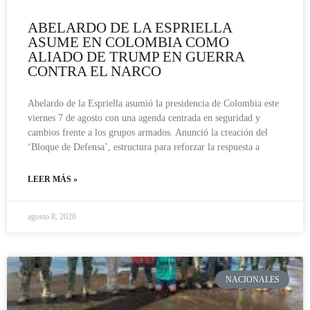
ABELARDO DE LA ESPRIELLA
ASUME EN COLOMBIA COMO
ALIADO DE TRUMP EN GUERRA
CONTRA EL NARCO
Abelardo de la Espriella asumió la presidencia de Colombia este
viernes 7 de agosto con una agenda centrada en seguridad y
cambios frente a los grupos armados. Anunció la creación del
‘Bloque de Defensa’, estructura para reforzar la respuesta a
LEER MÁS »
agosto 8, 2026
NACIONALES