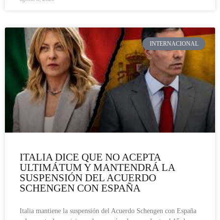
INTERNACIONAL
ITALIA DICE QUE NO ACEPTA
ULTIMÁTUM Y MANTENDRÁ LA
SUSPENSIÓN DEL ACUERDO
SCHENGEN CON ESPAÑA
Italia mantiene la suspensión del Acuerdo Schengen con España