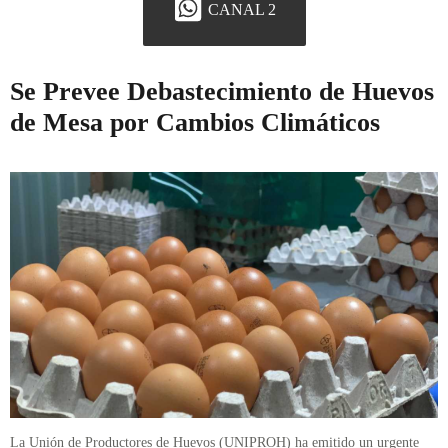
CANAL 2
Se Prevee Debastecimiento de Huevos
de Mesa por Cambios Climáticos
La Unión de Productores de Huevos (UNIPROH) ha emitido un urgente