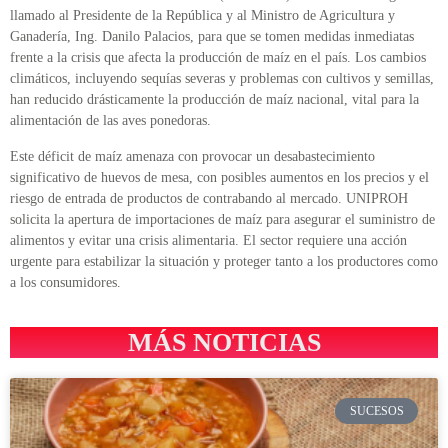
llamado al Presidente de la República y al Ministro de Agricultura y
Ganadería, Ing. Danilo Palacios, para que se tomen medidas inmediatas
frente a la crisis que afecta la producción de maíz en el país. Los cambios
climáticos, incluyendo sequías severas y problemas con cultivos y semillas,
han reducido drásticamente la producción de maíz nacional, vital para la
alimentación de las aves ponedoras.
Este déficit de maíz amenaza con provocar un desabastecimiento
significativo de huevos de mesa, con posibles aumentos en los precios y el
riesgo de entrada de productos de contrabando al mercado. UNIPROH
solicita la apertura de importaciones de maíz para asegurar el suministro de
alimentos y evitar una crisis alimentaria. El sector requiere una acción
urgente para estabilizar la situación y proteger tanto a los productores como
a los consumidores.
MÁS NOTICIAS
SUCESOS