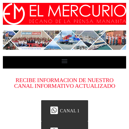
RECIBE INFORMACION DE NUESTRO
CANAL INFORMATIVO ACTUALIZADO
CANAL 1