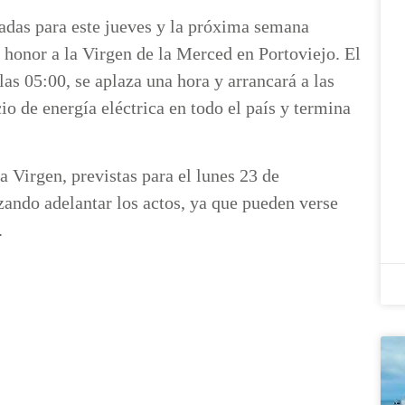
iadas para este jueves y la próxima semana
n honor a la Virgen de la Merced en Portoviejo. El
las 05:00, se aplaza una hora y arrancará a las
io de energía eléctrica en todo el país y termina
 Virgen, previstas para el lunes 23 de
zando adelantar los actos, ya que pueden verse
.