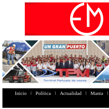
Inicio
Política
Actualidad
Manta