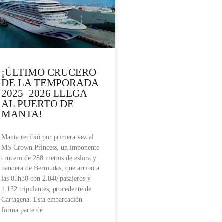
¡ÚLTIMO CRUCERO
DE LA TEMPORADA
2025–2026 LLEGA
AL PUERTO DE
MANTA!
Manta recibió por primera vez al
MS Crown Princess, un imponente
crucero de 288 metros de eslora y
bandera de Bermudas, que arribó a
las 05h30 con 2.840 pasajeros y
1.132 tripulantes, procedente de
Cartagena. Esta embarcación
forma parte de