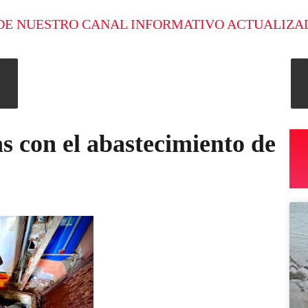
DE NUESTRO CANAL INFORMATIVO ACTUALIZA
 con el abastecimiento de