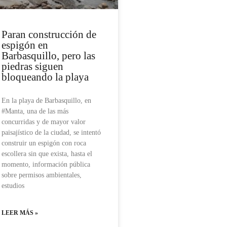
Paran construcción de
espigón en
Barbasquillo, pero las
piedras siguen
bloqueando la playa
En la playa de Barbasquillo, en
#Manta, una de las más
concurridas y de mayor valor
paisajístico de la ciudad, se intentó
construir un espigón con roca
escollera sin que exista, hasta el
momento, información pública
sobre permisos ambientales,
estudios
LEER MÁS »