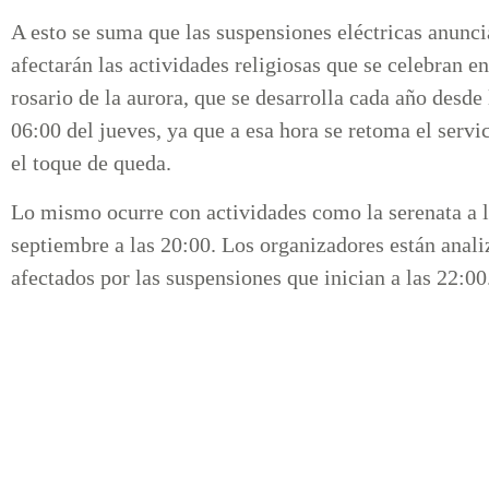
A esto se suma que las suspensiones eléctricas anunc
afectarán las actividades religiosas que se celebran e
rosario de la aurora, que se desarrolla cada año desde 
06:00 del jueves, ya que a esa hora se retoma el servic
el toque de queda.
Lo mismo ocurre con actividades como la serenata a la
septiembre a las 20:00. Los organizadores están anali
afectados por las suspensiones que inician a las 22:00