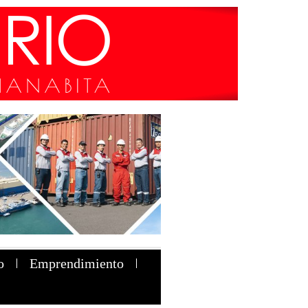
o
Emprendimiento