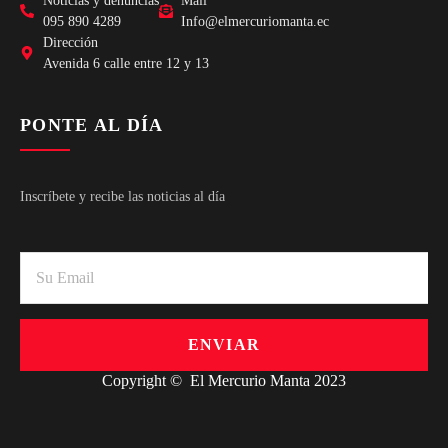
Noticias y denuncias
Mail
095 890 4289
Info@elmercuriomanta.ec
Dirección
Avenida 6 calle entre 12 y 13
PONTE AL DÍA
Inscríbete y recibe las noticias al día
ENVIAR
Copyright © El Mercurio Manta 2023