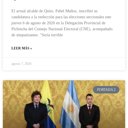
El actual alcalde de Quito, Pabel Muñoz, inscribió su
candidatura a la reelección para las elecciones seccionales este
jueves 6 de agosto de 2026 en la Delegación Provincial de
Pichincha del Consejo Nacional Electoral (CNE), acompañado
de simpatizantes. “Sería terrible
LEER MÁS »
agosto 7, 2026
PORTADA 2