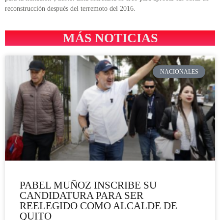
reconstrucción después del terremoto del 2016.
MÁS NOTICIAS
NACIONALES
PABEL MUÑOZ INSCRIBE SU
CANDIDATURA PARA SER
REELEGIDO COMO ALCALDE DE
QUITO