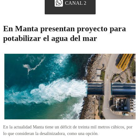
CANAL 2
En Manta presentan proyecto para
potabilizar el agua del mar
En la actualidad Manta tiene un déficit de treinta mil metros cúbicos, por
lo que consideran la desalinizadora, como una opción.