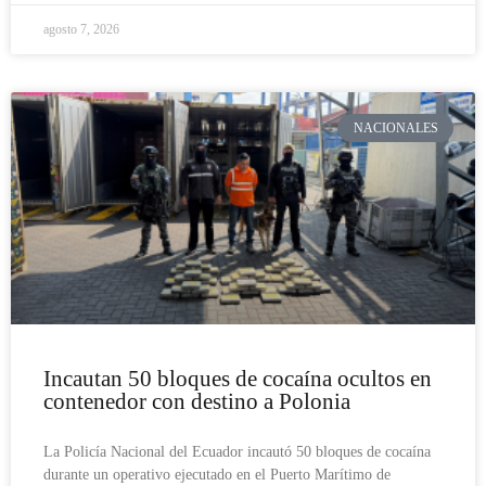
agosto 7, 2026
NACIONALES
Incautan 50 bloques de cocaína ocultos en
contenedor con destino a Polonia
La Policía Nacional del Ecuador incautó 50 bloques de cocaína
durante un operativo ejecutado en el Puerto Marítimo de