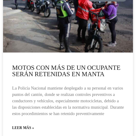
MOTOS CON MÁS DE UN OCUPANTE
SERÁN RETENIDAS EN MANTA
La Policía Nacional mantiene desplegado a su personal en varios
puntos del cantón, donde se realizan controles preventivos a
conductores y vehículos, especialmente motocicletas, debido a
las disposiciones establecidas en la normativa municipal. Durante
estos procedimientos se han retenido preventivamente
LEER MÁS »