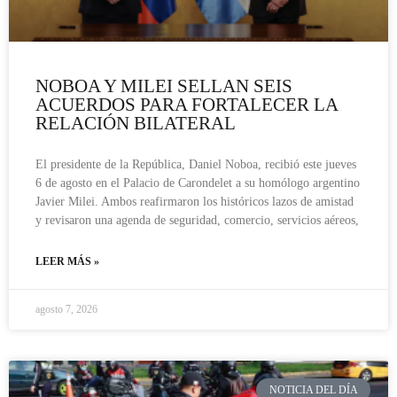
NOBOA Y MILEI SELLAN SEIS
ACUERDOS PARA FORTALECER LA
RELACIÓN BILATERAL
El presidente de la República, Daniel Noboa, recibió este jueves
6 de agosto en el Palacio de Carondelet a su homólogo argentino
Javier Milei. Ambos reafirmaron los históricos lazos de amistad
y revisaron una agenda de seguridad, comercio, servicios aéreos,
LEER MÁS »
agosto 7, 2026
NOTICIA DEL DÍA