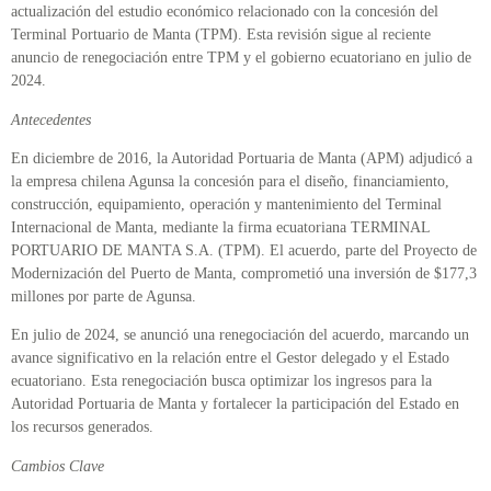
actualización del estudio económico relacionado con la concesión del
Terminal Portuario de Manta (TPM). Esta revisión sigue al reciente
anuncio de renegociación entre TPM y el gobierno ecuatoriano en julio de
2024.
Antecedentes
En diciembre de 2016, la Autoridad Portuaria de Manta (APM) adjudicó a
la empresa chilena Agunsa la concesión para el diseño, financiamiento,
construcción, equipamiento, operación y mantenimiento del Terminal
Internacional de Manta, mediante la firma ecuatoriana TERMINAL
PORTUARIO DE MANTA S.A. (TPM). El acuerdo, parte del Proyecto de
Modernización del Puerto de Manta, comprometió una inversión de $177,3
millones por parte de Agunsa.
En julio de 2024, se anunció una renegociación del acuerdo, marcando un
avance significativo en la relación entre el Gestor delegado y el Estado
ecuatoriano. Esta renegociación busca optimizar los ingresos para la
Autoridad Portuaria de Manta y fortalecer la participación del Estado en
los recursos generados.
Cambios Clave