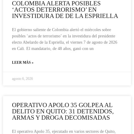
COLOMBIA ALERTA POSIBLES
‘ACTOS DETERRORISMO’ EN
INVESTIDURA DE DE LA ESPRIELLA
El gobierno saliente de Colombia alertó el miércoles sobre
posibles ‘actos de terrorismo’ en la investidura del presidente
electo Abelardo de la Espriella, el viernes 7 de agosto de 2026
en Cali. El mandatario, de 48 años, ganó con un
LEER MÁS »
agosto 6, 2026
OPERATIVO APOLO 35 GOLPEA AL
DELITO EN QUITO: 31 DETENIDOS,
ARMAS Y DROGA DECOMISADAS
El operativo Apolo 35, ejecutado en varios sectores de Quito,