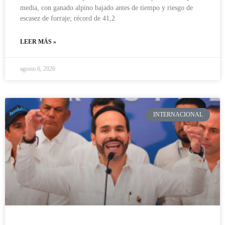
media, con ganado alpino bajado antes de tiempo y riesgo de
escasez de forraje; récord de 41,2
LEER MÁS »
agosto 6, 2026
INTERNACIONAL