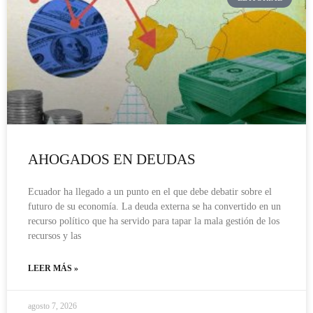
AHOGADOS EN DEUDAS
Ecuador ha llegado a un punto en el que debe debatir sobre el
futuro de su economía. La deuda externa se ha convertido en un
recurso político que ha servido para tapar la mala gestión de los
recursos y las
LEER MÁS »
agosto 7, 2026