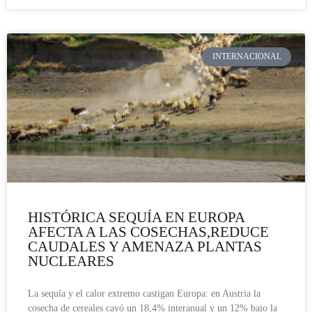
INTERNACIONAL
HISTÓRICA SEQUÍA EN EUROPA
AFECTA A LAS COSECHAS,REDUCE
CAUDALES Y AMENAZA PLANTAS
NUCLEARES
La sequía y el calor extremo castigan Europa: en Austria la
cosecha de cereales cayó un 18,4% interanual y un 12% bajo la