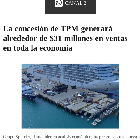
CANAL 2
La concesión de TPM generará
alrededor de $31 millones en ventas
en toda la economía
Grupo Spurrier, firma líder en análisis económico, ha presentado una nueva