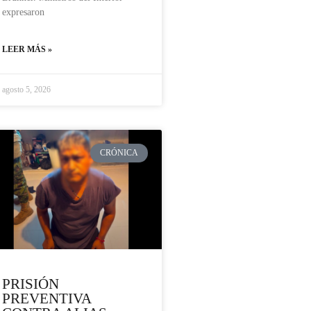
expresaron
LEER MÁS »
agosto 5, 2026
CRÓNICA
PRISIÓN
PREVENTIVA