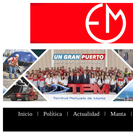
Inicio
Política
Actualidad
Manta