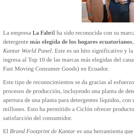
La empresa
La Fabril
ha sido reconocida con su marc
detergente
más elegida de los hogares ecuatorianos
Kantar World Panel
. Este es un hito significativo y 
ingresa al Top 10 de las marcas más elegidas del c
Fast Moving Consumer Goods) en Ecuador.
Este tipo de reconocimientos se da gracias al esfuerz
procesos de producción, incluyendo una planta de det
apertura de una planta para detergentes líquidos, con 
millones. Esto ha permitido a Ciclón ofrecer productos
satisfacción del consumidor.
El
Brand Footprint de Kantar
es una herramienta que