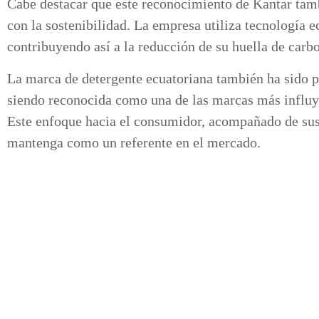
Cabe destacar que este reconocimiento de Kantar tam
con la sostenibilidad. La empresa utiliza tecnología 
contribuyendo así a la reducción de su huella de carb
La marca de detergente ecuatoriana también ha sido p
siendo reconocida como una de las marcas más influye
Este enfoque hacia el consumidor, acompañado de sus
mantenga como un referente en el mercado.