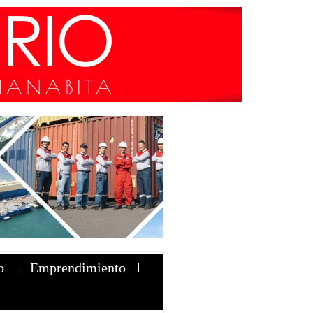
o
Emprendimiento