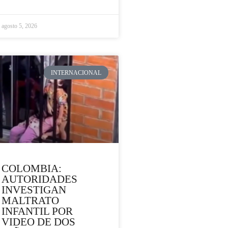
agosto 5, 2026
INTERNACIONAL
COLOMBIA:
AUTORIDADES
INVESTIGAN
MALTRATO
INFANTIL POR
VIDEO DE DOS