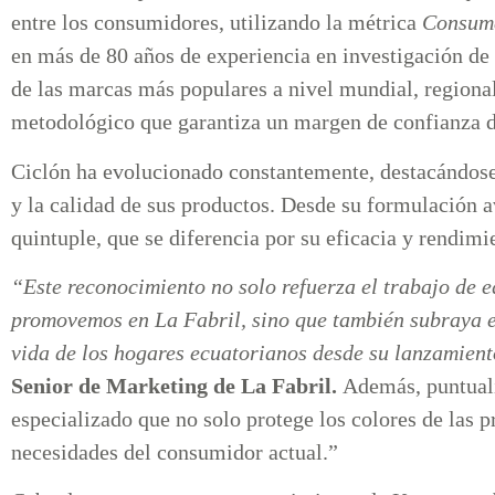
entre los consumidores, utilizando la métrica
Consum
en más de 80 años de experiencia en investigación de
de las marcas más populares a nivel mundial, regional 
metodológico que garantiza un margen de confianza 
Ciclón ha evolucionado constantemente, destacándose 
y la calidad de sus productos. Desde su formulación
quintuple, que se diferencia por su eficacia y rendi
“Este reconocimiento no solo refuerza el trabajo de e
promovemos en La Fabril, sino que también subraya el
vida de los hogares ecuatorianos desde su lanzamien
Senior de Marketing de La Fabril.
Además, puntuali
especializado que no solo protege los colores de las p
necesidades del consumidor actual.”