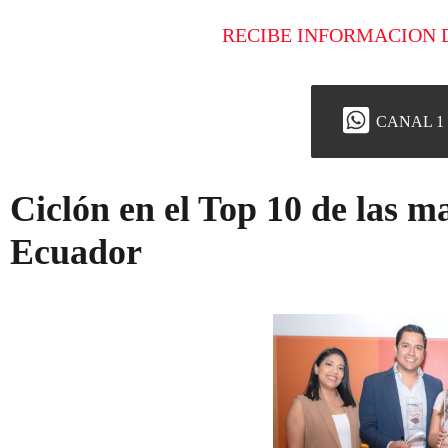
RECIBE INFORMACION 
CANAL 1
Ciclón en el Top 10 de las m
Ecuador