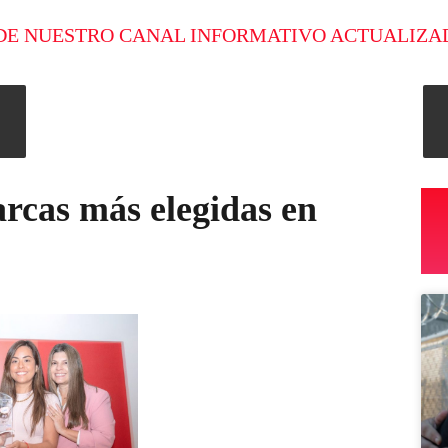
DE NUESTRO CANAL INFORMATIVO ACTUALIZA
arcas más elegidas en