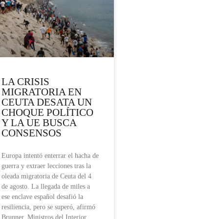
LA CRISIS
MIGRATORIA EN
CEUTA DESATA UN
CHOQUE POLÍTICO
Y LA UE BUSCA
CONSENSOS
Europa intentó enterrar el hacha de
guerra y extraer lecciones tras la
oleada migratoria de Ceuta del 4
de agosto. La llegada de miles a
ese enclave español desafió la
resiliencia, pero se superó, afirmó
Brunner. Ministros del Interior