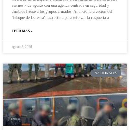
viernes 7 de agosto con una agenda centrada en seguridad y
cambios frente a los grupos armados. Anunció la creación del
‘Bloque de Defensa’, estructura para reforzar la respuesta a
LEER MÁS »
agosto 8, 2026
NACIONALES