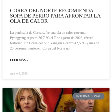
COREA DEL NORTE RECOMIENDA
SOPA DE PERRO PARA AFRONTAR LA
OLA DE CALOR
La península de Corea sufre una ola de calor extrema.
Pyongyang registró 36,7 °C el 7 de agosto de 2026, récord
histórico. En Corea del Sur, Yangsan alcanzó 42,5 °C y más de
20 personas murieron; Corea del Norte no
LEER MÁS »
agosto 8, 2026
INTERNACIONAL