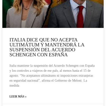
ITALIA DICE QUE NO ACEPTA
ULTIMÁTUM Y MANTENDRÁ LA
SUSPENSIÓN DEL ACUERDO
SCHENGEN CON ESPAÑA
Italia mantiene la suspensión del Acuerdo Schengen con España
y los controles a viajeros de ese país, al menos hasta el 15 de
agosto. “No aceptamos ultimátums ni imposiciones extranjeras
en seguridad nacional”, afirma el Gobierno de Meloni. La
medida
LEER MÁS »