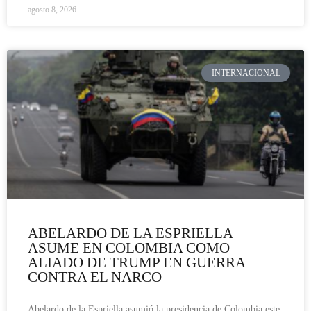
agosto 8, 2026
INTERNACIONAL
ABELARDO DE LA ESPRIELLA
ASUME EN COLOMBIA COMO
ALIADO DE TRUMP EN GUERRA
CONTRA EL NARCO
Abelardo de la Espriella asumió la presidencia de Colombia este