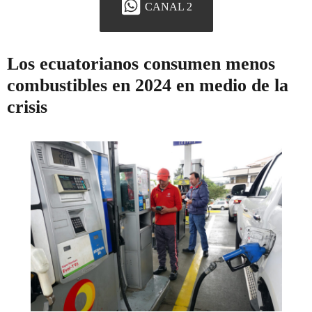
CANAL 2
Los ecuatorianos consumen menos
combustibles en 2024 en medio de la
crisis