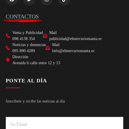
CONTACTOS
Venta y Publicidad
Mail
098 4138 354
publicidad@elmercuriomanta.ec
Noticias y denuncias
Mail
095 890 4289
Info@elmercuriomanta.ec
Dirección
Avenida 6 calle entre 12 y 13
PONTE AL DÍA
Inscríbete y recibe las noticias al día