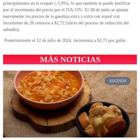
principalmente en la ecopaís (-3,9%), lo que también se puede justificar
por el incremento del precio por el IVA 15%. El 28 de junio se ajustan
nuevamente los precios de la gasolina extra y extra con etanol con
incremento de 26 centavos a $2,72 (inicio del proceso de reducción del
subsidio).
Posteriormente el 12 de julio de 2024, incrementa a $2,75 por galón.
MÁS NOTICIAS
SUCESOS