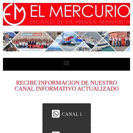
RECIBE INFORMACION DE NUESTRO
CANAL INFORMATIVO ACTUALIZADO
CANAL 1