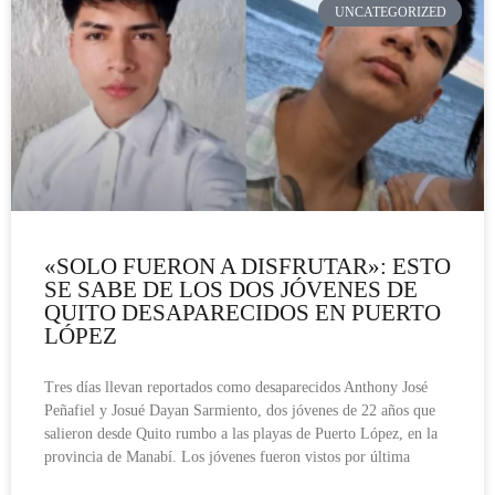
UNCATEGORIZED
«SOLO FUERON A DISFRUTAR»: ESTO
SE SABE DE LOS DOS JÓVENES DE
QUITO DESAPARECIDOS EN PUERTO
LÓPEZ
Tres días llevan reportados como desaparecidos Anthony José
Peñafiel y Josué Dayan Sarmiento, dos jóvenes de 22 años que
salieron desde Quito rumbo a las playas de Puerto López, en la
provincia de Manabí. Los jóvenes fueron vistos por última