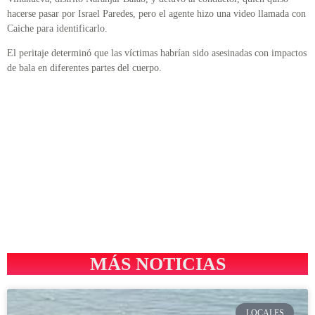
hacerse pasar por Israel Paredes, pero el agente hizo una video llamada con
Caiche para identificarlo.
El peritaje determinó que las víctimas habrían sido asesinadas con impactos
de bala en diferentes partes del cuerpo.
MÁS NOTICIAS
LOCALES