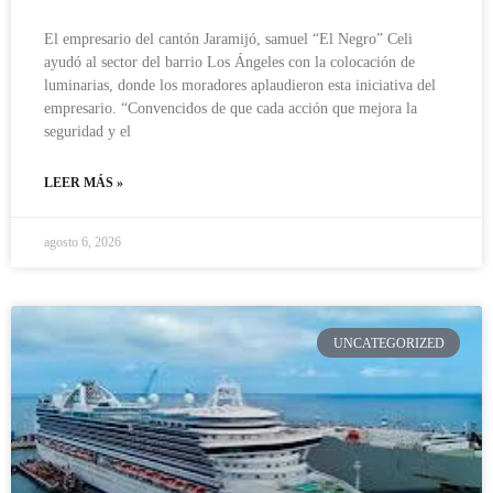
El empresario del cantón Jaramijó, samuel “El Negro” Celi
ayudó al sector del barrio Los Ángeles con la colocación de
luminarias, donde los moradores aplaudieron esta iniciativa del
empresario. “Convencidos de que cada acción que mejora la
seguridad y el
LEER MÁS »
agosto 6, 2026
UNCATEGORIZED