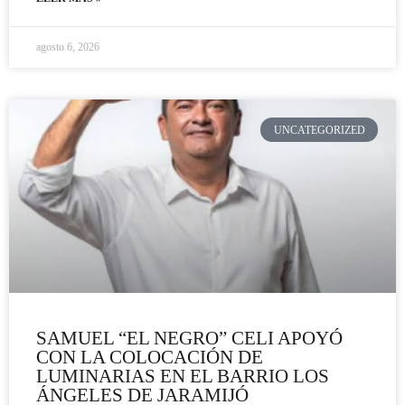
agosto 6, 2026
UNCATEGORIZED
SAMUEL “EL NEGRO” CELI APOYÓ
CON LA COLOCACIÓN DE
LUMINARIAS EN EL BARRIO LOS
ÁNGELES DE JARAMIJÓ