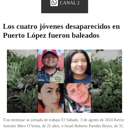
CANAL 2
Los cuatro jóvenes desaparecidos en
Puerto López fueron baleados
Tras terminar su jornada de trabajo El Sábado, 3 de agosto de 2024 Kevin
Antonio Mero O’brien, de 25 años, e Israel Roberto Paredes Reyes, de 31,