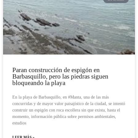
Paran construcción de espigón en
Barbasquillo, pero las piedras siguen
bloqueando la playa
En la playa de Barbasquillo, en #Manta, una de las más
concurridas y de mayor valor paisajístico de la ciudad, se intentó
construir un espigón con roca escollera sin que exista, hasta el
momento, información pública sobre permisos ambientales,
estudios
LEER MÁS »