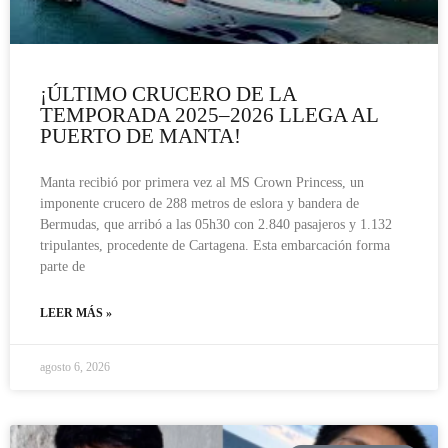
¡ÚLTIMO CRUCERO DE LA
TEMPORADA 2025–2026 LLEGA AL
PUERTO DE MANTA!
Manta recibió por primera vez al MS Crown Princess, un
imponente crucero de 288 metros de eslora y bandera de
Bermudas, que arribó a las 05h30 con 2.840 pasajeros y 1.132
tripulantes, procedente de Cartagena. Esta embarcación forma
parte de
LEER MÁS »
agosto 6, 2026