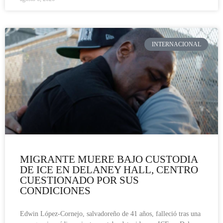
INTERNACIONAL
MIGRANTE MUERE BAJO CUSTODIA
DE ICE EN DELANEY HALL, CENTRO
CUESTIONADO POR SUS
CONDICIONES
Edwin López-Cornejo, salvadoreño de 41 años, falleció tras una