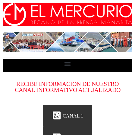
RECIBE INFORMACION DE NUESTRO
CANAL INFORMATIVO ACTUALIZADO
CANAL 1