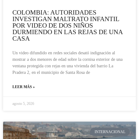
COLOMBIA: AUTORIDADES
INVESTIGAN MALTRATO INFANTIL
POR VIDEO DE DOS NIÑOS
DURMIENDO EN LAS REJAS DE UNA
CASA
Un video difundido en redes sociales desató indignación al
mostrar a dos menores de edad sobre la cornisa exterior de una
ventana protegida con rejas en una vivienda del barrio La
Pradera 2, en el municipio de Santa Rosa de
LEER MÁS »
agosto 5, 2026
INTERNACIONAL