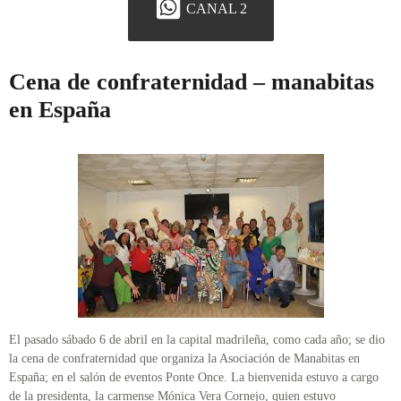
CANAL 2
Cena de confraternidad – manabitas
en España
El pasado sábado 6 de abril en la capital madrileña, como cada año; se dio
la cena de confraternidad que organiza la Asociación de Manabitas en
España; en el salón de eventos Ponte Once. La bienvenida estuvo a cargo
de la presidenta, la carmense Mónica Vera Cornejo, quien estuvo