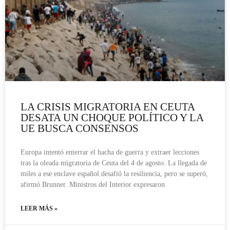
LA CRISIS MIGRATORIA EN CEUTA
DESATA UN CHOQUE POLÍTICO Y LA
UE BUSCA CONSENSOS
Europa intentó enterrar el hacha de guerra y extraer lecciones
tras la oleada migratoria de Ceuta del 4 de agosto. La llegada de
miles a ese enclave español desafió la resiliencia, pero se superó,
afirmó Brunner. Ministros del Interior expresaron
LEER MÁS »