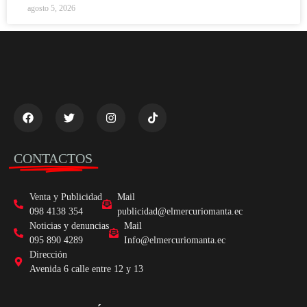
agosto 5, 2026
CONTACTOS
Venta y Publicidad
Mail
098 4138 354
publicidad@elmercuriomanta.ec
Noticias y denuncias
Mail
095 890 4289
Info@elmercuriomanta.ec
Dirección
Avenida 6 calle entre 12 y 13