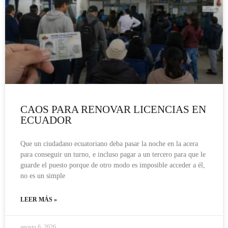
CAOS PARA RENOVAR LICENCIAS EN
ECUADOR
Que un ciudadano ecuatoriano deba pasar la noche en la acera
para conseguir un turno, e incluso pagar a un tercero para que le
guarde el puesto porque de otro modo es imposible acceder a él,
no es un simple
LEER MÁS »
agosto 6, 2026