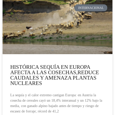
INTERNACIONAL
HISTÓRICA SEQUÍA EN EUROPA
AFECTA A LAS COSECHAS,REDUCE
CAUDALES Y AMENAZA PLANTAS
NUCLEARES
La sequía y el calor extremo castigan Europa: en Austria la
cosecha de cereales cayó un 18,4% interanual y un 12% bajo la
media, con ganado alpino bajado antes de tiempo y riesgo de
escasez de forraje; récord de 41,2