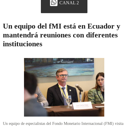
CANAL 2
Un equipo del fMI está en Ecuador y
mantendrá reuniones con diferentes
instituciones
Un equipo de especialistas del Fondo Monetario Internacional (FMI) visita