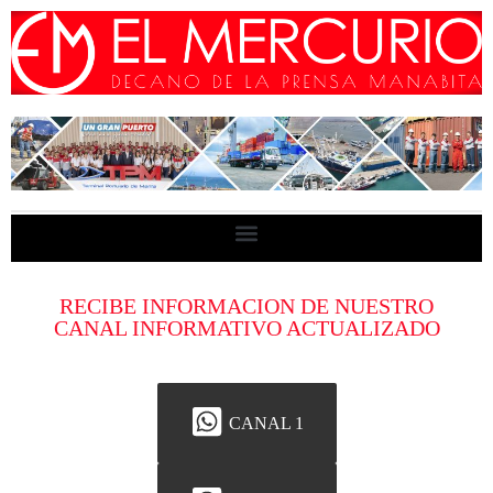
RECIBE INFORMACION DE NUESTRO
CANAL INFORMATIVO ACTUALIZADO
CANAL 1