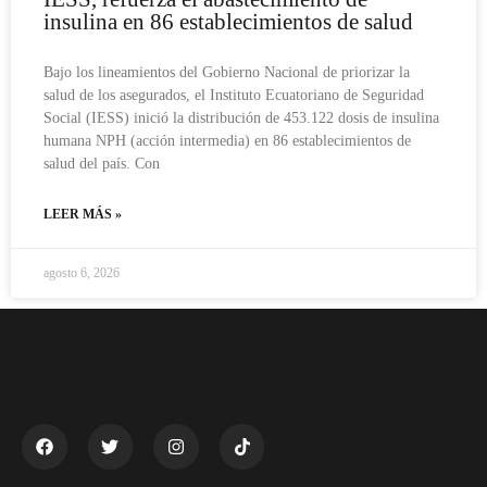
insulina en 86 establecimientos de salud
Bajo los lineamientos del Gobierno Nacional de priorizar la
salud de los asegurados, el Instituto Ecuatoriano de Seguridad
Social (IESS) inició la distribución de 453.122 dosis de insulina
humana NPH (acción intermedia) en 86 establecimientos de
salud del país. Con
LEER MÁS »
agosto 6, 2026