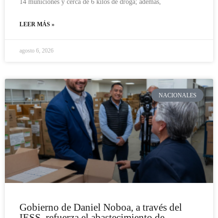
14 municiones y cerca de 6 kilos de droga; además,
LEER MÁS »
agosto 6, 2026
NACIONALES
Gobierno de Daniel Noboa, a través del
IESS, refuerza el abastecimiento de