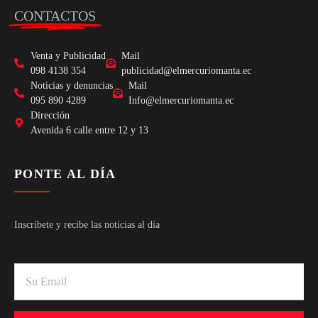
CONTACTOS
Venta y Publicidad
Mail
098 4138 354
publicidad@elmercuriomanta.ec
Noticias y denuncias
Mail
095 890 4289
Info@elmercuriomanta.ec
Dirección
Avenida 6 calle entre 12 y 13
PONTE AL DÍA
Inscríbete y recibe las noticias al día