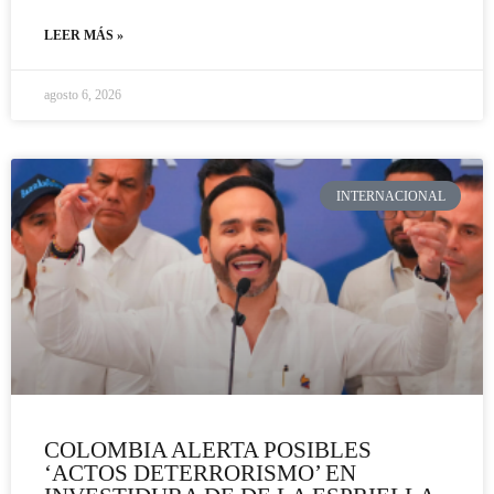
LEER MÁS »
agosto 6, 2026
INTERNACIONAL
COLOMBIA ALERTA POSIBLES
‘ACTOS DETERRORISMO’ EN