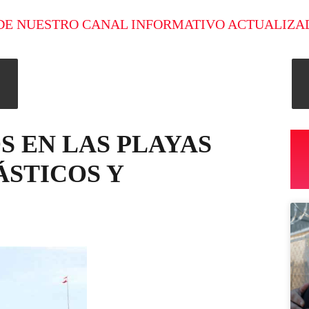
DE NUESTRO CANAL INFORMATIVO ACTUALIZA
S EN LAS PLAYAS
ÁSTICOS Y