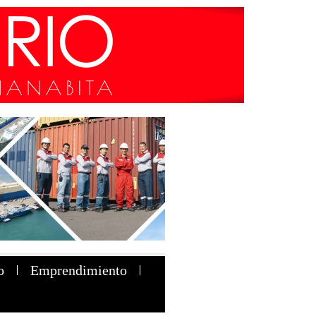
o
Emprendimiento