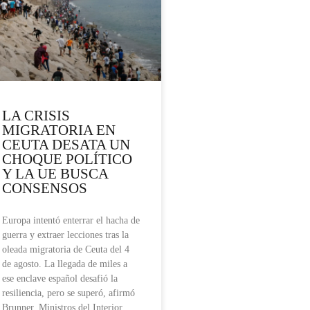
LA CRISIS
MIGRATORIA EN
CEUTA DESATA UN
CHOQUE POLÍTICO
Y LA UE BUSCA
CONSENSOS
Europa intentó enterrar el hacha de
guerra y extraer lecciones tras la
oleada migratoria de Ceuta del 4
de agosto. La llegada de miles a
ese enclave español desafió la
resiliencia, pero se superó, afirmó
Brunner. Ministros del Interior