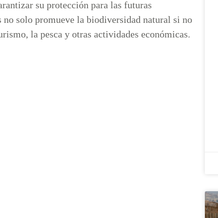
rantizar su protección para las futuras
 no solo promueve la biodiversidad natural si no
turismo, la pesca y otras actividades económicas.