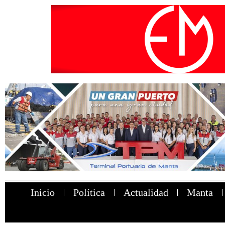
Inicio
Política
Actualidad
Manta