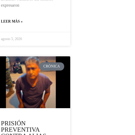
expresaron
LEER MÁS »
agosto 5, 2026
CRÓNICA
PRISIÓN
PREVENTIVA