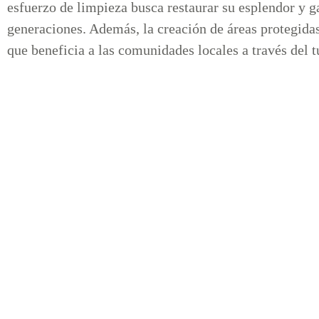
esfuerzo de limpieza busca restaurar su esplendor y ga
generaciones. Además, la creación de áreas protegidas
que beneficia a las comunidades locales a través del 