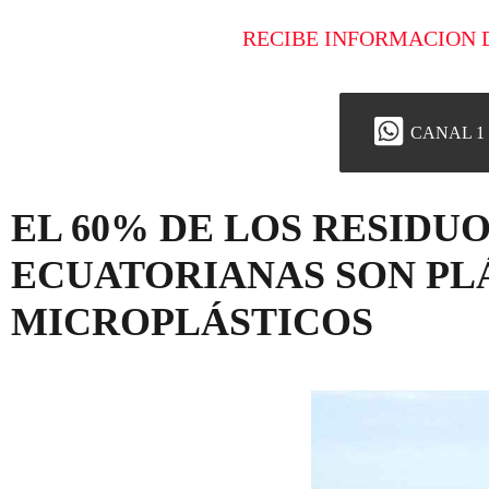
RECIBE INFORMACION 
CANAL 1
EL 60% DE LOS RESIDUO
ECUATORIANAS SON PL
MICROPLÁSTICOS