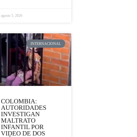
agosto 5, 2026
INTERNACIONAL
COLOMBIA:
AUTORIDADES
INVESTIGAN
MALTRATO
INFANTIL POR
VIDEO DE DOS