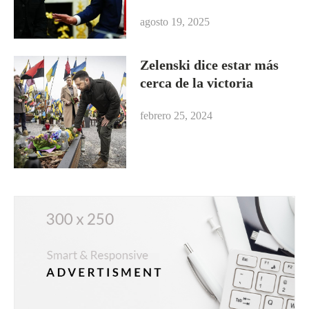
agosto 19, 2025
Zelenski dice estar más
cerca de la victoria
febrero 25, 2024