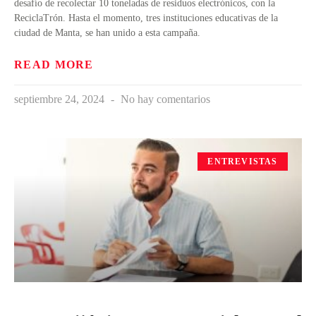
desafío de recolectar 10 toneladas de residuos electrónicos, con la
ReciclaTrón. Hasta el momento, tres instituciones educativas de la
ciudad de Manta, se han unido a esta campaña.
READ MORE
septiembre 24, 2024
No hay comentarios
ENTREVISTAS