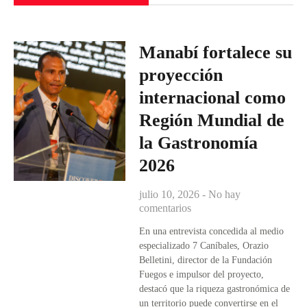
Manabí fortalece su
proyección
internacional como
Región Mundial de
la Gastronomía
2026
julio 10, 2026
No hay
comentarios
En una entrevista concedida al medio
especializado 7 Caníbales, Orazio
Belletini, director de la Fundación
Fuegos e impulsor del proyecto,
destacó que la riqueza gastronómica de
un territorio puede convertirse en el