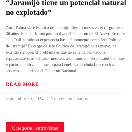
“Jaramijó tiene un potencial natural
no explotado”
Auro Palma, Jefe Político de Jaramijó, lleva 5 meses en el cargo, tiene
36 años de edad, forma parte activa del Gobierno de El Nuevo Ecuador.
1.- ¿Cuál ha sido su experiencia hasta el momento como Jefe Político
de Jaramijó? El cargo de Jefe Político de Jaramijó no es nuevo, ha
existido siempre, el problema es que no se le ha brindado la
representatividad del caso, nosotros asumimos con responsabilidad este
espacio, que sirve de mucho para beneficiar al ciudadano con los
servicios que brinda el Gobierno Nacional.
READ MORE
septiembre 20, 2024
No hay comentarios
Categoría: entrevistas