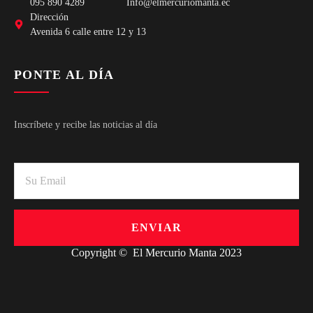
095 890 4289
Info@elmercuriomanta.ec
Dirección
Avenida 6 calle entre 12 y 13
PONTE AL DÍA
Inscríbete y recibe las noticias al día
ENVIAR
Copyright © El Mercurio Manta 2023