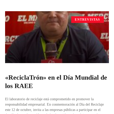
ENTREVISTAS
«ReciclaTrón» en el Día Mundial de
los RAEE
El laboratorio de reciclaje está comprometido en promover la
responsabilidad empresarial. En conmemoración al Día del Reciclaje
este 12 de octubre, invita a las empresas públicas a participar en el