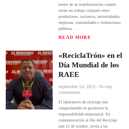
motor de su transformación cuando
existe un trabajo conjunto entre
productores, cocineros, universidades,
empresas, comunidades e instituciones
públicas.
READ MORE
«ReciclaTrón» en el
Día Mundial de los
RAEE
septiembre 24, 2024
No hay
comentarios
El laboratorio de reciclaje está
comprometido en promover la
responsabilidad empresarial. En
conmemoración al Día del Reciclaje
este 12 de octubre, invita a las