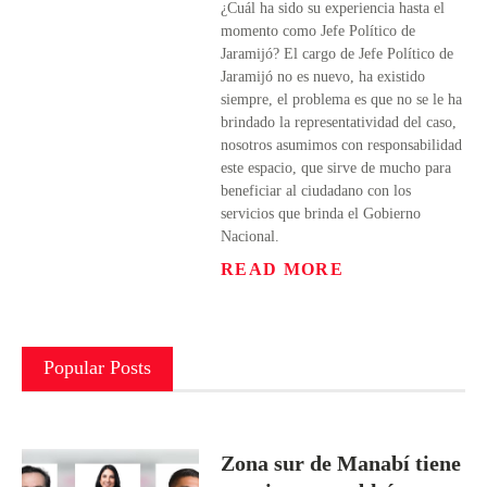
¿Cuál ha sido su experiencia hasta el
momento como Jefe Político de
Jaramijó? El cargo de Jefe Político de
Jaramijó no es nuevo, ha existido
siempre, el problema es que no se le ha
brindado la representatividad del caso,
nosotros asumimos con responsabilidad
este espacio, que sirve de mucho para
beneficiar al ciudadano con los
servicios que brinda el Gobierno
Nacional.
READ MORE
Popular Posts
Zona sur de Manabí tiene