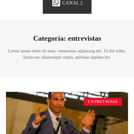
CANAL 2
Categoría: entrevistas
Lorem ipsum dolor sit amet, consectetur adipiscing elit. Ut elit tellus,
luctus nec ullamcorper mattis, pulvinar dapibus leo.
ENTREVISTAS