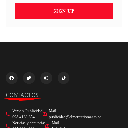
SIGN UP
CONTACTOS
Venta y Publicidad
Mail
098 4138 354
publicidad@elmercuriomanta.ec
Noticias y denuncias
Mail