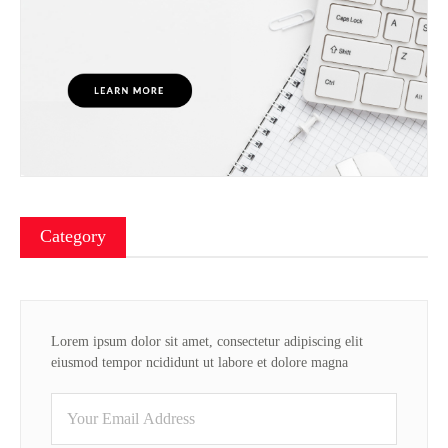
Category
Lorem ipsum dolor sit amet, consectetur adipiscing elit
eiusmod tempor ncididunt ut labore et dolore magna