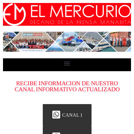
RECIBE INFORMACION DE NUESTRO
CANAL INFORMATIVO ACTUALIZADO
CANAL 1