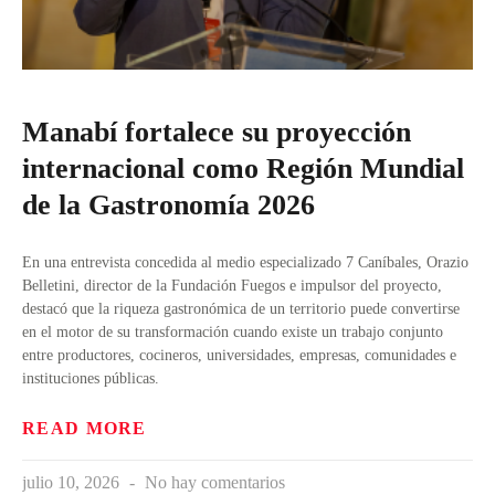
Manabí fortalece su proyección
internacional como Región Mundial
de la Gastronomía 2026
En una entrevista concedida al medio especializado 7 Caníbales, Orazio
Belletini, director de la Fundación Fuegos e impulsor del proyecto,
destacó que la riqueza gastronómica de un territorio puede convertirse
en el motor de su transformación cuando existe un trabajo conjunto
entre productores, cocineros, universidades, empresas, comunidades e
instituciones públicas.
READ MORE
julio 10, 2026
No hay comentarios