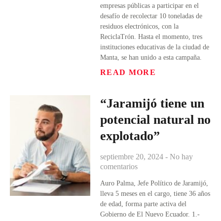
empresas públicas a participar en el
desafío de recolectar 10 toneladas de
residuos electrónicos, con la
ReciclaTrón. Hasta el momento, tres
instituciones educativas de la ciudad de
Manta, se han unido a esta campaña.
READ MORE
“Jaramijó tiene un
potencial natural no
explotado”
septiembre 20, 2024
No hay
comentarios
Auro Palma, Jefe Político de Jaramijó,
lleva 5 meses en el cargo, tiene 36 años
de edad, forma parte activa del
Gobierno de El Nuevo Ecuador. 1.-