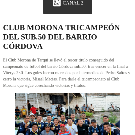
CANAL 2
CLUB MORONA TRICAMPEÓN
DEL SUB.50 DEL BARRIO
CÓRDOVA
El Club Morona de Tarqui se llevó el tercer titulo conseguido del
campeonato de fútbol del barrio Córdova sub.50, tras vencer en la final a
Viterys 2×0. Los goles fueron marcados por intermedios de Pedro Saltos y
cerro la victoria, Misael Macías. Para darle el tricampeonato al Club
Morona que sigue cosechando victorias y títulos.