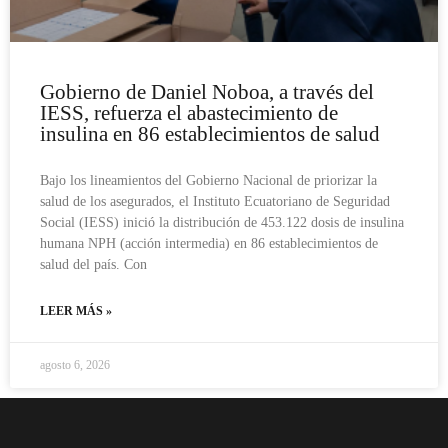
Gobierno de Daniel Noboa, a través del
IESS, refuerza el abastecimiento de
insulina en 86 establecimientos de salud
Bajo los lineamientos del Gobierno Nacional de priorizar la
salud de los asegurados, el Instituto Ecuatoriano de Seguridad
Social (IESS) inició la distribución de 453.122 dosis de insulina
humana NPH (acción intermedia) en 86 establecimientos de
salud del país. Con
LEER MÁS »
agosto 6, 2026