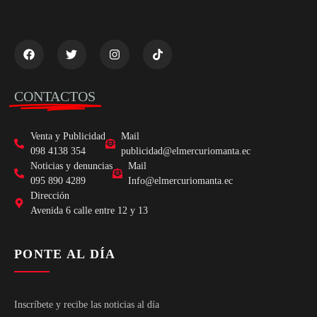
CONTACTOS
Venta y Publicidad
Mail
098 4138 354
publicidad@elmercuriomanta.ec
Noticias y denuncias
Mail
095 890 4289
Info@elmercuriomanta.ec
Dirección
Avenida 6 calle entre 12 y 13
PONTE AL DÍA
Inscríbete y recibe las noticias al día