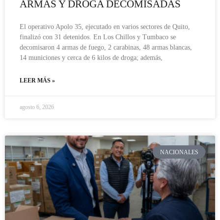
ARMAS Y DROGA DECOMISADAS
El operativo Apolo 35, ejecutado en varios sectores de Quito,
finalizó con 31 detenidos. En Los Chillos y Tumbaco se
decomisaron 4 armas de fuego, 2 carabinas, 48 armas blancas,
14 municiones y cerca de 6 kilos de droga; además,
LEER MÁS »
agosto 6, 2026
NACIONALES