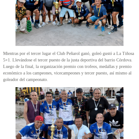
Mientras por el tercer lugar el Club Peñarol ganó, goleó gustó a La Tiñosa
5×1. Llevándose el tercer puesto de la justa deportiva del barrio Córdova.
Luego de la final, la organización premio con trofeos, medallas y premio
económico a los campeones, vicecampeones y tercer puesto, así mismo al
goleador del campeonato.