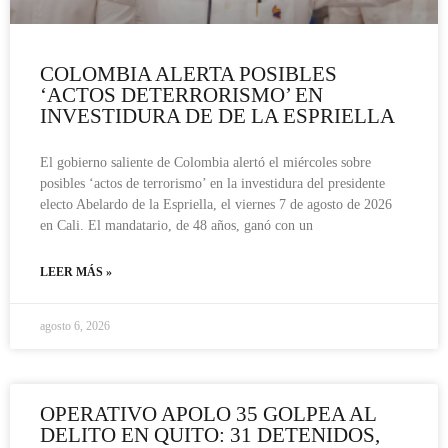
COLOMBIA ALERTA POSIBLES
‘ACTOS DETERRORISMO’ EN
INVESTIDURA DE DE LA ESPRIELLA
El gobierno saliente de Colombia alertó el miércoles sobre
posibles ‘actos de terrorismo’ en la investidura del presidente
electo Abelardo de la Espriella, el viernes 7 de agosto de 2026
en Cali. El mandatario, de 48 años, ganó con un
LEER MÁS »
agosto 6, 2026
OPERATIVO APOLO 35 GOLPEA AL
DELITO EN QUITO: 31 DETENIDOS,