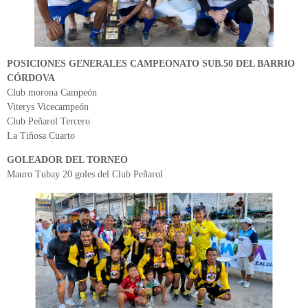
POSICIONES GENERALES CAMPEONATO SUB.50 DEL BARRIO
CÓRDOVA
Club morona Campeón
Viterys Vicecampeón
Club Peñarol Tercero
La Tiñosa Cuarto
GOLEADOR DEL TORNEO
Mauro Tubay 20 goles del Club Peñarol