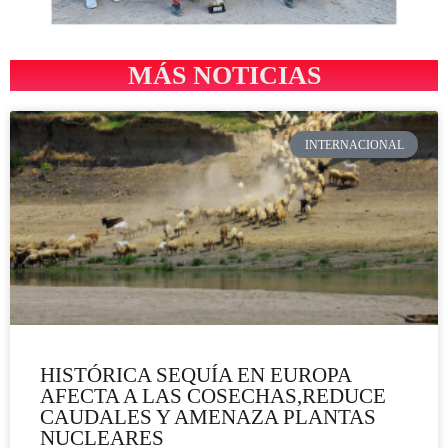
MÁS NOTICIAS
INTERNACIONAL
HISTÓRICA SEQUÍA EN EUROPA
AFECTA A LAS COSECHAS,REDUCE
CAUDALES Y AMENAZA PLANTAS
NUCLEARES