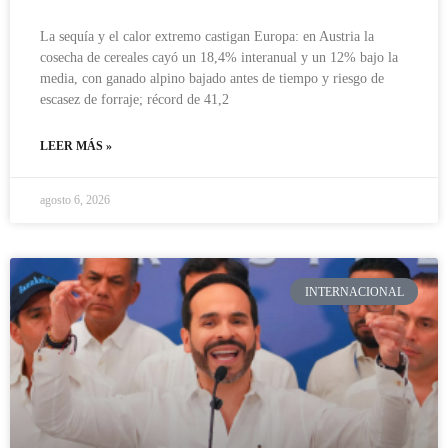
La sequía y el calor extremo castigan Europa: en Austria la
cosecha de cereales cayó un 18,4% interanual y un 12% bajo la
media, con ganado alpino bajado antes de tiempo y riesgo de
escasez de forraje; récord de 41,2
LEER MÁS »
agosto 6, 2026
INTERNACIONAL