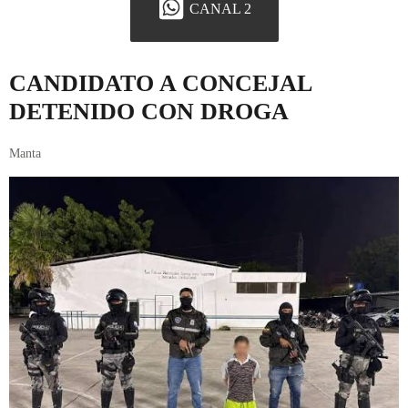
CANAL 2
CANDIDATO A CONCEJAL
DETENIDO CON DROGA
Manta