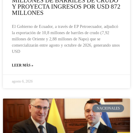
MILLONES DE BARRILES DE CRUDO
Y PROYECTA INGRESOS POR USD 872
MILLONES
El Gobierno de Ecuador, a través de EP Petroecuador, adjudicó
la exportación de 10,8 millones de barriles de crudo (7,92
millones de Oriente y 2,88 millones de Napo) que se
comercializarán entre agosto y octubre de 2026, generando unos
USD
LEER MÁS »
agosto 6, 2026
NACIONALES