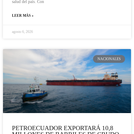
salud del país. Con
LEER MÁS »
agosto 6, 2026
NACIONALES
PETROECUADOR EXPORTARÁ 10,8