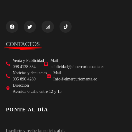
CONTACTOS
Venta y Publicidad
Mail
098 4138 354
publicidad@elmercuriomanta.ec
Noticias y denuncias
Mail
095 890 4289
Info@elmercuriomanta.ec
Dirección
Avenida 6 calle entre 12 y 13
PONTE AL DÍA
Inscríbete y recibe las noticias al día