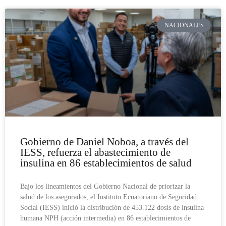
NACIONALES
Gobierno de Daniel Noboa, a través del
IESS, refuerza el abastecimiento de
insulina en 86 establecimientos de salud
Bajo los lineamientos del Gobierno Nacional de priorizar la
salud de los asegurados, el Instituto Ecuatoriano de Seguridad
Social (IESS) inició la distribución de 453.122 dosis de insulina
humana NPH (acción intermedia) en 86 establecimientos de