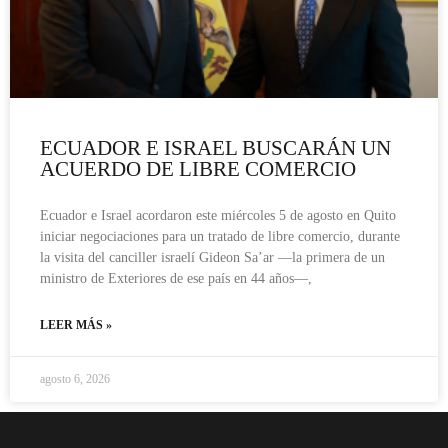
ECUADOR E ISRAEL BUSCARÁN UN
ACUERDO DE LIBRE COMERCIO
Ecuador e Israel acordaron este miércoles 5 de agosto en Quito
iniciar negociaciones para un tratado de libre comercio, durante
la visita del canciller israelí Gideon Sa’ar —la primera de un
ministro de Exteriores de ese país en 44 años—,
LEER MÁS »
agosto 6, 2026