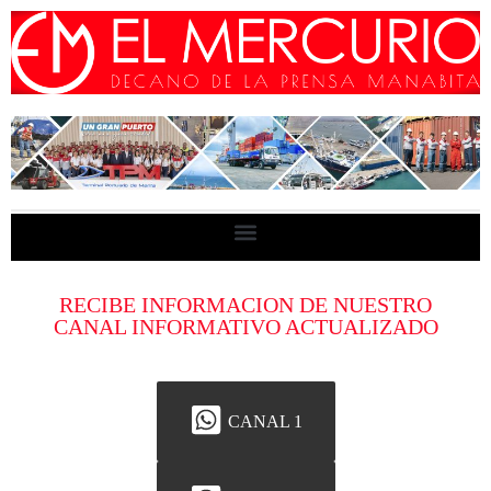
RECIBE INFORMACION DE NUESTRO
CANAL INFORMATIVO ACTUALIZADO
CANAL 1