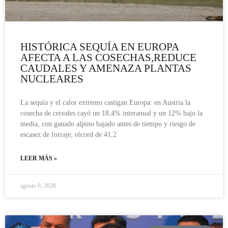
HISTÓRICA SEQUÍA EN EUROPA
AFECTA A LAS COSECHAS,REDUCE
CAUDALES Y AMENAZA PLANTAS
NUCLEARES
La sequía y el calor extremo castigan Europa: en Austria la
cosecha de cereales cayó un 18,4% interanual y un 12% bajo la
media, con ganado alpino bajado antes de tiempo y riesgo de
escasez de forraje; récord de 41,2
LEER MÁS »
agosto 6, 2026