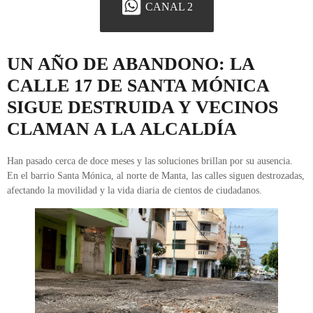
CANAL 2
UN AÑO DE ABANDONO: LA
CALLE 17 DE SANTA MÓNICA
SIGUE DESTRUIDA Y VECINOS
CLAMAN A LA ALCALDÍA
Han pasado cerca de doce meses y las soluciones brillan por su ausencia.
En el barrio Santa Mónica, al norte de Manta, las calles siguen destrozadas,
afectando la movilidad y la vida diaria de cientos de ciudadanos.