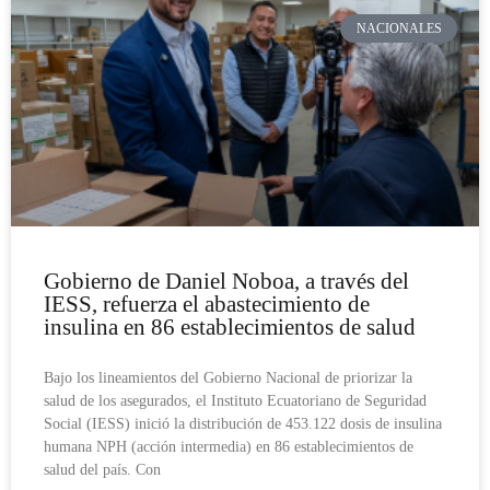
NACIONALES
Gobierno de Daniel Noboa, a través del
IESS, refuerza el abastecimiento de
insulina en 86 establecimientos de salud
Bajo los lineamientos del Gobierno Nacional de priorizar la
salud de los asegurados, el Instituto Ecuatoriano de Seguridad
Social (IESS) inició la distribución de 453.122 dosis de insulina
humana NPH (acción intermedia) en 86 establecimientos de
salud del país. Con