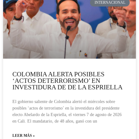
INTERNACIONAL
COLOMBIA ALERTA POSIBLES
‘ACTOS DETERRORISMO’ EN
INVESTIDURA DE DE LA ESPRIELLA
El gobierno saliente de Colombia alertó el miércoles sobre
posibles ‘actos de terrorismo’ en la investidura del presidente
electo Abelardo de la Espriella, el viernes 7 de agosto de 2026
en Cali. El mandatario, de 48 años, ganó con un
LEER MÁS »