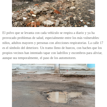
El polvo que se levanta con cada vehículo se respira a diario y ya ha
provocado problemas de salud, especialmente entre los más vulnerables:
niños, adultos mayores y personas con afecciones respiratorias. La calle 17
es el símbolo del deterioro. Un tramo lleno de huecos, con baches que los
propios vecinos han intentado tapar con ladrillos y escombros para aliviar,
aunque sea temporalmente, el paso de los automotores.