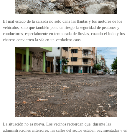
El mal estado de la calzada no solo daña las llantas y los motores de los
vehículos, sino que también pone en riesgo la seguridad de peatones y
conductores, especialmente en temporada de lluvias, cuando el lodo y los
charcos convierten la vía en un verdadero caos.
La situación no es nueva. Los vecinos recuerdan que, durante las
administraciones anteriores, las calles del sector estaban pavimentadas y en