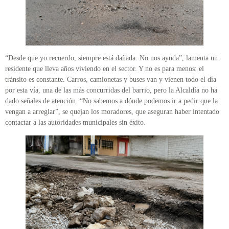
“Desde que yo recuerdo, siempre está dañada. No nos ayuda”, lamenta un
residente que lleva años viviendo en el sector. Y no es para menos: el
tránsito es constante. Carros, camionetas y buses van y vienen todo el día
por esta vía, una de las más concurridas del barrio, pero la Alcaldía no ha
dado señales de atención. “No sabemos a dónde podemos ir a pedir que la
vengan a arreglar”, se quejan los moradores, que aseguran haber intentado
contactar a las autoridades municipales sin éxito.