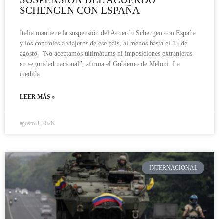
SCHENGEN CON ESPAÑA
Italia mantiene la suspensión del Acuerdo Schengen con España
y los controles a viajeros de ese país, al menos hasta el 15 de
agosto. “No aceptamos ultimátums ni imposiciones extranjeras
en seguridad nacional”, afirma el Gobierno de Meloni. La
medida
LEER MÁS »
agosto 8, 2026
INTERNACIONAL