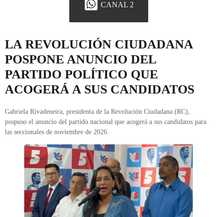
CANAL 2
LA REVOLUCIÓN CIUDADANA
POSPONE ANUNCIO DEL
PARTIDO POLÍTICO QUE
ACOGERÁ A SUS CANDIDATOS
Gabriela Rivadeneira, presidenta de la Revolución Ciudadana (RC),
pospuso el anuncio del partido nacional que acogerá a sus candidatos para
las seccionales de noviembre de 2026.