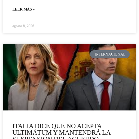
LEER MÁS »
agosto 8, 2026
INTERNACIONAL
ITALIA DICE QUE NO ACEPTA
ULTIMÁTUM Y MANTENDRÁ LA
SUSPENSIÓN DEL ACUERDO