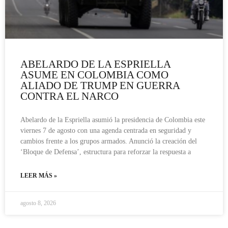
ABELARDO DE LA ESPRIELLA
ASUME EN COLOMBIA COMO
ALIADO DE TRUMP EN GUERRA
CONTRA EL NARCO
Abelardo de la Espriella asumió la presidencia de Colombia este
viernes 7 de agosto con una agenda centrada en seguridad y
cambios frente a los grupos armados. Anunció la creación del
‘Bloque de Defensa’, estructura para reforzar la respuesta a
LEER MÁS »
agosto 8, 2026