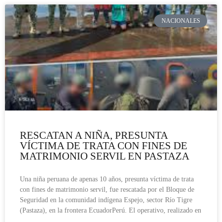
NACIONALES
RESCATAN A NIÑA, PRESUNTA
VÍCTIMA DE TRATA CON FINES DE
MATRIMONIO SERVIL EN PASTAZA
Una niña peruana de apenas 10 años, presunta víctima de trata
con fines de matrimonio servil, fue rescatada por el Bloque de
Seguridad en la comunidad indígena Espejo, sector Río Tigre
(Pastaza), en la frontera EcuadorPerú. El operativo, realizado en