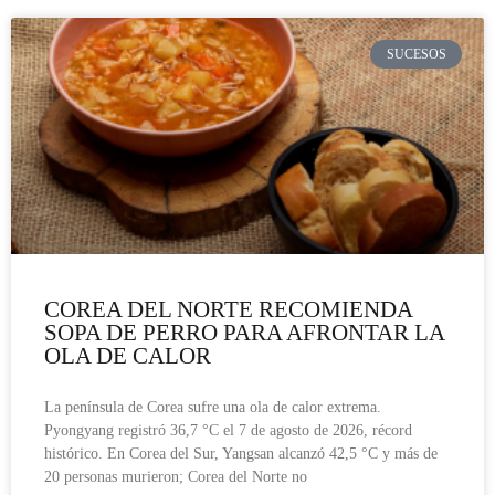
SUCESOS
COREA DEL NORTE RECOMIENDA
SOPA DE PERRO PARA AFRONTAR LA
OLA DE CALOR
La península de Corea sufre una ola de calor extrema.
Pyongyang registró 36,7 °C el 7 de agosto de 2026, récord
histórico. En Corea del Sur, Yangsan alcanzó 42,5 °C y más de
20 personas murieron; Corea del Norte no