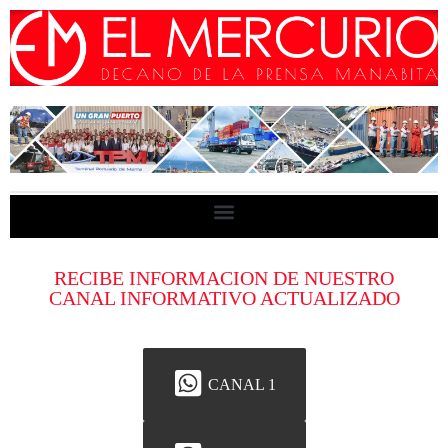
RECIBE INFORMACION DE NUESTRO
CANAL INFORMATIVO ACTUALIZADO
CANAL 1