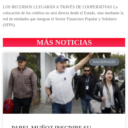
LOS RECURSOS LLEGARÁN A TRAVÉS DE COOPERATIVAS La
colocación de los créditos no será directa desde el Estado, sino mediante la
red de entidades que integran el Sector Financiero Popular y Solidario
(SFPS).
MÁS NOTICIAS
NACIONALES
PABEL MUÑOZ INSCRIBE SU