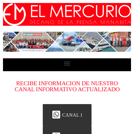
RECIBE INFORMACION DE NUESTRO
CANAL INFORMATIVO ACTUALIZADO
CANAL 1