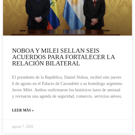
NOBOA Y MILEI SELLAN SEIS
ACUERDOS PARA FORTALECER LA
RELACIÓN BILATERAL
El presidente de la República, Daniel Noboa, recibió este jueves
6 de agosto en el Palacio de Carondelet a su homólogo argentino
Javier Milei. Ambos reafirmaron los históricos lazos de amistad
y revisaron una agenda de seguridad, comercio, servicios aéreos,
LEER MÁS »
agosto 7, 2026