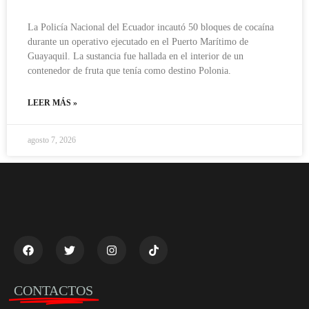
La Policía Nacional del Ecuador incautó 50 bloques de cocaína
durante un operativo ejecutado en el Puerto Marítimo de
Guayaquil. La sustancia fue hallada en el interior de un
contenedor de fruta que tenía como destino Polonia.
LEER MÁS »
agosto 7, 2026
CONTACTOS