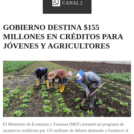
CANAL 2
GOBIERNO DESTINA $155
MILLONES EN CRÉDITOS PARA
JÓVENES Y AGRICULTORES
El Ministerio de Economía y Finanzas (MEF) presentó un programa de
incentivos crediticios por 155 millones de dólares destinado a fortalecer el