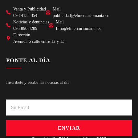
Venta y Publicidad
Mail
098 4138 354
publicidad@elmercuriomanta.ec
Noticias y denuncias
Mail
095 890 4289
Info@elmercuriomanta.ec
Dirección
Avenida 6 calle entre 12 y 13
PONTE AL DÍA
Inscríbete y recibe las noticias al día
ENVIAR