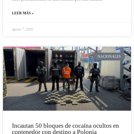
LEER MÁS »
agosto 7, 2026
NACIONALES
Incautan 50 bloques de cocaína ocultos en
contenedor con destino a Polonia