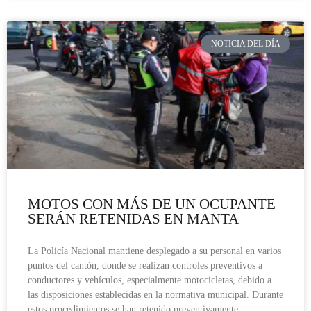
NOTICIA DEL DÍA
MOTOS CON MÁS DE UN OCUPANTE
SERÁN RETENIDAS EN MANTA
La Policía Nacional mantiene desplegado a su personal en varios
puntos del cantón, donde se realizan controles preventivos a
conductores y vehículos, especialmente motocicletas, debido a
las disposiciones establecidas en la normativa municipal. Durante
estos procedimientos se han retenido preventivamente