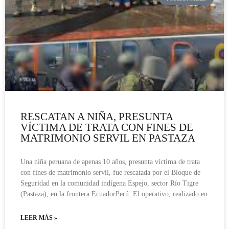
RESCATAN A NIÑA, PRESUNTA
VÍCTIMA DE TRATA CON FINES DE
MATRIMONIO SERVIL EN PASTAZA
Una niña peruana de apenas 10 años, presunta víctima de trata
con fines de matrimonio servil, fue rescatada por el Bloque de
Seguridad en la comunidad indígena Espejo, sector Río Tigre
(Pastaza), en la frontera EcuadorPerú. El operativo, realizado en
LEER MÁS »