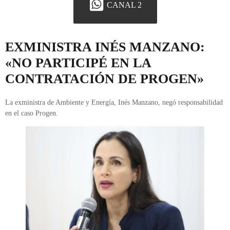
CANAL 2
EXMINISTRA INÉS MANZANO:
«NO PARTICIPÉ EN LA
CONTRATACIÓN DE PROGEN»
La exministra de Ambiente y Energía, Inés Manzano, negó responsabilidad
en el caso Progen.