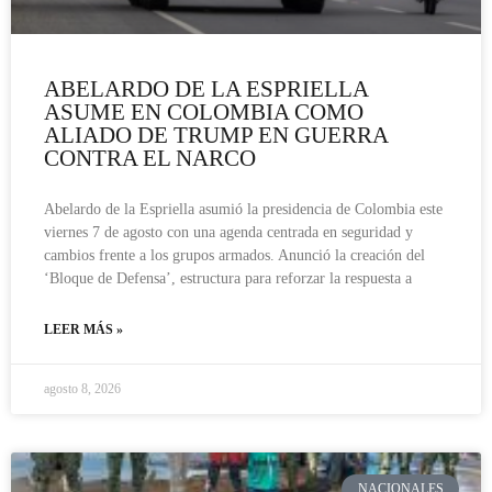
ABELARDO DE LA ESPRIELLA
ASUME EN COLOMBIA COMO
ALIADO DE TRUMP EN GUERRA
CONTRA EL NARCO
Abelardo de la Espriella asumió la presidencia de Colombia este
viernes 7 de agosto con una agenda centrada en seguridad y
cambios frente a los grupos armados. Anunció la creación del
‘Bloque de Defensa’, estructura para reforzar la respuesta a
LEER MÁS »
agosto 8, 2026
NACIONALES