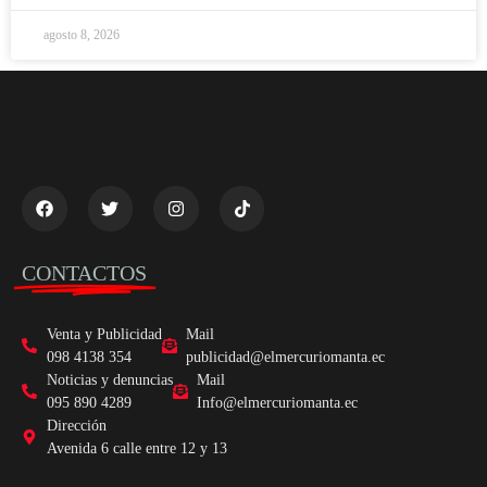
agosto 8, 2026
CONTACTOS
Venta y Publicidad
Mail
098 4138 354
publicidad@elmercuriomanta.ec
Noticias y denuncias
Mail
095 890 4289
Info@elmercuriomanta.ec
Dirección
Avenida 6 calle entre 12 y 13