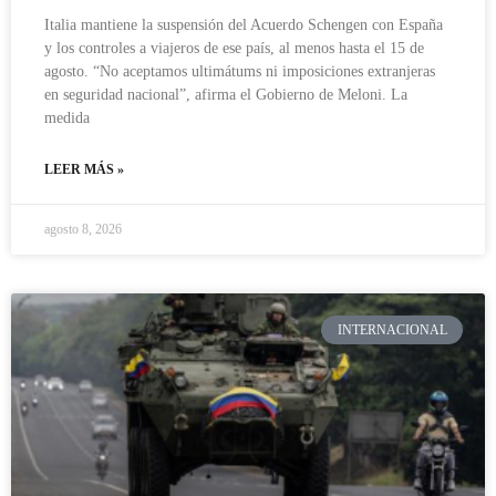
Italia mantiene la suspensión del Acuerdo Schengen con España
y los controles a viajeros de ese país, al menos hasta el 15 de
agosto. “No aceptamos ultimátums ni imposiciones extranjeras
en seguridad nacional”, afirma el Gobierno de Meloni. La
medida
LEER MÁS »
agosto 8, 2026
INTERNACIONAL