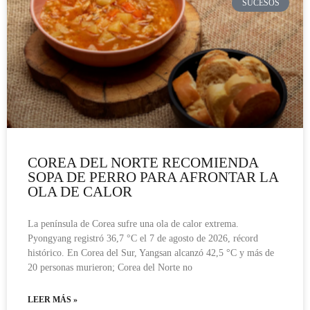
SUCESOS
COREA DEL NORTE RECOMIENDA
SOPA DE PERRO PARA AFRONTAR LA
OLA DE CALOR
La península de Corea sufre una ola de calor extrema.
Pyongyang registró 36,7 °C el 7 de agosto de 2026, récord
histórico. En Corea del Sur, Yangsan alcanzó 42,5 °C y más de
20 personas murieron; Corea del Norte no
LEER MÁS »