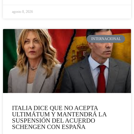
agosto 8, 2026
INTERNACIONAL
ITALIA DICE QUE NO ACEPTA
ULTIMÁTUM Y MANTENDRÁ LA
SUSPENSIÓN DEL ACUERDO
SCHENGEN CON ESPAÑA