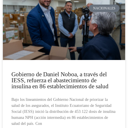
NACIONALES
Gobierno de Daniel Noboa, a través del
IESS, refuerza el abastecimiento de
insulina en 86 establecimientos de salud
Bajo los lineamientos del Gobierno Nacional de priorizar la
salud de los asegurados, el Instituto Ecuatoriano de Seguridad
Social (IESS) inició la distribución de 453.122 dosis de insulina
humana NPH (acción intermedia) en 86 establecimientos de
salud del país. Con