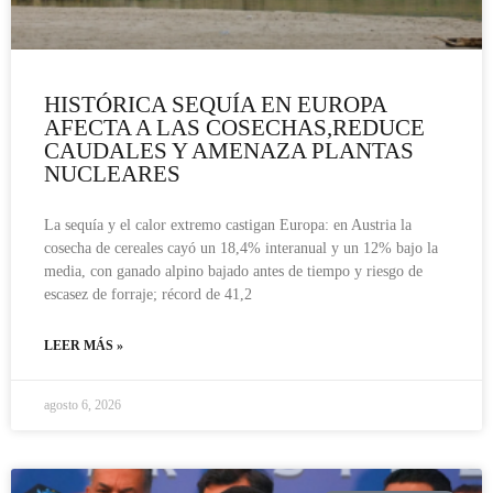
HISTÓRICA SEQUÍA EN EUROPA
AFECTA A LAS COSECHAS,REDUCE
CAUDALES Y AMENAZA PLANTAS
NUCLEARES
La sequía y el calor extremo castigan Europa: en Austria la
cosecha de cereales cayó un 18,4% interanual y un 12% bajo la
media, con ganado alpino bajado antes de tiempo y riesgo de
escasez de forraje; récord de 41,2
LEER MÁS »
agosto 6, 2026