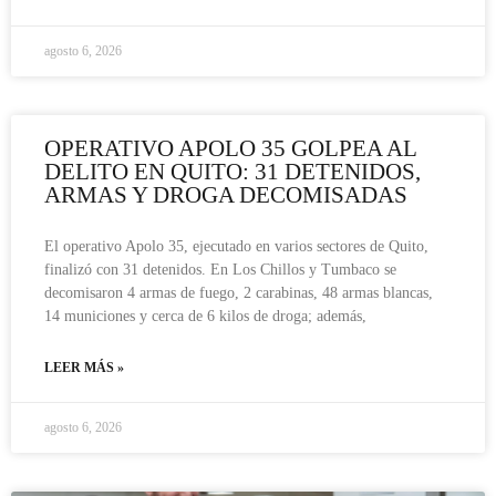
agosto 6, 2026
OPERATIVO APOLO 35 GOLPEA AL
DELITO EN QUITO: 31 DETENIDOS,
ARMAS Y DROGA DECOMISADAS
El operativo Apolo 35, ejecutado en varios sectores de Quito,
finalizó con 31 detenidos. En Los Chillos y Tumbaco se
decomisaron 4 armas de fuego, 2 carabinas, 48 armas blancas,
14 municiones y cerca de 6 kilos de droga; además,
LEER MÁS »
agosto 6, 2026