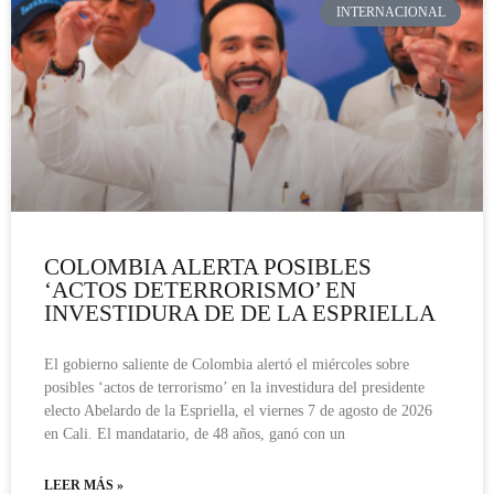
INTERNACIONAL
COLOMBIA ALERTA POSIBLES
‘ACTOS DETERRORISMO’ EN
INVESTIDURA DE DE LA ESPRIELLA
El gobierno saliente de Colombia alertó el miércoles sobre
posibles ‘actos de terrorismo’ en la investidura del presidente
electo Abelardo de la Espriella, el viernes 7 de agosto de 2026
en Cali. El mandatario, de 48 años, ganó con un
LEER MÁS »