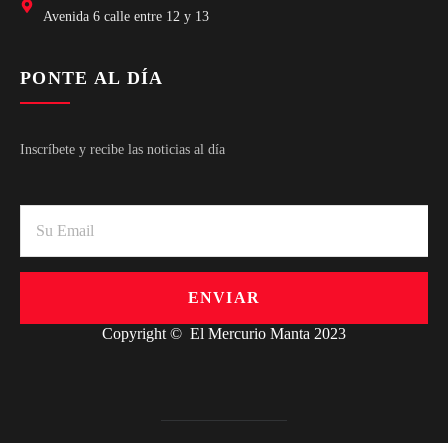
Avenida 6 calle entre 12 y 13
PONTE AL DÍA
Inscríbete y recibe las noticias al día
ENVIAR
Copyright © El Mercurio Manta 2023