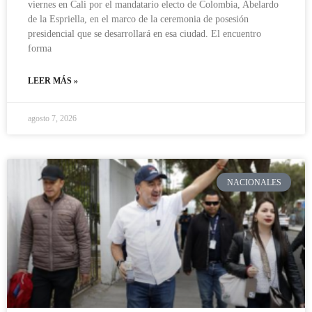
viernes en Cali por el mandatario electo de Colombia, Abelardo
de la Espriella, en el marco de la ceremonia de posesión
presidencial que se desarrollará en esa ciudad. El encuentro
forma
LEER MÁS »
agosto 7, 2026
NACIONALES