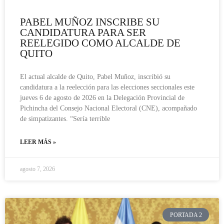
PABEL MUÑOZ INSCRIBE SU
CANDIDATURA PARA SER
REELEGIDO COMO ALCALDE DE
QUITO
El actual alcalde de Quito, Pabel Muñoz, inscribió su
candidatura a la reelección para las elecciones seccionales este
jueves 6 de agosto de 2026 en la Delegación Provincial de
Pichincha del Consejo Nacional Electoral (CNE), acompañado
de simpatizantes. “Sería terrible
LEER MÁS »
agosto 7, 2026
PORTADA 2