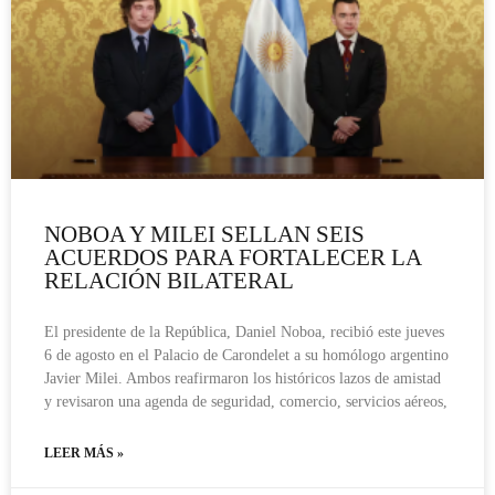
NOBOA Y MILEI SELLAN SEIS
ACUERDOS PARA FORTALECER LA
RELACIÓN BILATERAL
El presidente de la República, Daniel Noboa, recibió este jueves
6 de agosto en el Palacio de Carondelet a su homólogo argentino
Javier Milei. Ambos reafirmaron los históricos lazos de amistad
y revisaron una agenda de seguridad, comercio, servicios aéreos,
LEER MÁS »