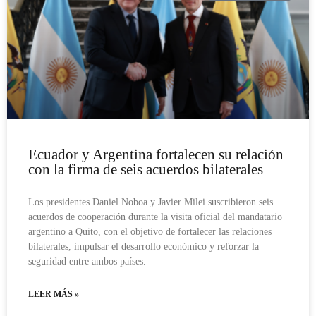
Ecuador y Argentina fortalecen su relación
con la firma de seis acuerdos bilaterales
Los presidentes Daniel Noboa y Javier Milei suscribieron seis
acuerdos de cooperación durante la visita oficial del mandatario
argentino a Quito, con el objetivo de fortalecer las relaciones
bilaterales, impulsar el desarrollo económico y reforzar la
seguridad entre ambos países.
LEER MÁS »