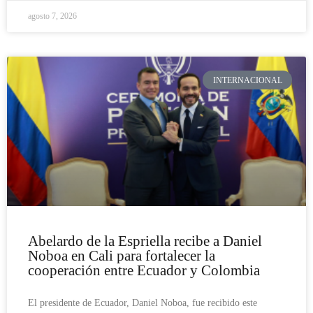
agosto 7, 2026
INTERNACIONAL
Abelardo de la Espriella recibe a Daniel
Noboa en Cali para fortalecer la
cooperación entre Ecuador y Colombia
El presidente de Ecuador, Daniel Noboa, fue recibido este