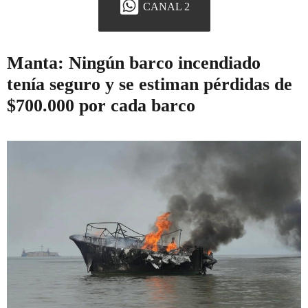
CANAL 2
Manta: Ningún barco incendiado
tenía seguro y se estiman pérdidas de
$700.000 por cada barco