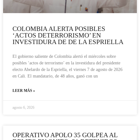
COLOMBIA ALERTA POSIBLES
‘ACTOS DETERRORISMO’ EN
INVESTIDURA DE DE LA ESPRIELLA
El gobierno saliente de Colombia alertó el miércoles sobre
posibles ‘actos de terrorismo’ en la investidura del presidente
electo Abelardo de la Espriella, el viernes 7 de agosto de 2026
en Cali. El mandatario, de 48 años, ganó con un
LEER MÁS »
agosto 6, 2026
OPERATIVO APOLO 35 GOLPEA AL