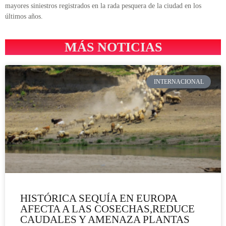
mayores siniestros registrados en la rada pesquera de la ciudad en los
últimos años.
MÁS NOTICIAS
INTERNACIONAL
HISTÓRICA SEQUÍA EN EUROPA
AFECTA A LAS COSECHAS,REDUCE
CAUDALES Y AMENAZA PLANTAS