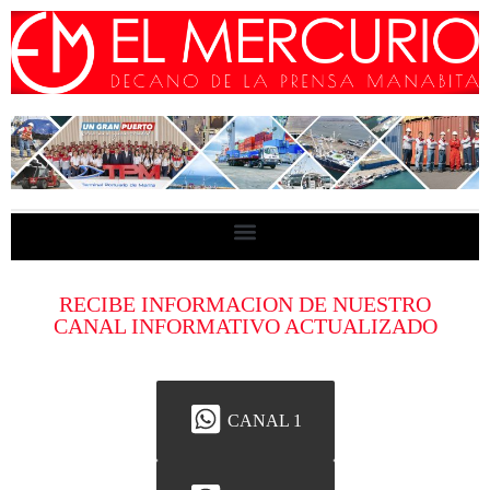
RECIBE INFORMACION DE NUESTRO
CANAL INFORMATIVO ACTUALIZADO
CANAL 1