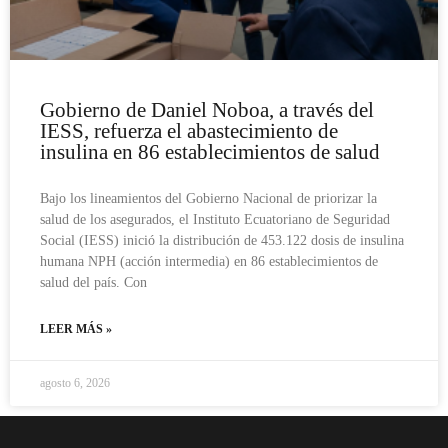
Gobierno de Daniel Noboa, a través del
IESS, refuerza el abastecimiento de
insulina en 86 establecimientos de salud
Bajo los lineamientos del Gobierno Nacional de priorizar la
salud de los asegurados, el Instituto Ecuatoriano de Seguridad
Social (IESS) inició la distribución de 453.122 dosis de insulina
humana NPH (acción intermedia) en 86 establecimientos de
salud del país. Con
LEER MÁS »
agosto 6, 2026