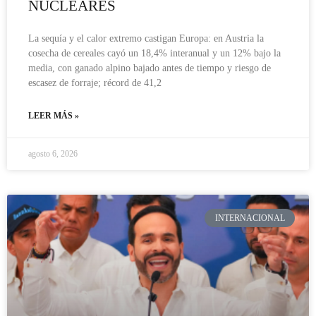
NUCLEARES
La sequía y el calor extremo castigan Europa: en Austria la
cosecha de cereales cayó un 18,4% interanual y un 12% bajo la
media, con ganado alpino bajado antes de tiempo y riesgo de
escasez de forraje; récord de 41,2
LEER MÁS »
agosto 6, 2026
INTERNACIONAL