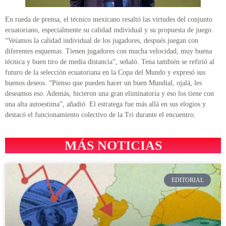
En rueda de prensa, el técnico mexicano resaltó las virtudes del conjunto
ecuatoriano, especialmente su calidad individual y su propuesta de juego.
“Veíamos la calidad individual de los jugadores, después juegan con
diferentes esquemas. Tienen jugadores con mucha velocidad, muy buena
técnica y buen tiro de media distancia”, señaló. Tena también se refirió al
futuro de la selección ecuatoriana en la Copa del Mundo y expresó sus
buenos deseos. “Pienso que pueden hacer un buen Mundial, ojalá, les
deseamos eso. Además, hicieron una gran eliminatoria y eso los tiene con
una alta autoestima”, añadió. El estratega fue más allá en sus elogios y
destacó el funcionamiento colectivo de la Tri durante el encuentro.
MÁS NOTICIAS
EDITORIAL