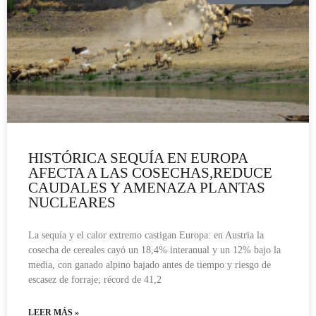
HISTÓRICA SEQUÍA EN EUROPA
AFECTA A LAS COSECHAS,REDUCE
CAUDALES Y AMENAZA PLANTAS
NUCLEARES
La sequía y el calor extremo castigan Europa: en Austria la
cosecha de cereales cayó un 18,4% interanual y un 12% bajo la
media, con ganado alpino bajado antes de tiempo y riesgo de
escasez de forraje; récord de 41,2
LEER MÁS »