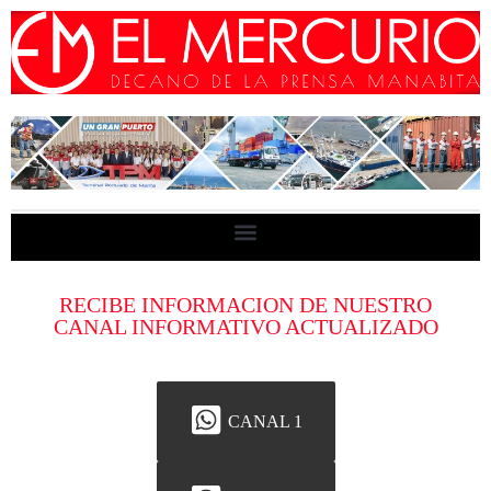
RECIBE INFORMACION DE NUESTRO
CANAL INFORMATIVO ACTUALIZADO
CANAL 1