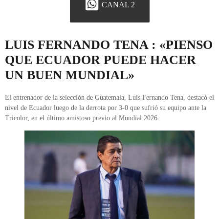
CANAL 2
LUIS FERNANDO TENA : «PIENSO
QUE ECUADOR PUEDE HACER
UN BUEN MUNDIAL»
El entrenador de la selección de Guatemala, Luis Fernando Tena, destacó el
nivel de Ecuador luego de la derrota por 3-0 que sufrió su equipo ante la
Tricolor, en el último amistoso previo al Mundial 2026.