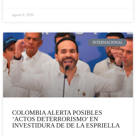
agosto 6, 2026
INTERNACIONAL
COLOMBIA ALERTA POSIBLES
‘ACTOS DETERRORISMO’ EN
INVESTIDURA DE DE LA ESPRIELLA