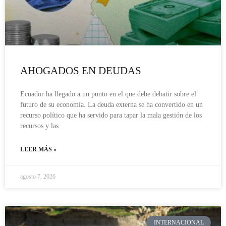
AHOGADOS EN DEUDAS
Ecuador ha llegado a un punto en el que debe debatir sobre el
futuro de su economía. La deuda externa se ha convertido en un
recurso político que ha servido para tapar la mala gestión de los
recursos y las
LEER MÁS »
agosto 7, 2026
INTERNACIONAL