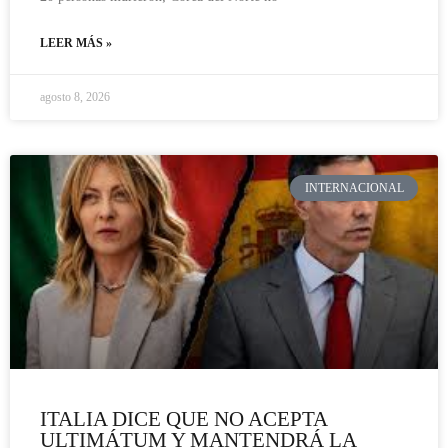
LEER MÁS »
agosto 8, 2026
INTERNACIONAL
ITALIA DICE QUE NO ACEPTA
ULTIMÁTUM Y MANTENDRÁ LA