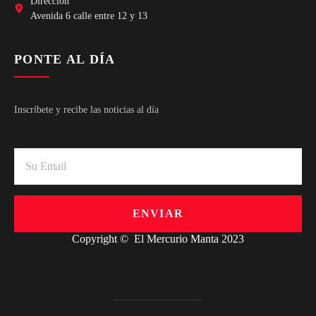
Dirección
Avenida 6 calle entre 12 y 13
PONTE AL DÍA
Inscríbete y recibe las noticias al día
ENVIAR
Copyright © El Mercurio Manta 2023