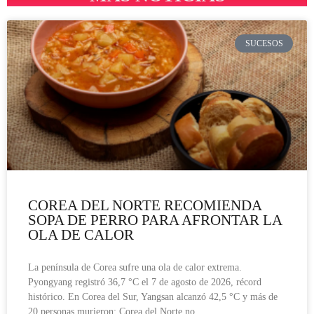
SUCESOS
COREA DEL NORTE RECOMIENDA
SOPA DE PERRO PARA AFRONTAR LA
OLA DE CALOR
La península de Corea sufre una ola de calor extrema.
Pyongyang registró 36,7 °C el 7 de agosto de 2026, récord
histórico. En Corea del Sur, Yangsan alcanzó 42,5 °C y más de
20 personas murieron; Corea del Norte no