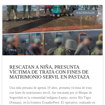
NACIONALES
RESCATAN A NIÑA, PRESUNTA
VÍCTIMA DE TRATA CON FINES DE
MATRIMONIO SERVIL EN PASTAZA
Una niña peruana de apenas 10 años, presunta víctima de trata
con fines de matrimonio servil, fue rescatada por el Bloque de
Seguridad en la comunidad indígena Espejo, sector Río Tigre
(Pastaza), en la frontera EcuadorPerú. El operativo, realizado en