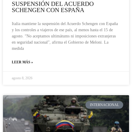
SUSPENSIÓN DEL ACUERDO
SCHENGEN CON ESPAÑA
Italia mantiene la suspensión del Acuerdo Schengen con España
y los controles a viajeros de ese país, al menos hasta el 15 de
agosto. “No aceptamos ultimátums ni imposiciones extranjeras
en seguridad nacional”, afirma el Gobierno de Meloni. La
medida
LEER MÁS »
agosto 8, 2026
INTERNACIONAL