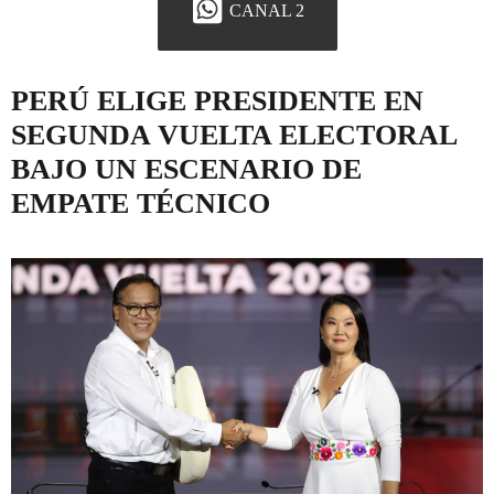
CANAL 2
PERÚ ELIGE PRESIDENTE EN
SEGUNDA VUELTA ELECTORAL
BAJO UN ESCENARIO DE
EMPATE TÉCNICO