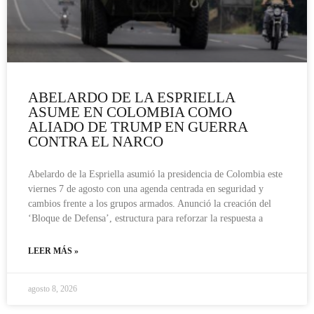
ABELARDO DE LA ESPRIELLA
ASUME EN COLOMBIA COMO
ALIADO DE TRUMP EN GUERRA
CONTRA EL NARCO
Abelardo de la Espriella asumió la presidencia de Colombia este
viernes 7 de agosto con una agenda centrada en seguridad y
cambios frente a los grupos armados. Anunció la creación del
‘Bloque de Defensa’, estructura para reforzar la respuesta a
LEER MÁS »
agosto 8, 2026