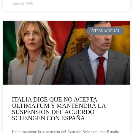
agosto 8, 2026
INTERNACIONAL
ITALIA DICE QUE NO ACEPTA
ULTIMÁTUM Y MANTENDRÁ LA
SUSPENSIÓN DEL ACUERDO
SCHENGEN CON ESPAÑA
Italia mantiene la suspensión del Acuerdo Schengen con España