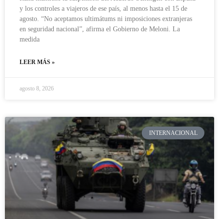
y los controles a viajeros de ese país, al menos hasta el 15 de
agosto. “No aceptamos ultimátums ni imposiciones extranjeras
en seguridad nacional”, afirma el Gobierno de Meloni. La
medida
LEER MÁS »
agosto 8, 2026
INTERNACIONAL