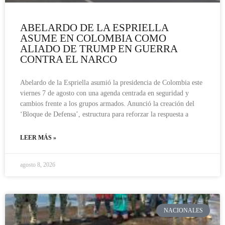
ABELARDO DE LA ESPRIELLA
ASUME EN COLOMBIA COMO
ALIADO DE TRUMP EN GUERRA
CONTRA EL NARCO
Abelardo de la Espriella asumió la presidencia de Colombia este
viernes 7 de agosto con una agenda centrada en seguridad y
cambios frente a los grupos armados. Anunció la creación del
‘Bloque de Defensa’, estructura para reforzar la respuesta a
LEER MÁS »
agosto 8, 2026
NACIONALES