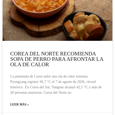
COREA DEL NORTE RECOMIENDA
SOPA DE PERRO PARA AFRONTAR LA
OLA DE CALOR
La península de Corea sufre una ola de calor extrema.
Pyongyang registró 36,7 °C el 7 de agosto de 2026, récord
histórico. En Corea del Sur, Yangsan alcanzó 42,5 °C y más de
20 personas murieron; Corea del Norte no
LEER MÁS »