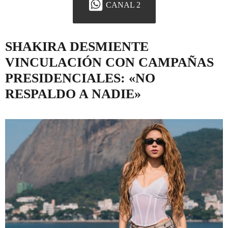
CANAL 2
SHAKIRA DESMIENTE
VINCULACIÓN CON CAMPAÑAS
PRESIDENCIALES: «NO
RESPALDO A NADIE»