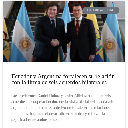
INTERNACIONAL
Ecuador y Argentina fortalecen su relación
con la firma de seis acuerdos bilaterales
Los presidentes Daniel Noboa y Javier Milei suscribieron seis
acuerdos de cooperación durante la visita oficial del mandatario
argentino a Quito, con el objetivo de fortalecer las relaciones
bilaterales, impulsar el desarrollo económico y reforzar la
seguridad entre ambos países.