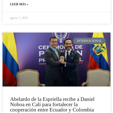
LEER MÁS »
agosto 7, 2026
INTERNACIONAL
Abelardo de la Espriella recibe a Daniel
Noboa en Cali para fortalecer la
cooperación entre Ecuador y Colombia