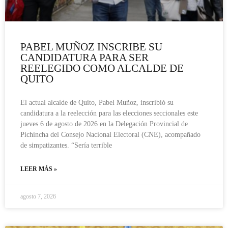
PABEL MUÑOZ INSCRIBE SU
CANDIDATURA PARA SER
REELEGIDO COMO ALCALDE DE
QUITO
El actual alcalde de Quito, Pabel Muñoz, inscribió su
candidatura a la reelección para las elecciones seccionales este
jueves 6 de agosto de 2026 en la Delegación Provincial de
Pichincha del Consejo Nacional Electoral (CNE), acompañado
de simpatizantes. “Sería terrible
LEER MÁS »
agosto 7, 2026