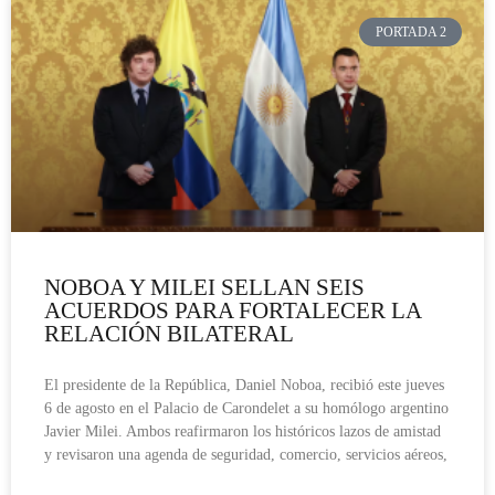
PORTADA 2
NOBOA Y MILEI SELLAN SEIS
ACUERDOS PARA FORTALECER LA
RELACIÓN BILATERAL
El presidente de la República, Daniel Noboa, recibió este jueves
6 de agosto en el Palacio de Carondelet a su homólogo argentino
Javier Milei. Ambos reafirmaron los históricos lazos de amistad
y revisaron una agenda de seguridad, comercio, servicios aéreos,