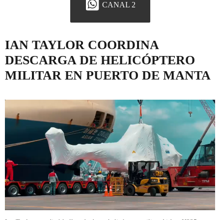
CANAL 2
IAN TAYLOR COORDINA
DESCARGA DE HELICÓPTERO
MILITAR EN PUERTO DE MANTA