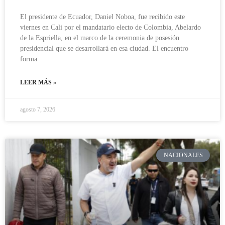
El presidente de Ecuador, Daniel Noboa, fue recibido este
viernes en Cali por el mandatario electo de Colombia, Abelardo
de la Espriella, en el marco de la ceremonia de posesión
presidencial que se desarrollará en esa ciudad. El encuentro
forma
LEER MÁS »
agosto 7, 2026
NACIONALES