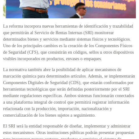
La reforma incorpora nuevas herramientas de identificación y trazabilidad
que permitirán al Servicio de Rentas Internas (SRI) monitorear
determinados bienes y servicios mediante sistemas físicos y tecnológicos.
Uno de los principales cambios es la creación de los Componentes Físicos
de Seguridad (CFS), que consistirán en códigos, sellos u otros dispositivos
visibles incorporados en productos, envases o empaques.
La normativa también abre la posibilidad de aplicar mecanismos de
marcación química para determinados artículos. Además, se implementarán
Componentes Digitales de Seguridad (CDS), que estarán conformados por
herramientas tecnológicas que serán definidas posteriormente por el SRI
mediante regulaciones específicas. Ambos sistemas funcionarán conectados
a una plataforma integral de control que permitirá registrar información
relacionada con la producción, importación, nacionalización y
comercialización de los bienes sujetos a seguimiento.
El SRI será la entidad responsable de diseñar, implementar y administrar
estos mecanismos. Otras instituciones públicas podrán presentar propuestas