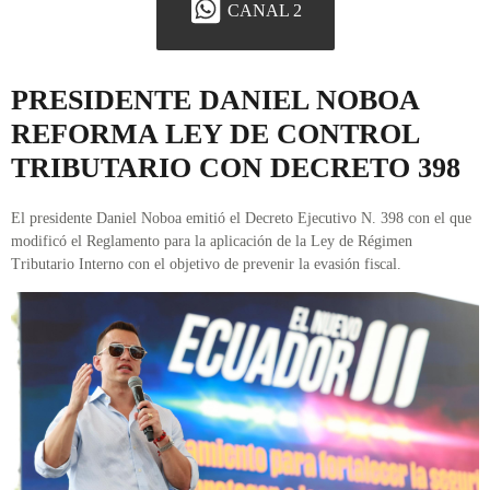
CANAL 2
PRESIDENTE DANIEL NOBOA
REFORMA LEY DE CONTROL
TRIBUTARIO CON DECRETO 398
El presidente Daniel Noboa emitió el Decreto Ejecutivo N. 398 con el que
modificó el Reglamento para la aplicación de la Ley de Régimen
Tributario Interno con el objetivo de prevenir la evasión fiscal.