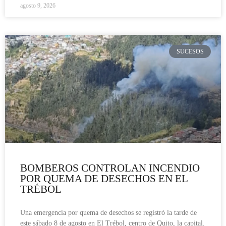
agosto 9, 2026
SUCESOS
BOMBEROS CONTROLAN INCENDIO
POR QUEMA DE DESECHOS EN EL
TRÉBOL
Una emergencia por quema de desechos se registró la tarde de
este sábado 8 de agosto en El Trébol, centro de Quito, la capital.