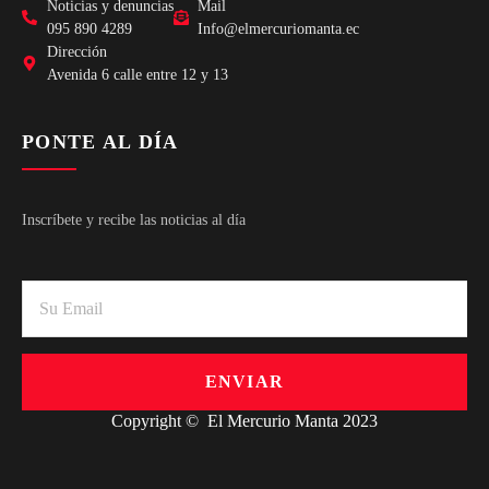
Noticias y denuncias
Mail
095 890 4289
Info@elmercuriomanta.ec
Dirección
Avenida 6 calle entre 12 y 13
PONTE AL DÍA
Inscríbete y recibe las noticias al día
ENVIAR
Copyright © El Mercurio Manta 2023