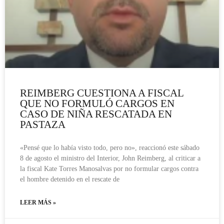
REIMBERG CUESTIONA A FISCAL
QUE NO FORMULÓ CARGOS EN
CASO DE NIÑA RESCATADA EN
PASTAZA
«Pensé que lo había visto todo, pero no», reaccionó este sábado
8 de agosto el ministro del Interior, John Reimberg, al criticar a
la fiscal Kate Torres Manosalvas por no formular cargos contra
el hombre detenido en el rescate de
LEER MÁS »