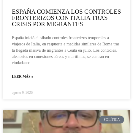
ESPAÑA COMIENZA LOS CONTROLES
FRONTERIZOS CON ITALIA TRAS
CRISIS POR MIGRANTES
España inició el sábado controles fronterizos temporales a
viajeros de Italia, en respuesta a medidas similares de Roma tras
la llegada masiva de migrantes a Ceuta en julio. Los controles,
aleatorios en conexiones aéreas y marítimas, se centran en
ciudadanos
LEER MÁS »
agosto 9, 2026
POLÍTICA